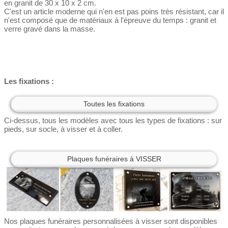
en granit de 30 x 10 x 2 cm.
C'est un article moderne qui n'en est pas poins très résistant, car il
n'est composé que de matériaux à l'épreuve du temps : granit et
verre gravé dans la masse.
Les fixations :
Toutes les fixations
Ci-dessus, tous les modèles avec tous les types de fixations : sur
pieds, sur socle, à visser et à coller.
Plaques funéraires à VISSER
Nos plaques funéraires personnalisées à visser sont disponibles