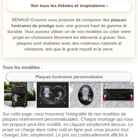
Voir tous les thèmes et inspirations ›
RENAUD Gravure vous propose de composer des
plaques
funéraires de prestige
avec une gravure haut de gamme et
durable. Vous pouvez utiliser un de nos modèles ou créer votre
projet en choisissant librement les éléments à graver. Nos
plaques sont réalisées avec des matériaux naturels et
résistants, tels que le granit massif et le verre.
Tous les modèles :
Plaques funéraires personnalisées
Sur cette page, vous trouverez l'intégralité de nos modèles de
plaques entièrement personnalisables. Chaque montage qui vous
est proposé peut-être modifié, en cliquant simplement dessus. Le
projet se charge dans notre outil en ligne puis vous pouvez tout
changer, très simplement. Le prix est continuellement affiché à