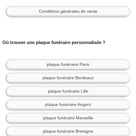
Conditions générales de vente
Où trouver une plaque funéraire personnalisée ?
plaque funéraire Paris
plaque funéraire Bordeaux
plaque funéraire Lille
plaque funéraire Angers
plaque funéraire Marseille
plaque funéraire Bretagne