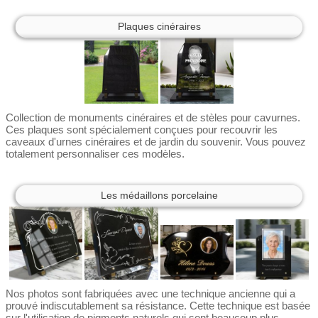
Plaques cinéraires
Collection de monuments cinéraires et de stèles pour cavurnes.
Ces plaques sont spécialement conçues pour recouvrir les
caveaux d'urnes cinéraires et de jardin du souvenir. Vous pouvez
totalement personnaliser ces modèles.
Les médaillons porcelaine
Nos photos sont fabriquées avec une technique ancienne qui a
prouvé indiscutablement sa résistance. Cette technique est basée
sur l'utilisation de pigments naturels qui sont beaucoup plus