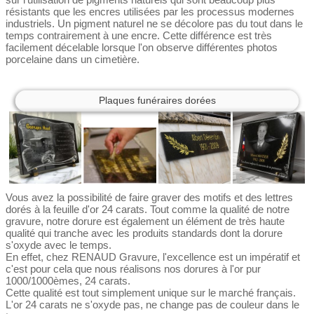
résistants que les encres utilisées par les processus modernes
industriels. Un pigment naturel ne se décolore pas du tout dans le
temps contrairement à une encre. Cette différence est très
facilement décelable lorsque l'on observe différentes photos
porcelaine dans un cimetière.
Plaques funéraires dorées
Vous avez la possibilité de faire graver des motifs et des lettres
dorés à la feuille d'or 24 carats. Tout comme la qualité de notre
gravure, notre dorure est également un élément de très haute
qualité qui tranche avec les produits standards dont la dorure
s'oxyde avec le temps.
En effet, chez RENAUD Gravure, l'excellence est un impératif et
c'est pour cela que nous réalisons nos dorures à l'or pur
1000/1000èmes, 24 carats.
Cette qualité est tout simplement unique sur le marché français.
L'or 24 carats ne s'oxyde pas, ne change pas de couleur dans le