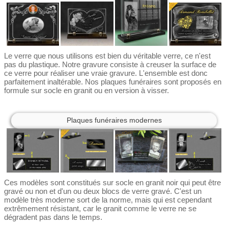
Le verre que nous utilisons est bien du véritable verre, ce n'est
pas du plastique. Notre gravure consiste à creuser la surface de
ce verre pour réaliser une vraie gravure. L'ensemble est donc
parfaitement inaltérable. Nos plaques funéraires sont proposés en
formule sur socle en granit ou en version à visser.
Plaques funéraires modernes
Ces modèles sont constitués sur socle en granit noir qui peut être
gravé ou non et d'un ou deux blocs de verre gravé. C'est un
modèle très moderne sort de la norme, mais qui est cependant
extrêmement résistant, car le granit comme le verre ne se
dégradent pas dans le temps.