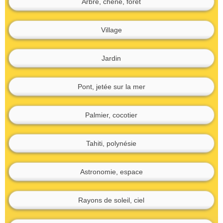
Arbre, chêne, forêt
Village
Jardin
Pont, jetée sur la mer
Palmier, cocotier
Tahiti, polynésie
Astronomie, espace
Rayons de soleil, ciel