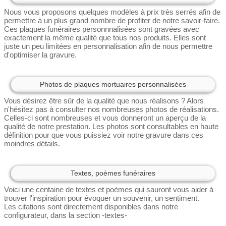
Nous vous proposons quelques modèles à prix très serrés afin de
permettre à un plus grand nombre de profiter de notre savoir-faire.
Ces plaques funéraires personnnalisées sont gravées avec
exactement la même qualité que tous nos produits. Elles sont
juste un peu limitées en personnalisation afin de nous permettre
d'optimiser la gravure.
Photos de plaques mortuaires personnalisées
Vous désirez être sûr de la qualité que nous réalisons ? Alors
n'hésitez pas à consulter nos nombreuses photos de réalisations.
Celles-ci sont nombreuses et vous donneront un aperçu de la
qualité de notre prestation. Les photos sont consultables en haute
définition pour que vous puissiez voir notre gravure dans ces
moindres détails.
Textes, poèmes funéraires
Voici une centaine de textes et poèmes qui sauront vous aider à
trouver l'inspiration pour évoquer un souvenir, un sentiment.
Les citations sont directement disponibles dans notre
configurateur, dans la section -textes-