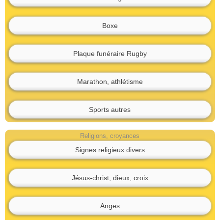
Boxe
Plaque funéraire Rugby
Marathon, athlétisme
Sports autres
Religions, croyances
Signes religieux divers
Jésus-christ, dieux, croix
Anges