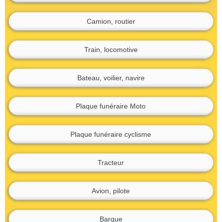
Camion, routier
Train, locomotive
Bateau, voilier, navire
Plaque funéraire Moto
Plaque funéraire cyclisme
Tracteur
Avion, pilote
Barque