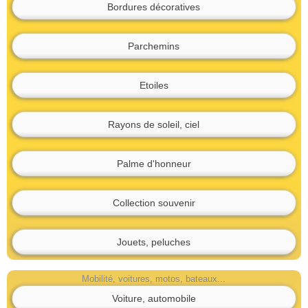
Bordures décoratives
Parchemins
Etoiles
Rayons de soleil, ciel
Palme d'honneur
Collection souvenir
Jouets, peluches
Mobilité, voitures, motos, bateaux...
Voiture, automobile