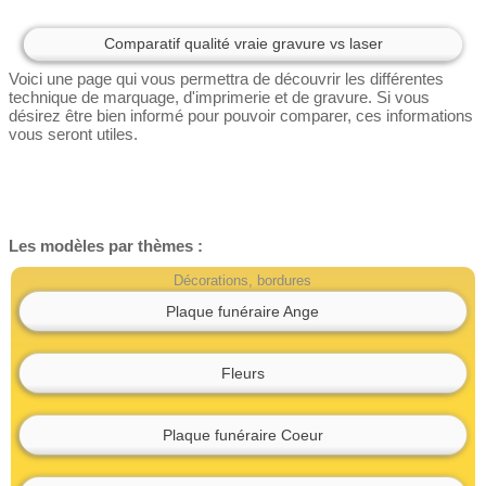
Comparatif qualité vraie gravure vs laser
Voici une page qui vous permettra de découvrir les différentes
technique de marquage, d'imprimerie et de gravure. Si vous
désirez être bien informé pour pouvoir comparer, ces informations
vous seront utiles.
Les modèles par thèmes :
Décorations, bordures
Plaque funéraire Ange
Fleurs
Plaque funéraire Coeur