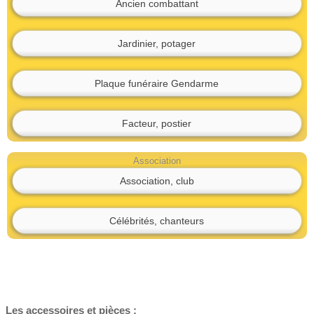
Ancien combattant
Jardinier, potager
Plaque funéraire Gendarme
Facteur, postier
Association
Association, club
Célébrités, chanteurs
Les accessoires et pièces :