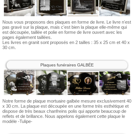
Nous vous proposons des plaques en forme de livre. Le livre n'est
pas gravé sur la plaque, mais c'est bien la plaque elle-même qui
est découpée, taillée et polie en forme de livre ouvert avec les
pages également taillées.
Les livres en granit sont proposés en 2 tailles : 35 x 25 cm et 40 x
30 cm.
Plaques funéraires GALBÉE
Notre forme de plaque mortuaire galbée mesure exclusivement 40
x 30 cm. La plaque est découpée en une forme très esthétique et
dispose de très beaux chanfreins polis qui apporte beaucoup de
reflets et de brillance. Nous appelons également cette plaque le
modèle -Tulipe-