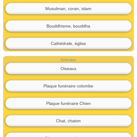
Musulman, coran, islam
Bouddhisme, bouddha
Cathédrale, église
Animaux
Oiseaux
Plaque funéraire colombe
Plaque funéraire Chien
Chat, chaton