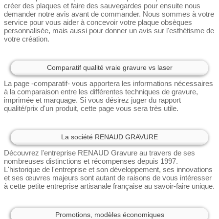
créer des plaques et faire des sauvegardes pour ensuite nous
demander notre avis avant de commander. Nous sommes à votre
service pour vous aider à concevoir votre plaque obsèques
personnalisée, mais aussi pour donner un avis sur l'esthétisme de
votre création.
Comparatif qualité vraie gravure vs laser
La page -comparatif- vous apportera les informations nécessaires
à la comparaison entre les différentes techniques de gravure,
imprimée et marquage. Si vous désirez juger du rapport
qualité/prix d'un produit, cette page vous sera très utile.
La société RENAUD GRAVURE
Découvrez l'entreprise RENAUD Gravure au travers de ses
nombreuses distinctions et récompenses depuis 1997.
L'historique de l'entreprise et son développement, ses innovations
et ses œuvres majeurs sont autant de raisons de vous intéresser
à cette petite entreprise artisanale française au savoir-faire unique.
Promotions, modèles économiques