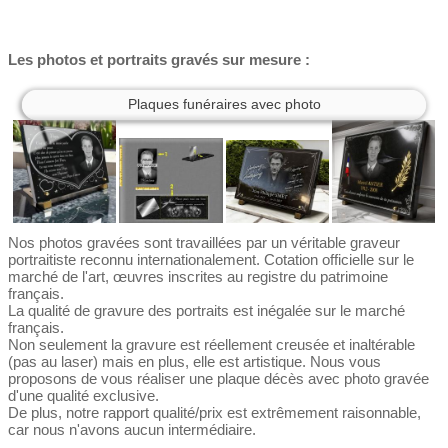
Les photos et portraits gravés sur mesure :
Plaques funéraires avec photo
Nos photos gravées sont travaillées par un véritable graveur
portraitiste reconnu internationalement. Cotation officielle sur le
marché de l'art, œuvres inscrites au registre du patrimoine
français.
La qualité de gravure des portraits est inégalée sur le marché
français.
Non seulement la gravure est réellement creusée et inaltérable
(pas au laser) mais en plus, elle est artistique. Nous vous
proposons de vous réaliser une plaque décès avec photo gravée
d'une qualité exclusive.
De plus, notre rapport qualité/prix est extrêmement raisonnable,
car nous n'avons aucun intermédiaire.