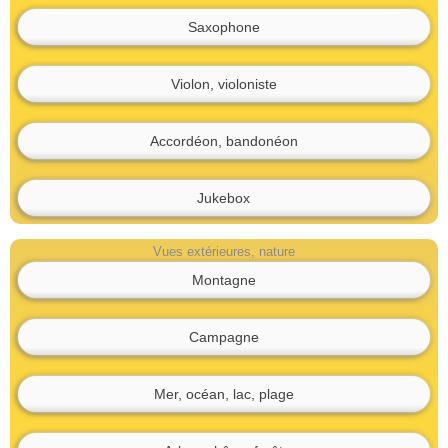
Saxophone
Violon, violoniste
Accordéon, bandonéon
Jukebox
Vues extérieures, nature
Montagne
Campagne
Mer, océan, lac, plage