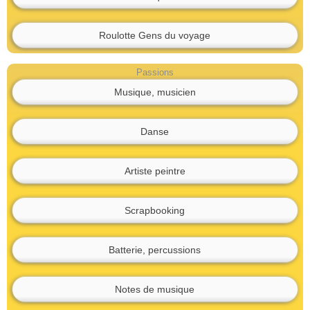
Roulotte Gens du voyage
Passions
Musique, musicien
Danse
Artiste peintre
Scrapbooking
Batterie, percussions
Notes de musique