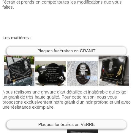
l'écran et prends en compte toutes les modifications que vous
faites.
Les matières :
Plaques funéraires en GRANIT
Nous réalisons une gravure d'art détaillée et inaltérable qui exige
un granit de très haute qualité. Pour cette raison, nous vous
proposons exclusivement notre granit d'un noir profond et uni avec
une résistance exemplaire.
Plaques funéraires en VERRE