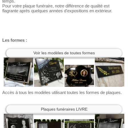
temps.
Pour votre plaque funéraire, notre différence de qualité est
flagrante après quelques années d'expositions en extérieur.
Les formes :
Voir les modèles de toutes formes
Accès à tous les modèles utilisant toutes les formes de plaques.
Plaques funéraires LIVRE