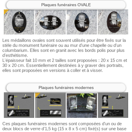
Plaques funéraires OVALE
Les médaillons ovales sont souvent utilisés pour être fixés sur la
stèle du monument funéraire ou au mur d'une chapelle ou d'un
columbarium. Elles sont en granit avec les bords polis pour plus
d'esthétisme.
L'épaisseur fait 10 mm et 2 tailles sont proposées : 20 x 15 cm et
30 x 20 cm. Essentiellement destinées à y graver des portraits,
elles sont proposées en versions à coller et à visser.
Plaques funéraires modernes
Ces plaques funéraires modernes sont composées d'un ou de
deux blocs de verre d'1,5 kg (15 x 8 x 5 cm) fixé(s) sur une base