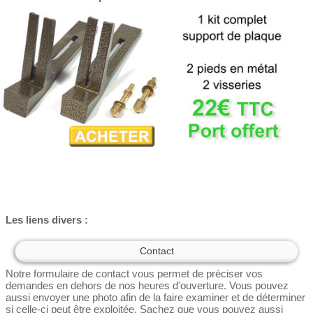
Les liens divers :
Contact
Notre formulaire de contact vous permet de préciser vos
demandes en dehors de nos heures d'ouverture. Vous pouvez
aussi envoyer une photo afin de la faire examiner et de déterminer
si celle-ci peut être exploitée. Sachez que vous pouvez aussi