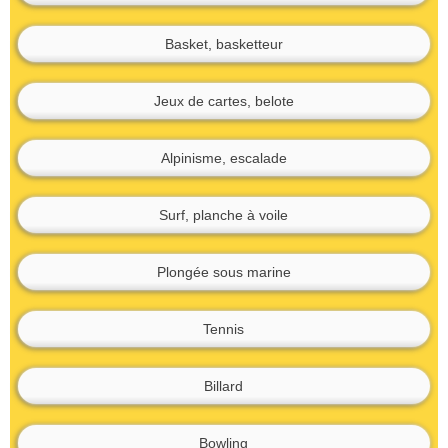
Basket, basketteur
Jeux de cartes, belote
Alpinisme, escalade
Surf, planche à voile
Plongée sous marine
Tennis
Billard
Bowling