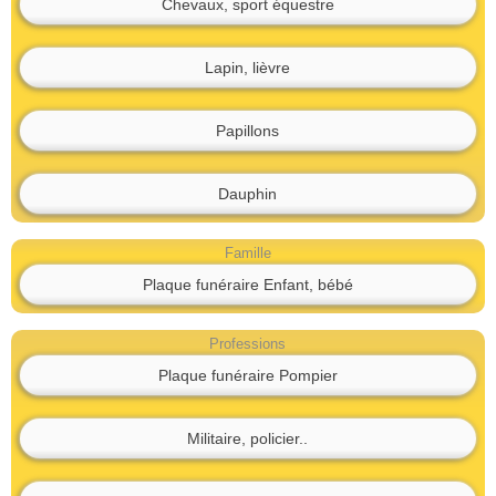
Chevaux, sport équestre
Lapin, lièvre
Papillons
Dauphin
Famille
Plaque funéraire Enfant, bébé
Professions
Plaque funéraire Pompier
Militaire, policier..