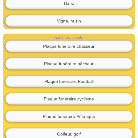
Banc
Vigne, raisin
Activités, sports
Plaque funéraire chasseur
Plaque funéraire pêcheur
Plaque funéraire Football
Plaque funéraire cyclisme
Plaque funéraire Pétanque
Golfeur, golf