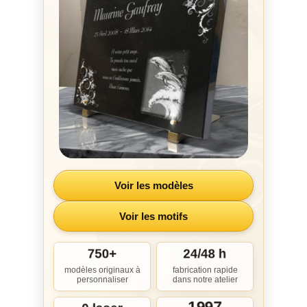
Voir les modèles
Voir les motifs
750+
24/48 h
modèles originaux à
fabrication rapide
personnaliser
dans notre atelier