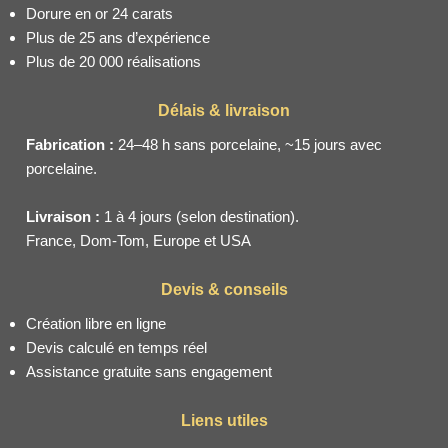
Dorure en or 24 carats
Plus de 25 ans d’expérience
Plus de 20 000 réalisations
Délais & livraison
Fabrication :
24–48 h sans porcelaine, ~15 jours avec
porcelaine.
Livraison :
1 à 4 jours (selon destination).
France, Dom-Tom, Europe et USA
Devis & conseils
Création libre en ligne
Devis calculé en temps réel
Assistance gratuite sans engagement
Liens utiles