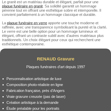
Le granit est un matériau durable et élégant, parfait pour une
plaque funéraire en granit
. Sa solidité garantit un hommage
pérenne tout en offrant une esthétique sobre et intemporelle. Il
convient parfaitement à un hommage classique et durable.
La
plaque funéraire en verre
apporte une touche moderne et
raffinée, avec une transparence symbolisant la pureté et la clarté.
Le verre est une belle option pour un hommage lumineux et
élégant, offrant un contraste subtil avec d'autres matériaux plus
traditionnels. Un choix élégant pour ceux qui recherchent une
esthétique contemporaine.
RENAUD Gravure
Plaques funéraires d’art depuis 1997
Personnalisation artistique de luxe
Composition photo-réaliste en ligne
Fabrication française, près d’Angers
Vraie gravure creusée (pas de laser)
Création artistique à la demande
Étude préalable pour les portraits