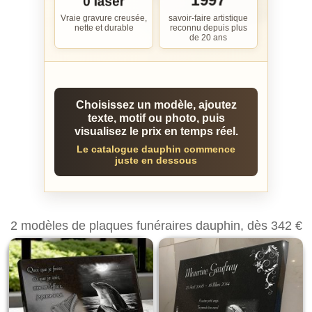
1997
0 laser
Vraie gravure creusée,
savoir-faire artistique
nette et durable
reconnu depuis plus
de 20 ans
Choisissez un modèle, ajoutez
texte, motif ou photo, puis
visualisez le prix en temps réel.
Le catalogue dauphin commence
juste en dessous
2 modèles de plaques funéraires dauphin, dès 342 €