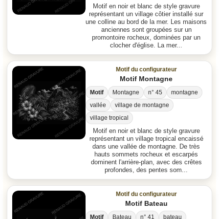
Motif en noir et blanc de style gravure
représentant un village côtier installé sur
une colline au bord de la mer. Les maisons
anciennes sont groupées sur un
promontoire rocheux, dominées par un
clocher d'église. La mer...
Motif du configurateur
Motif Montagne
Motif
Montagne
n° 45
montagne
vallée
village de montagne
village tropical
Motif en noir et blanc de style gravure
représentant un village tropical encaissé
dans une vallée de montagne. De très
hauts sommets rocheux et escarpés
dominent l'arrière-plan, avec des crêtes
profondes, des pentes som...
Motif du configurateur
Motif Bateau
Motif
Bateau
n° 41
bateau