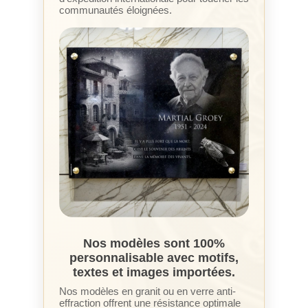
communautés éloignées.
Nos modèles sont 100%
personnalisable avec motifs,
textes et images importées.
Nos modèles en granit ou en verre anti-
effraction offrent une résistance optimale