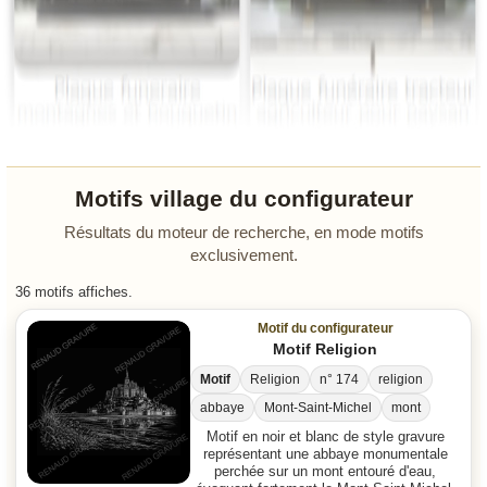
Motifs village du configurateur
Résultats du moteur de recherche, en mode motifs
exclusivement.
36 motifs affiches.
Motif du configurateur
Motif Religion
Motif
Religion
n° 174
religion
abbaye
Mont-Saint-Michel
mont
Motif en noir et blanc de style gravure
représentant une abbaye monumentale
perchée sur un mont entouré d'eau,