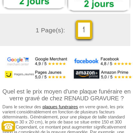
1 Page(s):
Quel est le prix moyen d’une plaque funéraire en
verre gravé de chez RENAUD GRAVURE ?
Dans le secteur des
plaques funéraires
en verre gravé, les prix
varient considérablement en fonction de plusieurs facteurs
déterminants. Généralement, pour une plaque de taille standard
(environ 30 x 20 cm), le prix de base se situe entre 150 et 300
☎
euros. Cependant, ce montant peut augmenter significativement
selon la complexité de la gravure demandée. Par exemple, une