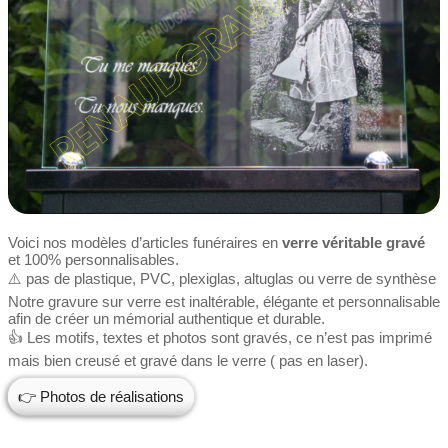
Voici nos modèles d’articles funéraires en
verre véritable gravé
et 100% personnalisables.
⚠️ pas de plastique, PVC, plexiglas, altuglas ou verre de synthèse
Notre gravure sur verre est inaltérable, élégante et personnalisable
afin de créer un mémorial authentique et durable.
👍 Les motifs, textes et photos sont gravés, ce n’est pas imprimé
mais bien creusé et gravé dans le verre ( pas en laser).
👉 Photos de réalisations