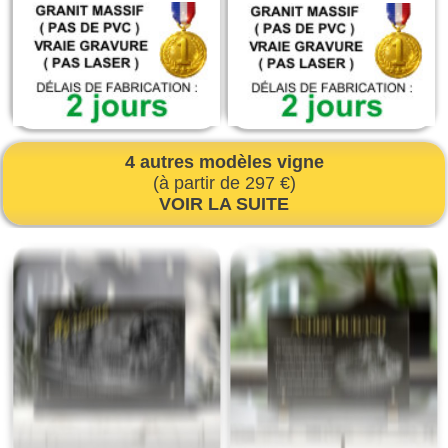
4 autres modèles vigne
(à partir de 297 €)
VOIR LA SUITE