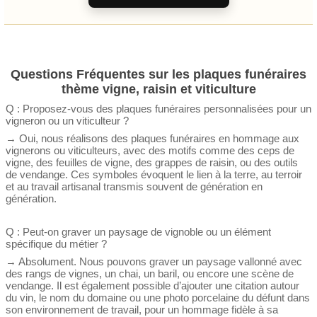
Questions Fréquentes sur les plaques funéraires
thème vigne, raisin et viticulture
Q : Proposez-vous des plaques funéraires personnalisées pour un
vigneron ou un viticulteur ?
→ Oui, nous réalisons des plaques funéraires en hommage aux
vignerons ou viticulteurs, avec des motifs comme des ceps de
vigne, des feuilles de vigne, des grappes de raisin, ou des outils
de vendange. Ces symboles évoquent le lien à la terre, au terroir
et au travail artisanal transmis souvent de génération en
génération.
Q : Peut-on graver un paysage de vignoble ou un élément
spécifique du métier ?
→ Absolument. Nous pouvons graver un paysage vallonné avec
des rangs de vignes, un chai, un baril, ou encore une scène de
vendange. Il est également possible d’ajouter une citation autour
du vin, le nom du domaine ou une photo porcelaine du défunt dans
son environnement de travail, pour un hommage fidèle à sa