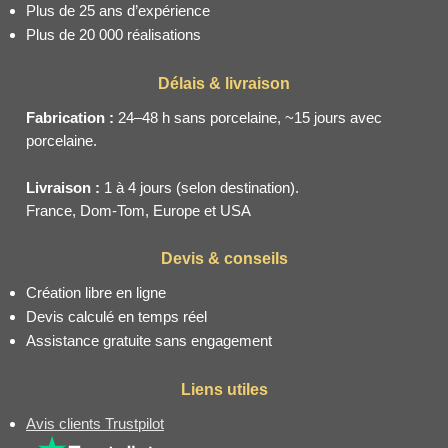
Plus de 25 ans d’expérience
Plus de 20 000 réalisations
Délais & livraison
Fabrication :
24–48 h sans porcelaine, ~15 jours avec
porcelaine.
Livraison :
1 à 4 jours (selon destination).
France, Dom-Tom, Europe et USA
Devis & conseils
Création libre en ligne
Devis calculé en temps réel
Assistance gratuite sans engagement
Liens utiles
Avis clients Trustpilot