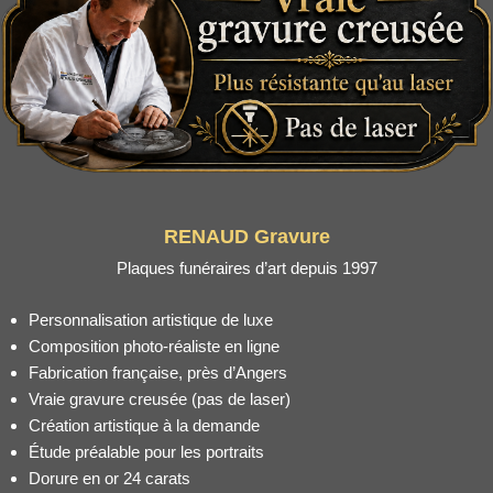
RENAUD Gravure
Plaques funéraires d’art depuis 1997
Personnalisation artistique de luxe
Composition photo-réaliste en ligne
Fabrication française, près d’Angers
Vraie gravure creusée (pas de laser)
Création artistique à la demande
Étude préalable pour les portraits
Dorure en or 24 carats