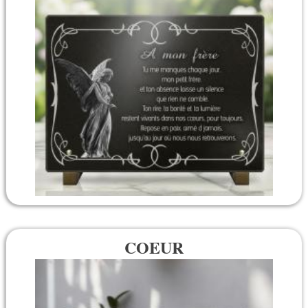
COEUR