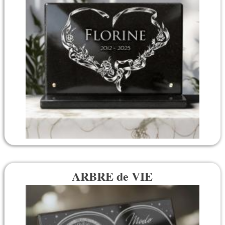
ARBRE de VIE