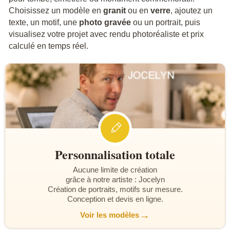
Choisissez un modèle en
granit
ou en
verre
, ajoutez un
texte, un motif, une
photo gravée
ou un portrait, puis
visualisez votre projet avec rendu photoréaliste et prix
calculé en temps réel.
Personnalisation totale
Aucune limite de création
grâce à notre artiste : Jocelyn
Création de portraits, motifs sur mesure.
Conception et devis en ligne.
→
Voir les modèles