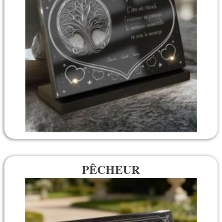
PÊCHEUR