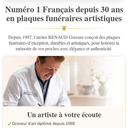
Numéro 1 Français depuis 30 ans
en plaques funéraires artistiques
❦
Depuis 1997, l’atelier RENAUD Gravure conçoit des plaques
funéraires d’exception, durables et artistiques, pour honorer la
mémoire de vos proches avec élégance et authenticité.
Un artiste à votre écoute
✓
Graveur d’art diplômé depuis 1988