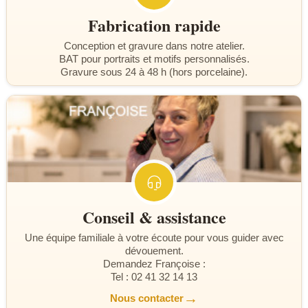
Fabrication rapide
Conception et gravure dans notre atelier.
BAT pour portraits et motifs personnalisés.
Gravure sous 24 à 48 h (hors porcelaine).
Conseil & assistance
Une équipe familiale à votre écoute pour vous guider avec
dévouement.
Demandez Françoise :
Tel : 02 41 32 14 13
→
Nous contacter