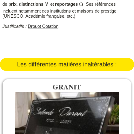
de
prix, distinctions
🏅 et
reportages
📺. Ses références
incluent notamment des institutions et maisons de prestige
(UNESCO, Académie française, etc.).
Justificatifs :
Drouot Cotation
.
Les différentes matières inaltérables :
GRANIT