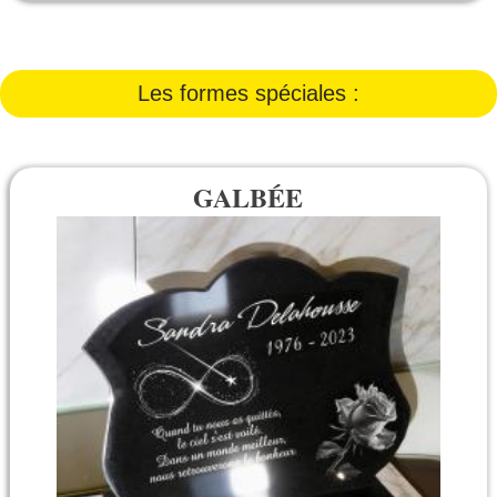
Les formes spéciales :
GALBÉE