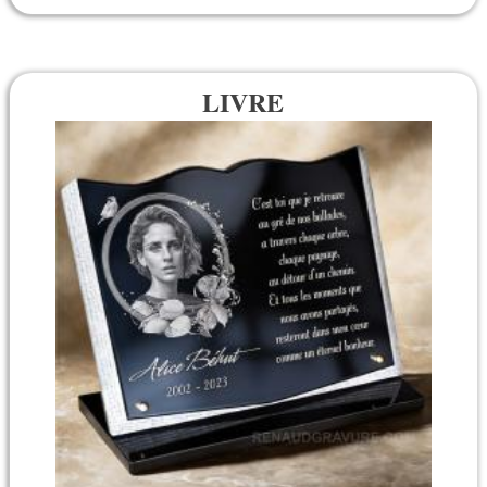
LIVRE