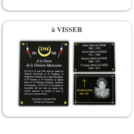
à VISSER