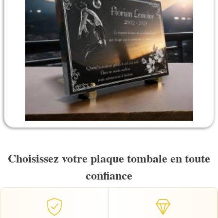
Choisissez votre plaque tombale en toute
confiance