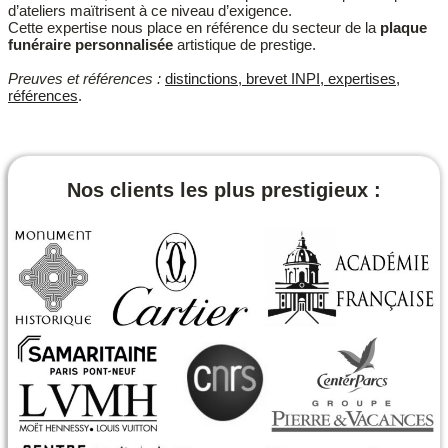
d’ateliers maïtrisent à ce niveau d’exigence.
Cette expertise nous place en référence du secteur de la
plaque
funéraire personnalisée
artistique de prestige.
Preuves et références :
distinctions, brevet INPI, expertises,
références
.
Nos clients les plus prestigieux :