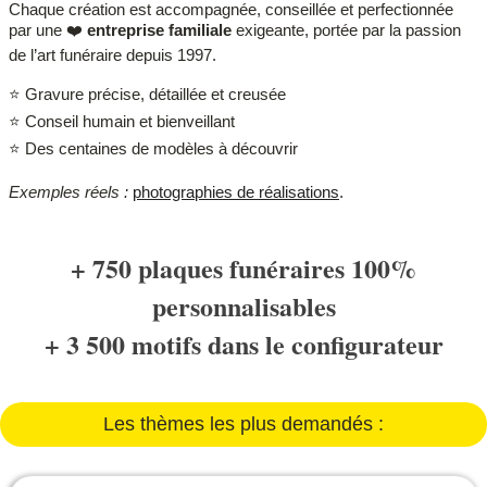
Chaque création est accompagnée, conseillée et perfectionnée
par une ❤️
entreprise familiale
exigeante, portée par la passion
de l’art funéraire depuis 1997.
⭐ Gravure précise, détaillée et creusée
⭐ Conseil humain et bienveillant
⭐ Des centaines de modèles à découvrir
Exemples réels :
photographies de réalisations
.
+ 750 plaques funéraires 100%
personnalisables
+ 3 500 motifs dans le configurateur
Les thèmes les plus demandés :