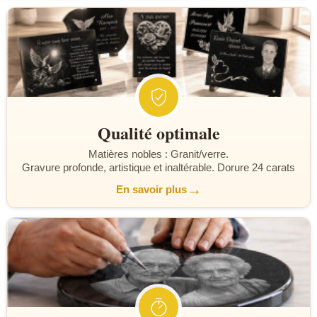
Qualité optimale
Matières nobles : Granit/verre.
Gravure profonde, artistique et inaltérable. Dorure 24 carats
→
En savoir plus