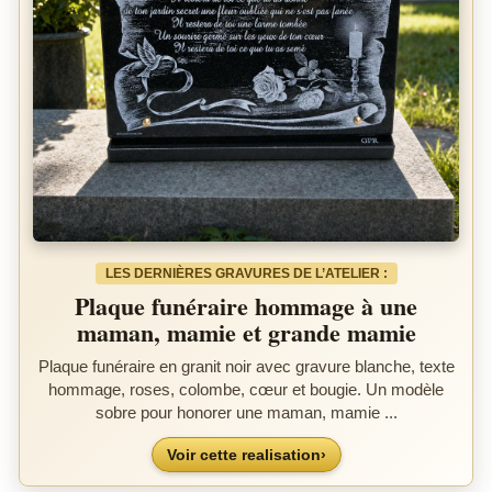
LES DERNIÈRES GRAVURES DE L’ATELIER :
Plaque funéraire hommage à une
maman, mamie et grande mamie
Plaque funéraire en granit noir avec gravure blanche, texte
hommage, roses, colombe, cœur et bougie. Un modèle
sobre pour honorer une maman, mamie ...
Voir cette realisation
›