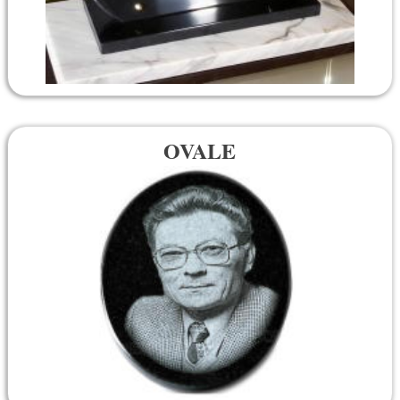
OVALE