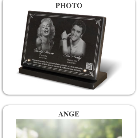
PHOTO
ANGE