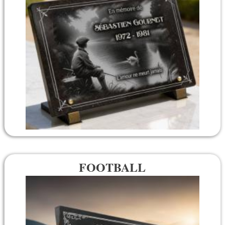
FOOTBALL