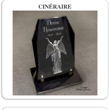
CINÉRAIRE