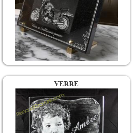
VERRE