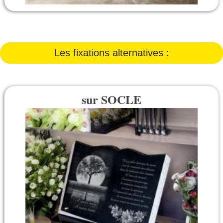
Les fixations alternatives :
sur SOCLE