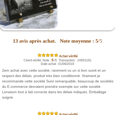
13
avis après achat.
Note moyenne :
5
/5
Achat vérifié
5
Client vérifié Note :
/5 Transaction : 24953181
Date achat : 01/08/2018
2em achat avec cette société, rarement vu un si bon suivit et un
respect des délais. produit très bien conditionné. Vraiment je
recommande cette société Suivi remarquable, beaucoup de sociétés
du E.commerce devraient prendre exemple sur cette société.
Livraison tout à fait correcte dans les délais indiqués. Emballage
soigné.
Achat vérifié