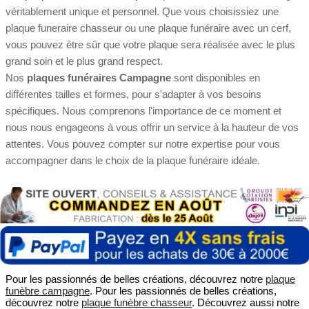
véritablement unique et personnel. Que vous choisissiez une
plaque funeraire chasseur ou une plaque funéraire avec un cerf,
vous pouvez être sûr que votre plaque sera réalisée avec le plus
grand soin et le plus grand respect.
Nos
plaques funéraires Campagne
sont disponibles en
différentes tailles et formes, pour s'adapter à vos besoins
spécifiques. Nous comprenons l'importance de ce moment et
nous nous engageons à vous offrir un service à la hauteur de vos
attentes. Vous pouvez compter sur notre expertise pour vous
accompagner dans le choix de la plaque funéraire idéale.
Pour les passionnés de belles créations, découvrez notre
plaque
funèbre campagne
. Pour les passionnés de belles créations,
découvrez notre
plaque funèbre chasseur
. Découvrez aussi notre