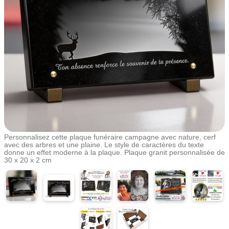
Personnalisez cette plaque funéraire campagne avec nature, cerf
avec des arbres et une plaine. Le style de caractères du texte
donne un effet moderne à la plaque. Plaque granit personnalisée de
30 x 20 x 2 cm