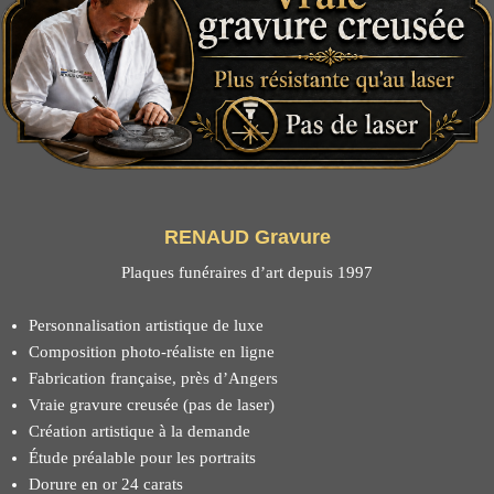
RENAUD Gravure
Plaques funéraires d’art depuis 1997
Personnalisation artistique de luxe
Composition photo-réaliste en ligne
Fabrication française, près d’Angers
Vraie gravure creusée (pas de laser)
Création artistique à la demande
Étude préalable pour les portraits
Dorure en or 24 carats