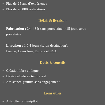
Plus de 25 ans d’expérience
Plus de 20 000 réalisations
Délais & livraison
Fabrication :
24–48 h sans porcelaine, ~15 jours avec
porcelaine.
Livraison :
1 à 4 jours (selon destination).
France, Dom-Tom, Europe et USA
Devis & conseils
Création libre en ligne
Devis calculé en temps réel
Assistance gratuite sans engagement
Liens utiles
Avis clients Trustpilot