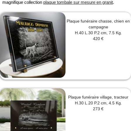
magnifique collection
plaque tombale sur mesure en granit
.
Plaque funéraire chasse, chien en
campagne
H.40 L.30 P.2 cm, 7.5 Kg.
420 €
Plaque funéraire village, tracteur
H.30 L.20 P.2 cm, 4.5 Kg.
273 €