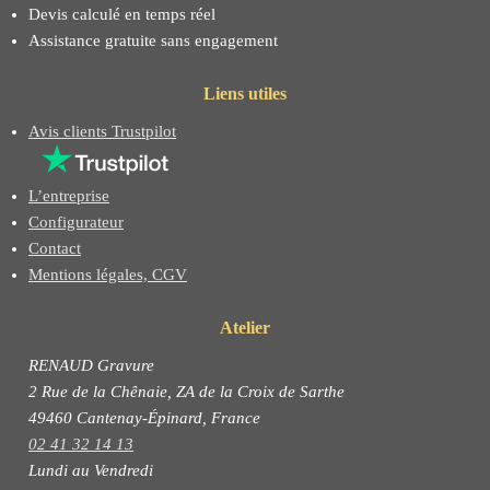
Devis calculé en temps réel
Assistance gratuite sans engagement
Liens utiles
Avis clients Trustpilot
L’entreprise
Configurateur
Contact
Mentions légales, CGV
Atelier
RENAUD Gravure
2 Rue de la Chênaie, ZA de la Croix de Sarthe
49460 Cantenay-Épinard, France
02 41 32 14 13
Lundi au Vendredi