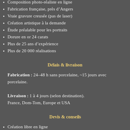
Composition photo-réaliste en ligne
Fabrication française, près d’Angers
Vraie gravure creusée (pas de laser)
Création artistique à la demande
Étude préalable pour les portraits
Dorure en or 24 carats
Plus de 25 ans d’expérience
Plus de 20 000 réalisations
Délais & livraison
Fabrication :
24–48 h sans porcelaine, ~15 jours avec
porcelaine.
Livraison :
1 à 4 jours (selon destination).
France, Dom-Tom, Europe et USA
Devis & conseils
Création libre en ligne