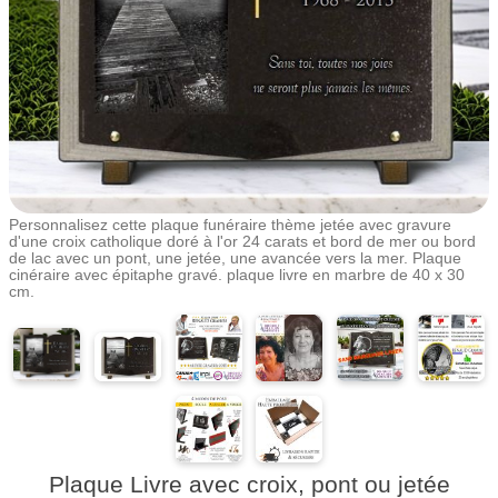
Personnalisez cette plaque funéraire thème jetée avec gravure
d'une croix catholique doré à l'or 24 carats et bord de mer ou bord
de lac avec un pont, une jetée, une avancée vers la mer. Plaque
cinéraire avec épitaphe gravé. plaque livre en marbre de 40 x 30
cm.
Plaque Livre avec croix, pont ou jetée