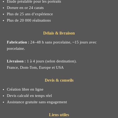
Étude préalable pour les portraits
Dorure en or 24 carats
Plus de 25 ans d’expérience
Plus de 20 000 réalisations
Délais & livraison
Fabrication :
24–48 h sans porcelaine, ~15 jours avec
porcelaine.
Livraison :
1 à 4 jours (selon destination).
France, Dom-Tom, Europe et USA
Devis & conseils
Création libre en ligne
Devis calculé en temps réel
Assistance gratuite sans engagement
Liens utiles