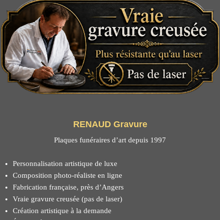
RENAUD Gravure
Plaques funéraires d’art depuis 1997
Personnalisation artistique de luxe
Composition photo-réaliste en ligne
Fabrication française, près d’Angers
Vraie gravure creusée (pas de laser)
Création artistique à la demande