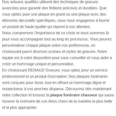
Nos artisans qualifiés utilisent des techniques de gravure
avancées pour garantir des finitions précises et durables. Que
vous optiez pour une plaque en granit ou une plaque avec des
éléments décoratifs spécifiques, nous nous engageons à fournir
un produit de haute qualité qui répond à vos attentes.
Nous comprenons l'importance de ce choix et nous sommes là
pour vous accompagner tout au long du processus. Vous pouvez
personnaliser chaque plaque selon vos préférences, en
choisissant parmi diverses scènes et styles de gravure. Notre
équipe est à votre disposition pour vous conseiller et vous aider à
créer un hommage unique et personnalisé.
En choisissant RENAUD Gravure, vous optez pour un service
professionnel et un produit d'exception. Nos plaques funéraires
sont conçues pour durer, tout en offrant un hommage digne et
respectueux à vos proches disparus. Découvrez dès maintenant
notre collection et trouvez la
plaque funéraire chasseur
qui saura
honorer la mémoire de vos êtres chers de la manière la plus belle
et la plus appropriée.