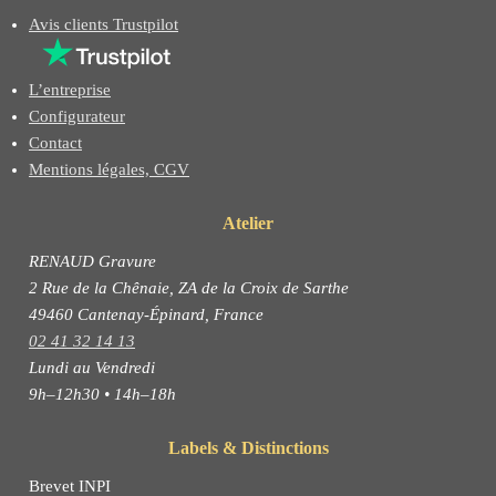
Avis clients Trustpilot
L’entreprise
Configurateur
Contact
Mentions légales, CGV
Atelier
RENAUD Gravure
2 Rue de la Chênaie, ZA de la Croix de Sarthe
49460 Cantenay-Épinard, France
02 41 32 14 13
Lundi au Vendredi
9h–12h30 • 14h–18h
Labels & Distinctions
Brevet INPI