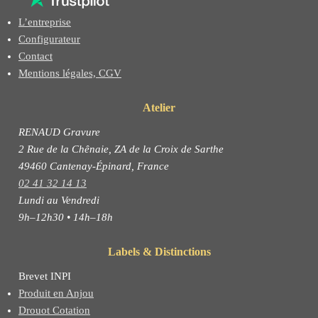
L’entreprise
Configurateur
Contact
Mentions légales, CGV
Atelier
RENAUD Gravure
2 Rue de la Chênaie, ZA de la Croix de Sarthe
49460 Cantenay-Épinard, France
02 41 32 14 13
Lundi au Vendredi
9h–12h30 • 14h–18h
Labels & Distinctions
Brevet INPI
Produit en Anjou
Drouot Cotation