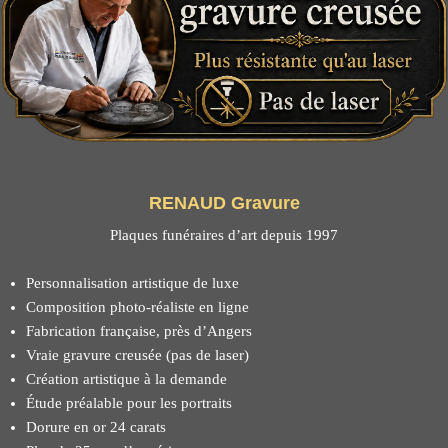
RENAUD Gravure
Plaques funéraires d’art depuis 1997
Personnalisation artistique de luxe
Composition photo-réaliste en ligne
Fabrication française, près d’Angers
Vraie gravure creusée (pas de laser)
Création artistique à la demande
Étude préalable pour les portraits
Dorure en or 24 carats