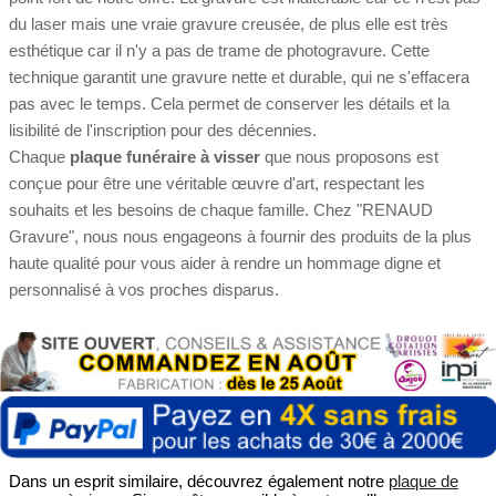
du laser mais une vraie gravure creusée, de plus elle est très
esthétique car il n'y a pas de trame de photogravure. Cette
technique garantit une gravure nette et durable, qui ne s'effacera
pas avec le temps. Cela permet de conserver les détails et la
lisibilité de l'inscription pour des décennies.
Chaque
plaque funéraire à visser
que nous proposons est
conçue pour être une véritable œuvre d'art, respectant les
souhaits et les besoins de chaque famille. Chez "RENAUD
Gravure", nous nous engageons à fournir des produits de la plus
haute qualité pour vous aider à rendre un hommage digne et
personnalisé à vos proches disparus.
Dans un esprit similaire, découvrez également notre
plaque de