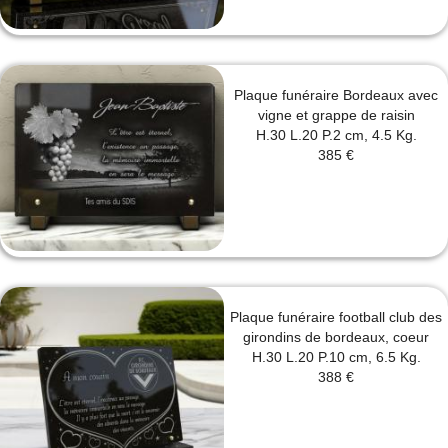
Plaque funéraire Bordeaux avec
vigne et grappe de raisin
H.30 L.20 P.2 cm, 4.5 Kg.
385 €
Plaque funéraire football club des
girondins de bordeaux, coeur
H.30 L.20 P.10 cm, 6.5 Kg.
388 €