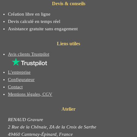
Devis & conseils
Création libre en ligne
Devis calculé en temps réel
Assistance gratuite sans engagement
Liens utiles
Avis clients Trustpilot
L’entreprise
Configurateur
Contact
Mentions légales, CGV
Atelier
RENAUD Gravure
2 Rue de la Chênaie, ZA de la Croix de Sarthe
49460 Cantenay-Épinard, France