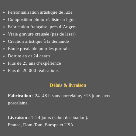
Personnalisation artistique de luxe
Composition photo-réaliste en ligne
Fabrication française, près d’Angers
Vraie gravure creusée (pas de laser)
Création artistique à la demande
Étude préalable pour les portraits
Dorure en or 24 carats
Plus de 25 ans d’expérience
Plus de 20 000 réalisations
Délais & livraison
Fabrication :
24–48 h sans porcelaine, ~15 jours avec
porcelaine.
Livraison :
1 à 4 jours (selon destination).
France, Dom-Tom, Europe et USA