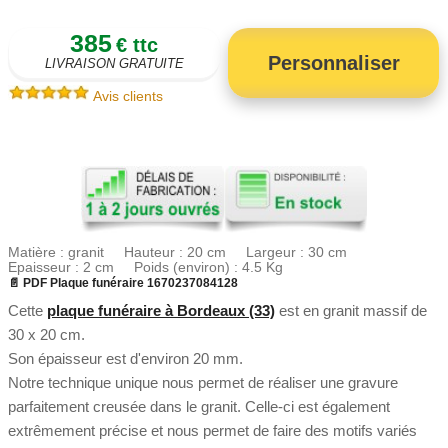
385
€ ttc
Personnaliser
LIVRAISON GRATUITE
Avis clients
Matière : granit Hauteur : 20 cm Largeur : 30 cm
Epaisseur : 2 cm Poids (environ) : 4.5 Kg
📄 PDF Plaque funéraire 1670237084128
Cette
plaque funéraire à Bordeaux (33)
est en granit massif de
30 x 20 cm.
Son épaisseur est d'environ 20 mm.
Notre technique unique nous permet de réaliser une gravure
parfaitement creusée dans le granit. Celle-ci est également
extrêmement précise et nous permet de faire des motifs variés