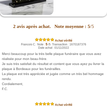
2
avis après achat.
Note moyenne :
5
/5
Achat vérifié
5
Francois C. Note :
/5 Transaction : 1670187376
Date achat : 01/11/2022
Merci beaucoup pour la très belle plaque funéraire que vous avez
réalisée pour mon beau-frère.
Je suis très satisfait du résultat et content que vous ayez pu livrer la
plaque à Bordeaux pour les funérailles.
La plaque est très appréciée et jugée comme un très bel hommage
rendu.
Cordialement,
F.C.
Achat vérifié