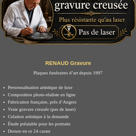
RENAUD Gravure
Plaques funéraires d’art depuis 1997
Personnalisation artistique de luxe
Composition photo-réaliste en ligne
Fabrication française, près d’Angers
Vraie gravure creusée (pas de laser)
Création artistique à la demande
Étude préalable pour les portraits
Dorure en or 24 carats