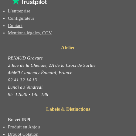
L’entreprise
Configurateur
Contact
Mentions légales, CGV
Atelier
RENAUD Gravure
2 Rue de la Chênaie, ZA de la Croix de Sarthe
49460 Cantenay-Épinard, France
02 41 32 14 13
Lundi au Vendredi
9h–12h30 • 14h–18h
Labels & Distinctions
Brevet INPI
Produit en Anjou
Drouot Cotation