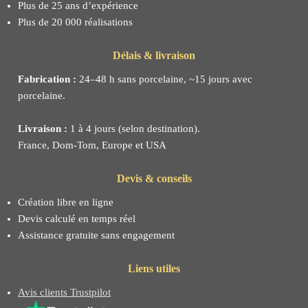
Plus de 25 ans d’expérience
Plus de 20 000 réalisations
Délais & livraison
Fabrication :
24–48 h sans porcelaine, ~15 jours avec
porcelaine.
Livraison :
1 à 4 jours (selon destination).
France, Dom-Tom, Europe et USA
Devis & conseils
Création libre en ligne
Devis calculé en temps réel
Assistance gratuite sans engagement
Liens utiles
Avis clients Trustpilot