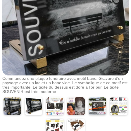
Commandez une plaque funéraire avec motif banc. Gravure d'un
paysage avec un lac et un banc vide. Le symbolique de ce motif est
très importante. Le texte du dessus est doré à l'or pur. Le texte
SOUVENIR est très moderne.