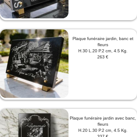
Plaque funéraire jardin, banc et
fleurs
H.30 L.20 P.2 cm, 4.5 Kg.
263 €
Plaque funéraire jardin avec banc,
fleurs
H.20 L.30 P.2 cm, 4.5 Kg.
337 €