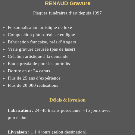
RENAUD Gravure
Plaques funéraires d’art depuis 1997
Personnalisation artistique de luxe
Composition photo-réaliste en ligne
Fabrication française, près d’Angers
Vraie gravure creusée (pas de laser)
Création artistique à la demande
Étude préalable pour les portraits
Dorure en or 24 carats
Plus de 25 ans d’expérience
Plus de 20 000 réalisations
Délais & livraison
Fabrication :
24–48 h sans porcelaine, ~15 jours avec
porcelaine.
Livraison :
1 à 4 jours (selon destination).