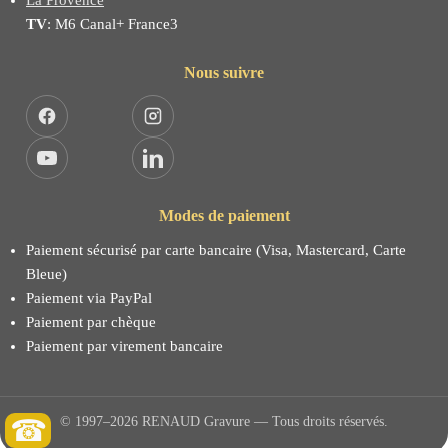
TV
: M6 Canal+ France3
Nous suivre
Facebook
Instagram
YouTube
LinkedIn
Modes de paiement
Paiement sécurisé par carte bancaire (Visa, Mastercard, Carte
Bleue)
Paiement via PayPal
Paiement par chèque
Paiement par virement bancaire
© 1997–2026 RENAUD Gravure — Tous droits réservés.
☎