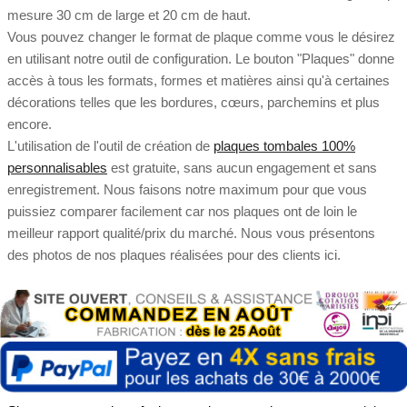
mesure 30 cm de large et 20 cm de haut.
Vous pouvez changer le format de plaque comme vous le désirez
en utilisant notre outil de configuration. Le bouton "Plaques" donne
accès à tous les formats, formes et matières ainsi qu'à certaines
décorations telles que les bordures, cœurs, parchemins et plus
encore.
L'utilisation de l'outil de création de
plaques tombales 100%
personnalisables
est gratuite, sans aucun engagement et sans
enregistrement. Nous faisons notre maximum pour que vous
puissiez comparer facilement car nos plaques ont de loin le
meilleur rapport qualité/prix du marché. Nous vous présentons
des photos de nos plaques réalisées pour des clients ici.