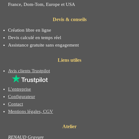
France, Dom-Tom, Europe et USA
Devis & conseils
Création libre en ligne
Devis calculé en temps réel
Assistance gratuite sans engagement
Liens utiles
Avis clients Trustpilot
L’entreprise
Configurateur
Contact
Mentions légales, CGV
Atelier
RENAUD Gravure