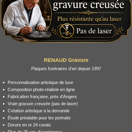
RENAUD Gravure
Plaques funéraires d’art depuis 1997
Personnalisation artistique de luxe
Composition photo-réaliste en ligne
Fabrication française, près d’Angers
Vraie gravure creusée (pas de laser)
Création artistique à la demande
Étude préalable pour les portraits
Dorure en or 24 carats
Plus de 25 ans d’expérience