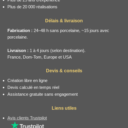
Plus de 20 000 réalisations
Délais & livraison
Fabrication :
24–48 h sans porcelaine, ~15 jours avec
porcelaine.
Livraison :
1 à 4 jours (selon destination).
France, Dom-Tom, Europe et USA
Devis & conseils
Création libre en ligne
Devis calculé en temps réel
Assistance gratuite sans engagement
Liens utiles
Avis clients Trustpilot