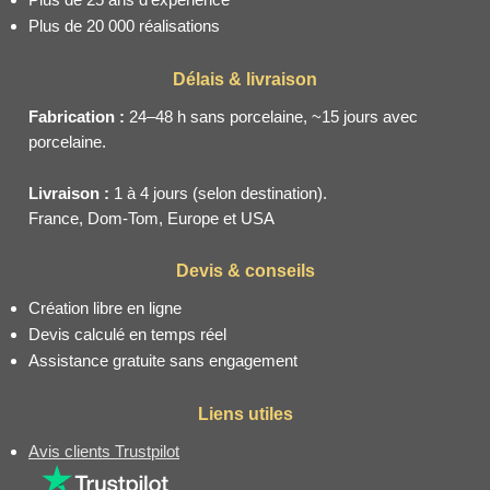
Plus de 20 000 réalisations
Délais & livraison
Fabrication :
24–48 h sans porcelaine, ~15 jours avec
porcelaine.
Livraison :
1 à 4 jours (selon destination).
France, Dom-Tom, Europe et USA
Devis & conseils
Création libre en ligne
Devis calculé en temps réel
Assistance gratuite sans engagement
Liens utiles
Avis clients Trustpilot