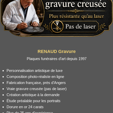
RENAUD Gravure
Plaques funéraires d’art depuis 1997
Personnalisation artistique de luxe
Composition photo-réaliste en ligne
Fabrication française, près d’Angers
Vraie gravure creusée (pas de laser)
Création artistique à la demande
Étude préalable pour les portraits
Dorure en or 24 carats
Plus de 25 ans d’expérience