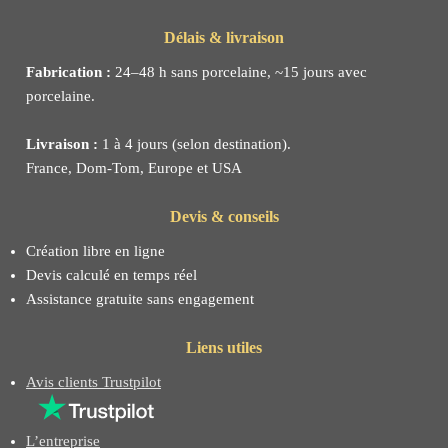
Délais & livraison
Fabrication :
24–48 h sans porcelaine, ~15 jours avec
porcelaine.
Livraison :
1 à 4 jours (selon destination).
France, Dom-Tom, Europe et USA
Devis & conseils
Création libre en ligne
Devis calculé en temps réel
Assistance gratuite sans engagement
Liens utiles
Avis clients Trustpilot
L’entreprise