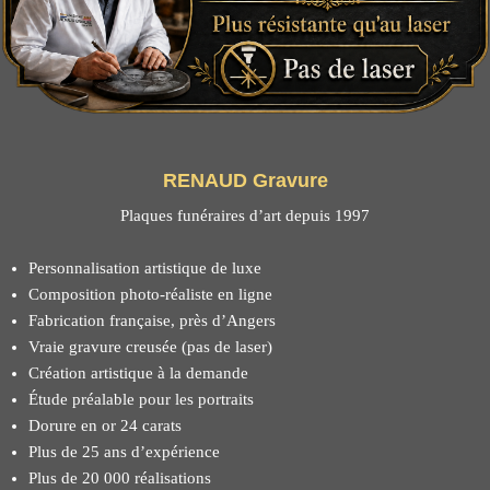
RENAUD Gravure
Plaques funéraires d’art depuis 1997
Personnalisation artistique de luxe
Composition photo-réaliste en ligne
Fabrication française, près d’Angers
Vraie gravure creusée (pas de laser)
Création artistique à la demande
Étude préalable pour les portraits
Dorure en or 24 carats
Plus de 25 ans d’expérience
Plus de 20 000 réalisations