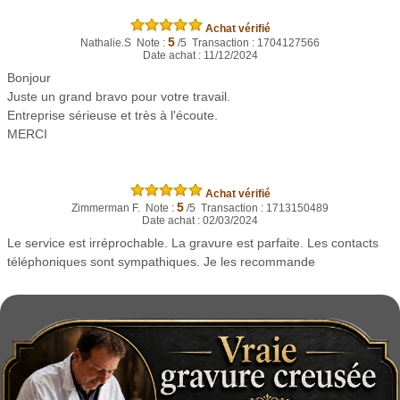
Achat vérifié
5
Nathalie.S Note :
/5 Transaction : 1704127566
Date achat : 11/12/2024
Bonjour
Juste un grand bravo pour votre travail.
Entreprise sérieuse et très à l'écoute.
MERCI
Achat vérifié
5
Zimmerman F. Note :
/5 Transaction : 1713150489
Date achat : 02/03/2024
Le service est irréprochable. La gravure est parfaite. Les contacts
téléphoniques sont sympathiques. Je les recommande