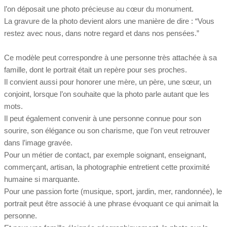
l’on déposait une photo précieuse au cœur du monument.
La gravure de la photo devient alors une manière de dire : “Vous
restez avec nous, dans notre regard et dans nos pensées.”
Ce modèle peut correspondre à une personne très attachée à sa
famille, dont le portrait était un repère pour ses proches.
Il convient aussi pour honorer une mère, un père, une sœur, un
conjoint, lorsque l’on souhaite que la photo parle autant que les
mots.
Il peut également convenir à une personne connue pour son
sourire, son élégance ou son charisme, que l’on veut retrouver
dans l’image gravée.
Pour un métier de contact, par exemple soignant, enseignant,
commerçant, artisan, la photographie entretient cette proximité
humaine si marquante.
Pour une passion forte (musique, sport, jardin, mer, randonnée), le
portrait peut être associé à une phrase évoquant ce qui animait la
personne.