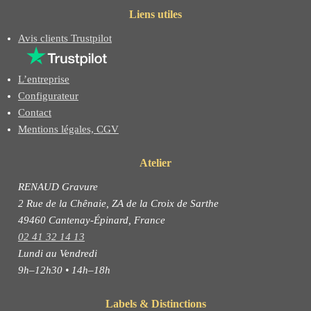
Liens utiles
Avis clients Trustpilot
L’entreprise
Configurateur
Contact
Mentions légales, CGV
Atelier
RENAUD Gravure
2 Rue de la Chênaie, ZA de la Croix de Sarthe
49460 Cantenay-Épinard, France
02 41 32 14 13
Lundi au Vendredi
9h–12h30 • 14h–18h
Labels & Distinctions