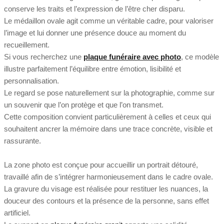
conserve les traits et l’expression de l’être cher disparu.
Le médaillon ovale agit comme un véritable cadre, pour valoriser
l’image et lui donner une présence douce au moment du
recueillement.
Si vous recherchez une
plaque funéraire avec photo
, ce modèle
illustre parfaitement l’équilibre entre émotion, lisibilité et
personnalisation.
Le regard se pose naturellement sur la photographie, comme sur
un souvenir que l’on protège et que l’on transmet.
Cette composition convient particulièrement à celles et ceux qui
souhaitent ancrer la mémoire dans une trace concrète, visible et
rassurante.
La zone photo est conçue pour accueillir un portrait détouré,
travaillé afin de s’intégrer harmonieusement dans le cadre ovale.
La gravure du visage est réalisée pour restituer les nuances, la
douceur des contours et la présence de la personne, sans effet
artificiel.