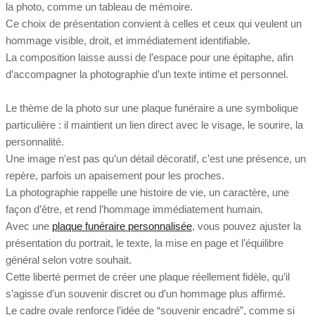
la photo, comme un tableau de mémoire.
Ce choix de présentation convient à celles et ceux qui veulent un
hommage visible, droit, et immédiatement identifiable.
La composition laisse aussi de l’espace pour une épitaphe, afin
d’accompagner la photographie d’un texte intime et personnel.
Le thème de la photo sur une plaque funéraire a une symbolique
particulière : il maintient un lien direct avec le visage, le sourire, la
personnalité.
Une image n’est pas qu’un détail décoratif, c’est une présence, un
repère, parfois un apaisement pour les proches.
La photographie rappelle une histoire de vie, un caractère, une
façon d’être, et rend l’hommage immédiatement humain.
Avec une
plaque funéraire personnalisée
, vous pouvez ajuster la
présentation du portrait, le texte, la mise en page et l’équilibre
général selon votre souhait.
Cette liberté permet de créer une plaque réellement fidèle, qu’il
s’agisse d’un souvenir discret ou d’un hommage plus affirmé.
Le cadre ovale renforce l’idée de “souvenir encadré”, comme si