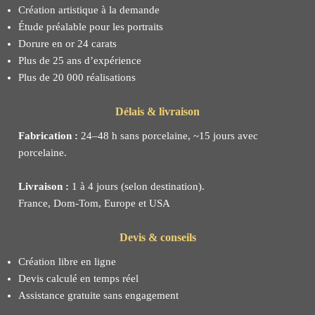
Création artistique à la demande
Étude préalable pour les portraits
Dorure en or 24 carats
Plus de 25 ans d’expérience
Plus de 20 000 réalisations
Délais & livraison
Fabrication :
24–48 h sans porcelaine, ~15 jours avec
porcelaine.
Livraison :
1 à 4 jours (selon destination).
France, Dom-Tom, Europe et USA
Devis & conseils
Création libre en ligne
Devis calculé en temps réel
Assistance gratuite sans engagement