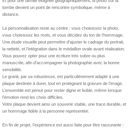
Et pour une famille éloignée géographiquement, la photo sur la
tombe devient un point de rencontre symbolique, même à
distance.
La personnalisation reste au centre : vous choisissez la photo,
vous choisissez les mots, et vous décidez du ton de l’hommage.
Une étude visuelle peut permettre d’ajuster le cadrage du portrait,
la netteté, et l’intégration dans le médaillon ovale avant réalisation.
Vous pouvez opter pour une écriture très sobre ou plus
manuscrite, afin d’accompagner la photographie avec la bonne
sensibilité.
Le granit, par sa robustesse, est particulièrement adapté à une
plaque destinée à durer, tout en protégeant la gravure de l’image.
L’ensemble est pensé pour rester digne et lisible, même lorsque
l’émotion rend les choix difficiles.
Votre plaque devient ainsi un souvenir stable, une trace durable, et
un hommage fidèle à la personne représentée.
En fin de projet, l’expérience est aussi faite pour être rassurante :