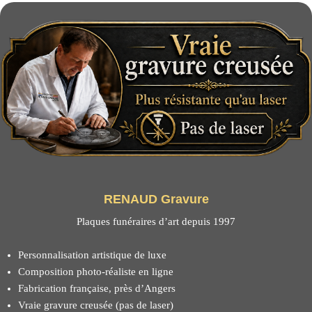
RENAUD Gravure
Plaques funéraires d’art depuis 1997
Personnalisation artistique de luxe
Composition photo-réaliste en ligne
Fabrication française, près d’Angers
Vraie gravure creusée (pas de laser)