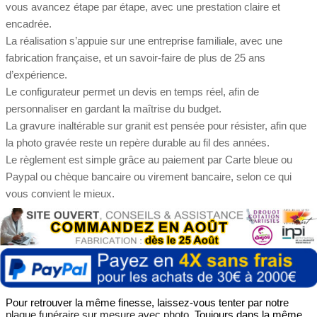
vous avancez étape par étape, avec une prestation claire et
encadrée.
La réalisation s’appuie sur une entreprise familiale, avec une
fabrication française, et un savoir-faire de plus de 25 ans
d’expérience.
Le configurateur permet un devis en temps réel, afin de
personnaliser en gardant la maîtrise du budget.
La gravure inaltérable sur granit est pensée pour résister, afin que
la photo gravée reste un repère durable au fil des années.
Le règlement est simple grâce au paiement par Carte bleue ou
Paypal ou chèque bancaire ou virement bancaire, selon ce qui
vous convient le mieux.
Pour retrouver la même finesse, laissez-vous tenter par notre
plaque funéraire sur mesure avec photo
. Toujours dans la même