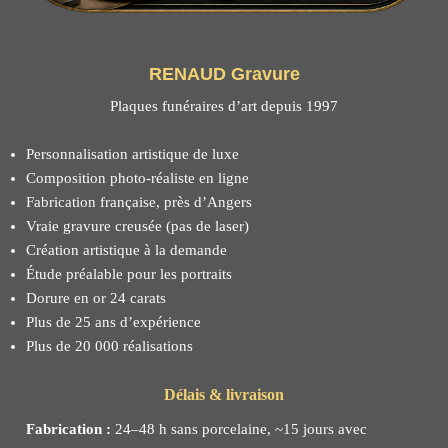
RENAUD Gravure
Plaques funéraires d’art depuis 1997
Personnalisation artistique de luxe
Composition photo-réaliste en ligne
Fabrication française, près d’Angers
Vraie gravure creusée (pas de laser)
Création artistique à la demande
Étude préalable pour les portraits
Dorure en or 24 carats
Plus de 25 ans d’expérience
Plus de 20 000 réalisations
Délais & livraison
Fabrication :
24–48 h sans porcelaine, ~15 jours avec