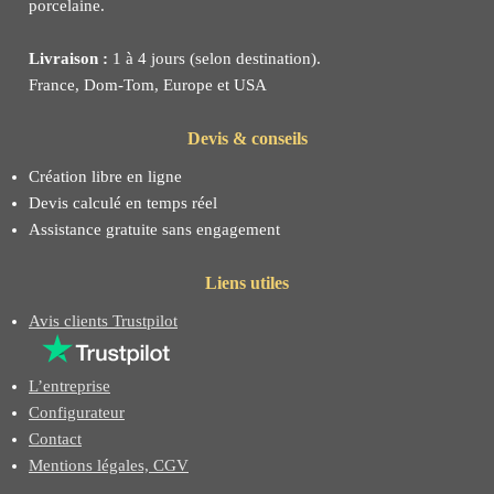
porcelaine.
Livraison :
1 à 4 jours (selon destination).
France, Dom-Tom, Europe et USA
Devis & conseils
Création libre en ligne
Devis calculé en temps réel
Assistance gratuite sans engagement
Liens utiles
Avis clients Trustpilot
L’entreprise
Configurateur
Contact
Mentions légales, CGV