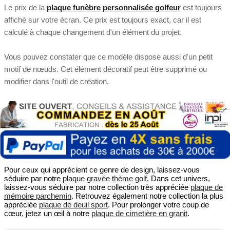
Le prix de la
plaque funèbre personnalisée golfeur
est toujours
affiché sur votre écran. Ce prix est toujours exact, car il est
calculé à chaque changement d'un élément du projet.
Vous pouvez constater que ce modèle dispose aussi d'un petit
motif de nœuds. Cet élément décoratif peut être supprimé ou
modifier dans l'outil de création.
Pour ceux qui apprécient ce genre de design, laissez-vous
séduire par notre
plaque gravée thème golf
. Dans cet univers,
laissez-vous séduire par notre collection très appréciée
plaque de
mémoire parchemin
. Retrouvez également notre collection la plus
appréciée
plaque de deuil sport
. Pour prolonger votre coup de
cœur, jetez un œil à notre
plaque de cimetière en granit
.