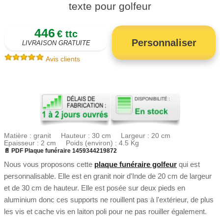
texte pour golfeur
446
€ ttc
Personnaliser
LIVRAISON GRATUITE
Avis clients
Matière : granit Hauteur : 30 cm Largeur : 20 cm
Epaisseur : 2 cm Poids (environ) : 4.5 Kg
📄 PDF Plaque funéraire 1459344219872
Nous vous proposons cette
plaque funéraire golfeur
qui est
personnalisable. Elle est en granit noir d'Inde de 20 cm de largeur
et de 30 cm de hauteur. Elle est posée sur deux pieds en
aluminium donc ces supports ne rouillent pas à l'extérieur, de plus
les vis et cache vis en laiton poli pour ne pas rouiller également.