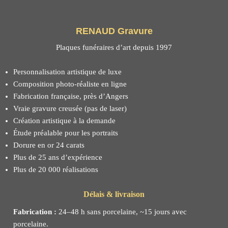
RENAUD Gravure
Plaques funéraires d’art depuis 1997
Personnalisation artistique de luxe
Composition photo-réaliste en ligne
Fabrication française, près d’Angers
Vraie gravure creusée (pas de laser)
Création artistique à la demande
Étude préalable pour les portraits
Dorure en or 24 carats
Plus de 25 ans d’expérience
Plus de 20 000 réalisations
Délais & livraison
Fabrication :
24–48 h sans porcelaine, ~15 jours avec
porcelaine.