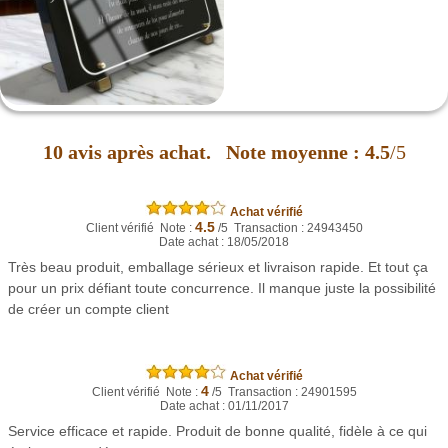
10
avis après achat.
Note moyenne :
4.5
/5
Achat vérifié
4.5
Client vérifié Note :
/5 Transaction : 24943450
Date achat : 18/05/2018
Très beau produit, emballage sérieux et livraison rapide. Et tout ça
pour un prix défiant toute concurrence. Il manque juste la possibilité
de créer un compte client
Achat vérifié
4
Client vérifié Note :
/5 Transaction : 24901595
Date achat : 01/11/2017
Service efficace et rapide. Produit de bonne qualité, fidèle à ce qui