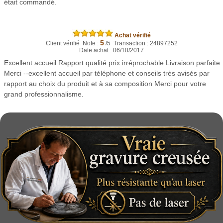
était commandé.
Achat vérifié
5
Client vérifié Note :
/5 Transaction : 24897252
Date achat : 06/10/2017
Excellent accueil Rapport qualité prix irréprochable Livraison parfaite
Merci --excellent accueil par téléphone et conseils très avisés par
rapport au choix du produit et à sa composition Merci pour votre
grand professionnalisme.