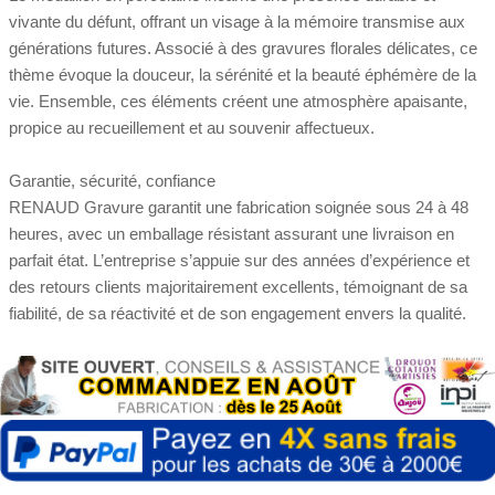
vivante du défunt, offrant un visage à la mémoire transmise aux
générations futures. Associé à des gravures florales délicates, ce
thème évoque la douceur, la sérénité et la beauté éphémère de la
vie. Ensemble, ces éléments créent une atmosphère apaisante,
propice au recueillement et au souvenir affectueux.
Garantie, sécurité, confiance
RENAUD Gravure garantit une fabrication soignée sous 24 à 48
heures, avec un emballage résistant assurant une livraison en
parfait état. L’entreprise s’appuie sur des années d’expérience et
des retours clients majoritairement excellents, témoignant de sa
fiabilité, de sa réactivité et de son engagement envers la qualité.