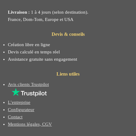
Livraison :
1 à 4 jours (selon destination).
France, Dom-Tom, Europe et USA
Devis & conseils
Création libre en ligne
Devis calculé en temps réel
Assistance gratuite sans engagement
Liens utiles
Avis clients Trustpilot
L’entreprise
Configurateur
Contact
Mentions légales, CGV