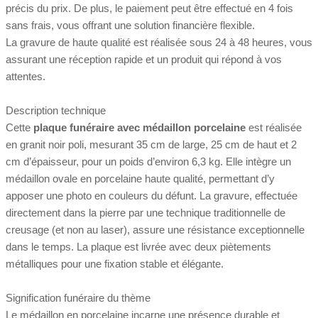
précis du prix. De plus, le paiement peut être effectué en 4 fois
sans frais, vous offrant une solution financière flexible.
La gravure de haute qualité est réalisée sous 24 à 48 heures, vous
assurant une réception rapide et un produit qui répond à vos
attentes.
Description technique
Cette
plaque funéraire avec médaillon porcelaine
est réalisée
en granit noir poli, mesurant 35 cm de large, 25 cm de haut et 2
cm d’épaisseur, pour un poids d’environ 6,3 kg. Elle intègre un
médaillon ovale en porcelaine haute qualité, permettant d’y
apposer une photo en couleurs du défunt. La gravure, effectuée
directement dans la pierre par une technique traditionnelle de
creusage (et non au laser), assure une résistance exceptionnelle
dans le temps. La plaque est livrée avec deux piètements
métalliques pour une fixation stable et élégante.
Signification funéraire du thème
Le médaillon en porcelaine incarne une présence durable et