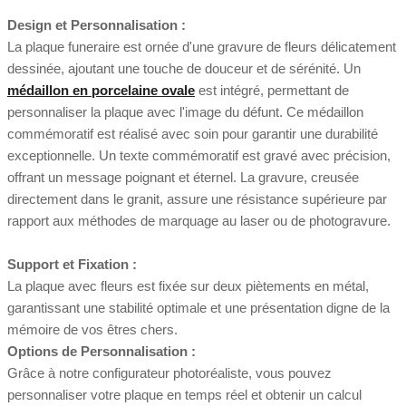
Design et Personnalisation :
La plaque funeraire est ornée d'une gravure de fleurs délicatement
dessinée, ajoutant une touche de douceur et de sérénité. Un
médaillon en porcelaine ovale
est intégré, permettant de
personnaliser la plaque avec l'image du défunt. Ce médaillon
commémoratif est réalisé avec soin pour garantir une durabilité
exceptionnelle. Un texte commémoratif est gravé avec précision,
offrant un message poignant et éternel. La gravure, creusée
directement dans le granit, assure une résistance supérieure par
rapport aux méthodes de marquage au laser ou de photogravure.
Support et Fixation :
La plaque avec fleurs est fixée sur deux piètements en métal,
garantissant une stabilité optimale et une présentation digne de la
mémoire de vos êtres chers.
Options de Personnalisation :
Grâce à notre configurateur photoréaliste, vous pouvez
personnaliser votre plaque en temps réel et obtenir un calcul