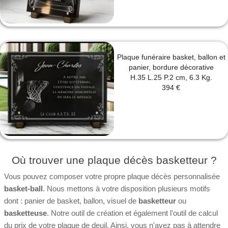
Plaque funéraire basket, ballon et
panier, bordure décorative
H.35 L.25 P.2 cm, 6.3 Kg.
394 €
Où trouver une plaque décès basketteur ?
Vous pouvez composer votre propre plaque décès personnalisée
basket-ball
. Nous mettons à votre disposition plusieurs motifs
dont : panier de basket, ballon, visuel de
basketteur
ou
basketteuse
. Notre outil de création et également l'outil de calcul
du prix de votre plaque de deuil. Ainsi, vous n'avez pas à attendre