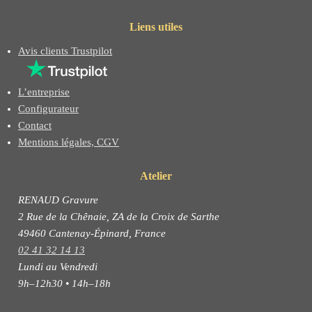
Liens utiles
Avis clients Trustpilot
L’entreprise
Configurateur
Contact
Mentions légales, CGV
Atelier
RENAUD Gravure
2 Rue de la Chênaie, ZA de la Croix de Sarthe
49460 Cantenay-Épinard, France
02 41 32 14 13
Lundi au Vendredi
9h–12h30 • 14h–18h