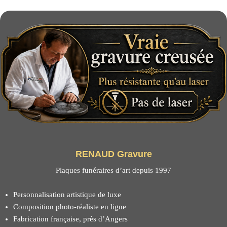
RENAUD Gravure
Plaques funéraires d’art depuis 1997
Personnalisation artistique de luxe
Composition photo-réaliste en ligne
Fabrication française, près d’Angers