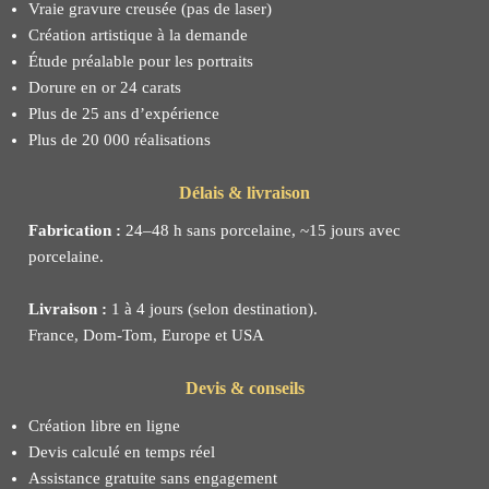
Vraie gravure creusée (pas de laser)
Création artistique à la demande
Étude préalable pour les portraits
Dorure en or 24 carats
Plus de 25 ans d’expérience
Plus de 20 000 réalisations
Délais & livraison
Fabrication :
24–48 h sans porcelaine, ~15 jours avec
porcelaine.
Livraison :
1 à 4 jours (selon destination).
France, Dom-Tom, Europe et USA
Devis & conseils
Création libre en ligne
Devis calculé en temps réel
Assistance gratuite sans engagement