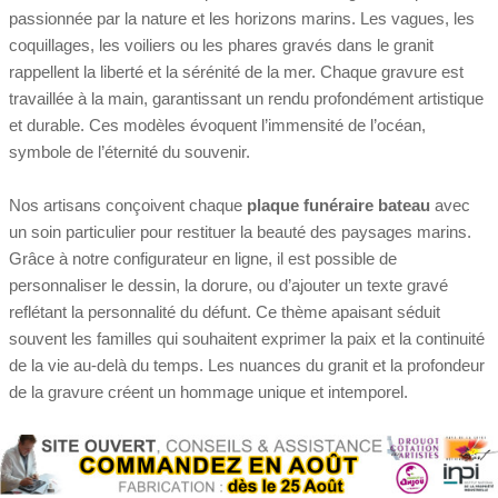
passionnée par la nature et les horizons marins. Les vagues, les
coquillages, les voiliers ou les phares gravés dans le granit
rappellent la liberté et la sérénité de la mer. Chaque gravure est
travaillée à la main, garantissant un rendu profondément artistique
et durable. Ces modèles évoquent l’immensité de l’océan,
symbole de l’éternité du souvenir.
Nos artisans conçoivent chaque
plaque funéraire bateau
avec
un soin particulier pour restituer la beauté des paysages marins.
Grâce à notre configurateur en ligne, il est possible de
personnaliser le dessin, la dorure, ou d’ajouter un texte gravé
reflétant la personnalité du défunt. Ce thème apaisant séduit
souvent les familles qui souhaitent exprimer la paix et la continuité
de la vie au-delà du temps. Les nuances du granit et la profondeur
de la gravure créent un hommage unique et intemporel.