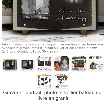
Personnalisez cette superbe plaque funéraire bateau en forme livre
avec photo gravée, motif d'un bateau, voilier sur l'océan et texte
funéraire. Grande taille de 35 x 25 cm.
Gravure : portrait, photo et voilier bateau sur
livre en granit