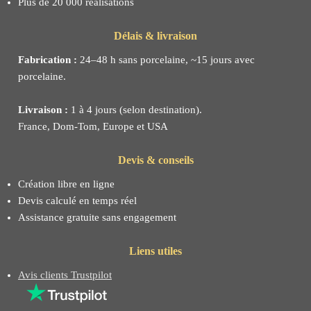
Plus de 20 000 réalisations
Délais & livraison
Fabrication :
24–48 h sans porcelaine, ~15 jours avec
porcelaine.
Livraison :
1 à 4 jours (selon destination).
France, Dom-Tom, Europe et USA
Devis & conseils
Création libre en ligne
Devis calculé en temps réel
Assistance gratuite sans engagement
Liens utiles
Avis clients Trustpilot