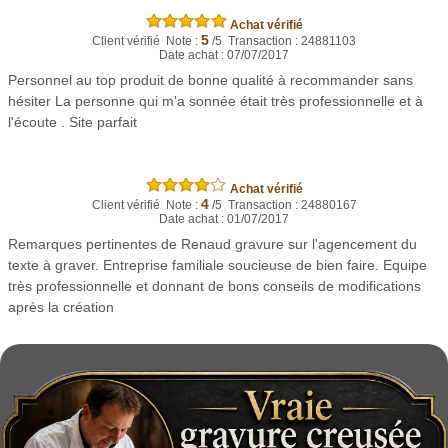
Achat vérifié
5
Client vérifié Note :
/5 Transaction : 24881103
Date achat : 07/07/2017
Personnel au top produit de bonne qualité à recommander sans
hésiter La personne qui m'a sonnée était très professionnelle et à
l'écoute . Site parfait
Achat vérifié
4
Client vérifié Note :
/5 Transaction : 24880167
Date achat : 01/07/2017
Remarques pertinentes de Renaud gravure sur l'agencement du
texte à graver. Entreprise familiale soucieuse de bien faire. Equipe
très professionnelle et donnant de bons conseils de modifications
après la création