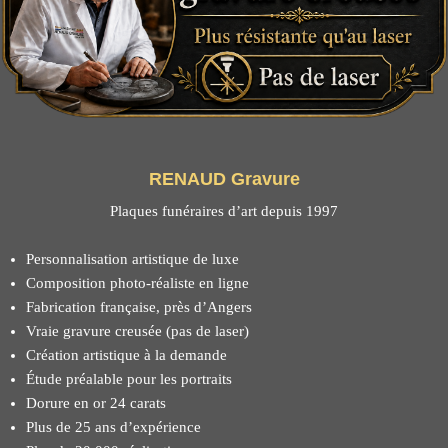
RENAUD Gravure
Plaques funéraires d’art depuis 1997
Personnalisation artistique de luxe
Composition photo-réaliste en ligne
Fabrication française, près d’Angers
Vraie gravure creusée (pas de laser)
Création artistique à la demande
Étude préalable pour les portraits
Dorure en or 24 carats
Plus de 25 ans d’expérience