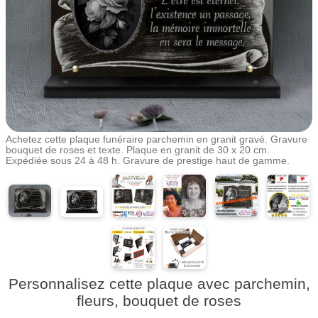
Achetez cette plaque funéraire parchemin en granit gravé. Gravure
bouquet de roses et texte. Plaque en granit de 30 x 20 cm.
Expédiée sous 24 à 48 h. Gravure de prestige haut de gamme.
Personnalisez cette plaque avec parchemin,
fleurs, bouquet de roses