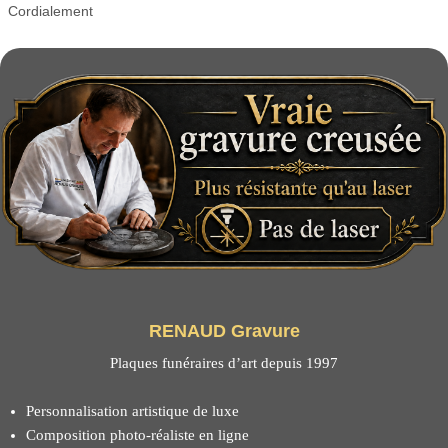
Cordialement
RENAUD Gravure
Plaques funéraires d’art depuis 1997
Personnalisation artistique de luxe
Composition photo-réaliste en ligne