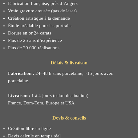
Fabrication française, près d’Angers
Vraie gravure creusée (pas de laser)
Création artistique à la demande
Étude préalable pour les portraits
Dorure en or 24 carats
Plus de 25 ans d’expérience
Plus de 20 000 réalisations
Délais & livraison
Fabrication :
24–48 h sans porcelaine, ~15 jours avec
porcelaine.
Livraison :
1 à 4 jours (selon destination).
France, Dom-Tom, Europe et USA
Devis & conseils
Création libre en ligne
Devis calculé en temps réel