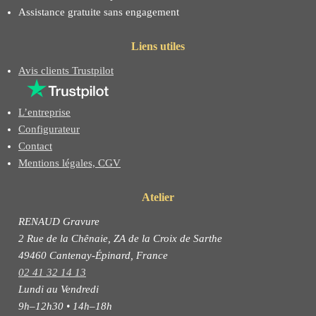
Assistance gratuite sans engagement
Liens utiles
Avis clients Trustpilot
L’entreprise
Configurateur
Contact
Mentions légales, CGV
Atelier
RENAUD Gravure
2 Rue de la Chênaie, ZA de la Croix de Sarthe
49460 Cantenay-Épinard, France
02 41 32 14 13
Lundi au Vendredi
9h–12h30 • 14h–18h