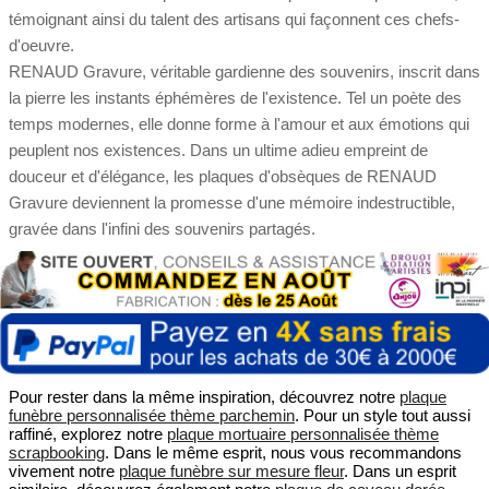
témoignant ainsi du talent des artisans qui façonnent ces chefs-
d'oeuvre.
RENAUD Gravure, véritable gardienne des souvenirs, inscrit dans
la pierre les instants éphémères de l'existence. Tel un poète des
temps modernes, elle donne forme à l'amour et aux émotions qui
peuplent nos existences. Dans un ultime adieu empreint de
douceur et d'élégance, les plaques d'obsèques de RENAUD
Gravure deviennent la promesse d'une mémoire indestructible,
gravée dans l'infini des souvenirs partagés.
Pour rester dans la même inspiration, découvrez notre
plaque
funèbre personnalisée thème parchemin
. Pour un style tout aussi
raffiné, explorez notre
plaque mortuaire personnalisée thème
scrapbooking
. Dans le même esprit, nous vous recommandons
vivement notre
plaque funèbre sur mesure fleur
. Dans un esprit