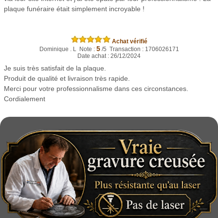
plaque funéraire était simplement incroyable !
Achat vérifié
5
Dominique . L Note :
/5 Transaction : 1706026171
Date achat : 26/12/2024
Je suis très satisfait de la plaque.
Produit de qualité et livraison très rapide.
Merci pour votre professionnalisme dans ces circonstances.
Cordialement