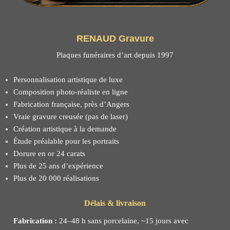
RENAUD Gravure
Plaques funéraires d’art depuis 1997
Personnalisation artistique de luxe
Composition photo-réaliste en ligne
Fabrication française, près d’Angers
Vraie gravure creusée (pas de laser)
Création artistique à la demande
Étude préalable pour les portraits
Dorure en or 24 carats
Plus de 25 ans d’expérience
Plus de 20 000 réalisations
Délais & livraison
Fabrication :
24–48 h sans porcelaine, ~15 jours avec