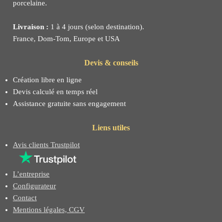
porcelaine.
Livraison :
1 à 4 jours (selon destination).
France, Dom-Tom, Europe et USA
Devis & conseils
Création libre en ligne
Devis calculé en temps réel
Assistance gratuite sans engagement
Liens utiles
Avis clients Trustpilot
L’entreprise
Configurateur
Contact
Mentions légales, CGV