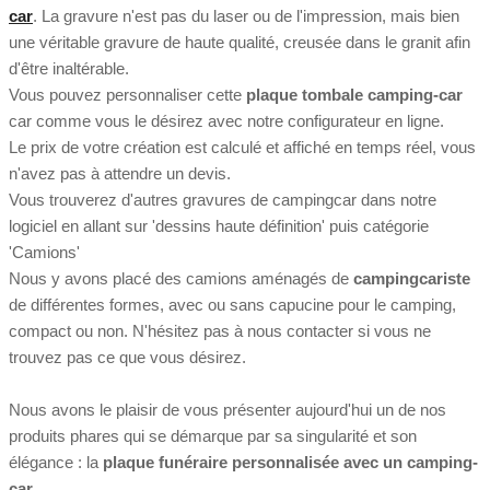
car
. La gravure n'est pas du laser ou de l'impression, mais bien
une véritable gravure de haute qualité, creusée dans le granit afin
d'être inaltérable.
Vous pouvez personnaliser cette
plaque tombale camping-car
car comme vous le désirez avec notre configurateur en ligne.
Le prix de votre création est calculé et affiché en temps réel, vous
n'avez pas à attendre un devis.
Vous trouverez d'autres gravures de campingcar dans notre
logiciel en allant sur 'dessins haute définition' puis catégorie
'Camions'
Nous y avons placé des camions aménagés de
campingcariste
de différentes formes, avec ou sans capucine pour le camping,
compact ou non. N'hésitez pas à nous contacter si vous ne
trouvez pas ce que vous désirez.
Nous avons le plaisir de vous présenter aujourd'hui un de nos
produits phares qui se démarque par sa singularité et son
élégance : la
plaque funéraire personnalisée avec un camping-
car
.