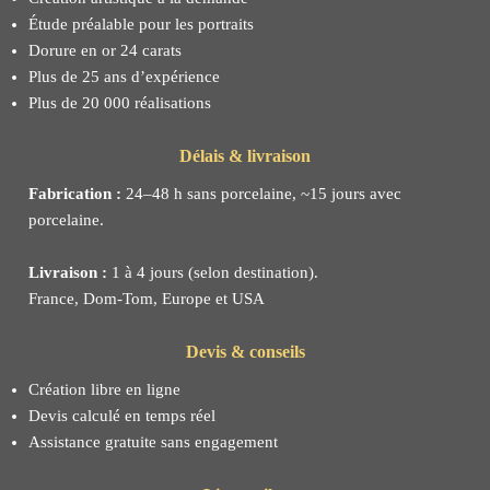
Étude préalable pour les portraits
Dorure en or 24 carats
Plus de 25 ans d’expérience
Plus de 20 000 réalisations
Délais & livraison
Fabrication :
24–48 h sans porcelaine, ~15 jours avec
porcelaine.
Livraison :
1 à 4 jours (selon destination).
France, Dom-Tom, Europe et USA
Devis & conseils
Création libre en ligne
Devis calculé en temps réel
Assistance gratuite sans engagement