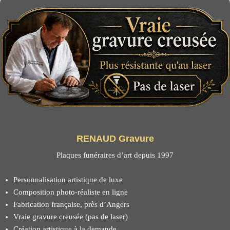
RENAUD Gravure
Plaques funéraires d’art depuis 1997
Personnalisation artistique de luxe
Composition photo-réaliste en ligne
Fabrication française, près d’Angers
Vraie gravure creusée (pas de laser)
Création artistique à la demande