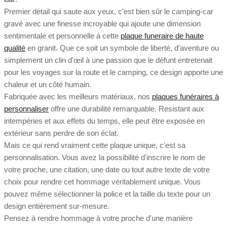
Premier détail qui saute aux yeux, c'est bien sûr le camping-car
gravé avec une finesse incroyable qui ajoute une dimension
sentimentale et personnelle à cette
plaque funeraire de haute
qualité
en granit. Que ce soit un symbole de liberté, d'aventure ou
simplement un clin d'œil à une passion que le défunt entretenait
pour les voyages sur la route et le camping, ce design apporte une
chaleur et un côté humain.
Fabriquée avec les meilleurs matériaux, nos
plaques funéraires à
personnaliser
offre une durabilité remarquable. Resistant aux
intempéries et aux effets du temps, elle peut être exposée en
extérieur sans perdre de son éclat.
Mais ce qui rend vraiment cette plaque unique, c'est sa
personnalisation. Vous avez la possibilité d'inscrire le nom de
votre proche, une citation, une date ou tout autre texte de votre
choix pour rendre cet hommage véritablement unique. Vous
pouvez même sélectionner la police et la taille du texte pour un
design entièrement sur-mesure.
Pensez à rendre hommage à votre proche d'une manière