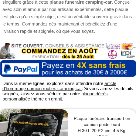
singulière grâce à cette
plaque funeraire camping-car
. Conçue
avec soin et amour par nos artisans expérimentés, cette plaque
est plus qu'un simple objet, c'est un véritable souvenir gravé dans
le temps. Commandez dès maintenant et bénéficiez d'une
livraison rapide et soignée, où que vous soyez.
Dans la même lignée, explorez sans attendre notre
article
d’hommage camion routier, camping car
. Si vous aimez les détails
soignés, laissez-vous séduire par notre
plaque décès
personnalisée thème en granit
.
Plaque funéraire transport en
camion poids lourd
H.30 L.20 P.2 cm, 4.5 Kg.