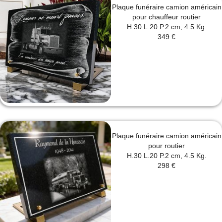
Plaque funéraire camion américain
pour chauffeur routier
H.30 L.20 P.2 cm, 4.5 Kg.
349 €
Plaque funéraire camion américain
pour routier
H.30 L.20 P.2 cm, 4.5 Kg.
298 €