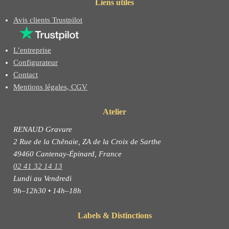
Liens utiles
Avis clients Trustpilot
L’entreprise
Configurateur
Contact
Mentions légales, CGV
Atelier
RENAUD Gravure
2 Rue de la Chênaie, ZA de la Croix de Sarthe
49460 Cantenay-Épinard, France
02 41 32 14 13
Lundi au Vendredi
9h–12h30 • 14h–18h
Labels & Distinctions