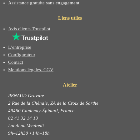
Assistance gratuite sans engagement
Liens utiles
Avis clients Trustpilot
L’entreprise
Configurateur
Contact
Mentions légales, CGV
Atelier
RENAUD Gravure
2 Rue de la Chênaie, ZA de la Croix de Sarthe
49460 Cantenay-Épinard, France
02 41 32 14 13
Lundi au Vendredi
9h–12h30 • 14h–18h