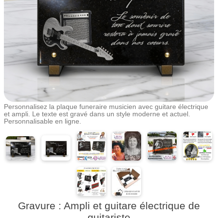
Personnalisez la plaque funeraire musicien avec guitare électrique
et ampli. Le texte est gravé dans un style moderne et actuel.
Personnalisable en ligne.
Gravure : Ampli et guitare électrique de
guitariste