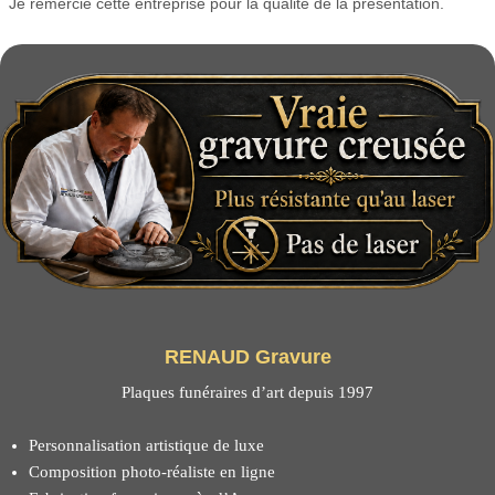
Je remercie cette entreprise pour la qualité de la présentation.
RENAUD Gravure
Plaques funéraires d’art depuis 1997
Personnalisation artistique de luxe
Composition photo-réaliste en ligne