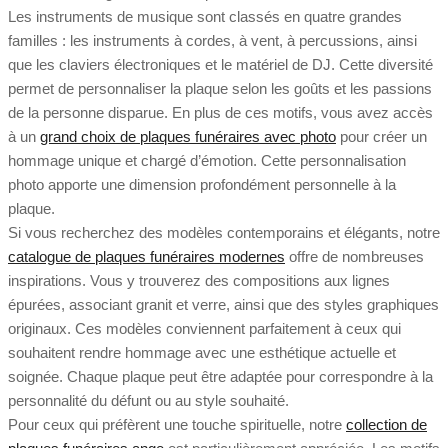
Les instruments de musique sont classés en quatre grandes
familles : les instruments à cordes, à vent, à percussions, ainsi
que les claviers électroniques et le matériel de DJ. Cette diversité
permet de personnaliser la plaque selon les goûts et les passions
de la personne disparue. En plus de ces motifs, vous avez accès
à un
grand choix de plaques funéraires avec photo
pour créer un
hommage unique et chargé d’émotion. Cette personnalisation
photo apporte une dimension profondément personnelle à la
plaque.
Si vous recherchez des modèles contemporains et élégants, notre
catalogue de plaques funéraires modernes
offre de nombreuses
inspirations. Vous y trouverez des compositions aux lignes
épurées, associant granit et verre, ainsi que des styles graphiques
originaux. Ces modèles conviennent parfaitement à ceux qui
souhaitent rendre hommage avec une esthétique actuelle et
soignée. Chaque plaque peut être adaptée pour correspondre à la
personnalité du défunt ou au style souhaité.
Pour ceux qui préfèrent une touche spirituelle, notre
collection de