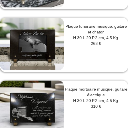
Plaque funéraire musique, guitare
et chaton
H.30 L.20 P.2 cm, 4.5 Kg.
263 €
Plaque mortuaire musique, guitare
électrique
H.30 L.20 P.2 cm, 4.5 Kg.
310 €