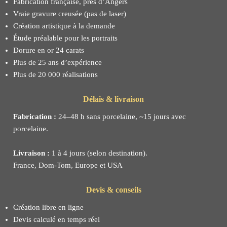
Fabrication française, près d’Angers
Vraie gravure creusée (pas de laser)
Création artistique à la demande
Étude préalable pour les portraits
Dorure en or 24 carats
Plus de 25 ans d’expérience
Plus de 20 000 réalisations
Délais & livraison
Fabrication :
24–48 h sans porcelaine, ~15 jours avec
porcelaine.
Livraison :
1 à 4 jours (selon destination).
France, Dom-Tom, Europe et USA
Devis & conseils
Création libre en ligne
Devis calculé en temps réel