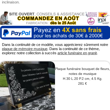
inclinaison.
Dans la continuité de ce modèle, vous apprécierez sûrement notre
plaque de mémoire musique
. Dans la continuité de ce thème,
explorez notre collection à succès
article funéraire en granit
.
Plaque funéraire bouquet de fleurs,
notes de musique
H.30 L.20 P.2 cm, 4.5 Kg.
281 €