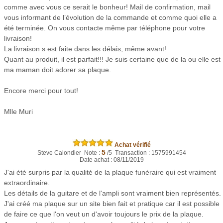
comme avec vous ce serait le bonheur! Mail de confirmation, mail
vous informant de l’évolution de la commande et comme quoi elle a
été terminée. On vous contacte même par téléphone pour votre
livraison!
La livraison s est faite dans les délais, même avant!
Quant au produit, il est parfait!!! Je suis certaine que de la ou elle est
ma maman doit adorer sa plaque.
Encore merci pour tout!
Mlle Muri
Achat vérifié
5
Steve Calondier Note :
/5 Transaction : 1575991454
Date achat : 08/11/2019
J'ai été surpris par la qualité de la plaque funéraire qui est vraiment
extraordinaire.
Les détails de la guitare et de l'ampli sont vraiment bien représentés.
J'ai créé ma plaque sur un site bien fait et pratique car il est possible
de faire ce que l'on veut un d'avoir toujours le prix de la plaque.