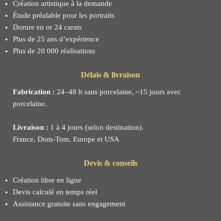
Création artistique à la demande
Étude préalable pour les portraits
Dorure en or 24 carats
Plus de 25 ans d’expérience
Plus de 20 000 réalisations
Délais & livraison
Fabrication :
24–48 h sans porcelaine, ~15 jours avec
porcelaine.
Livraison :
1 à 4 jours (selon destination).
France, Dom-Tom, Europe et USA
Devis & conseils
Création libre en ligne
Devis calculé en temps réel
Assistance gratuite sans engagement