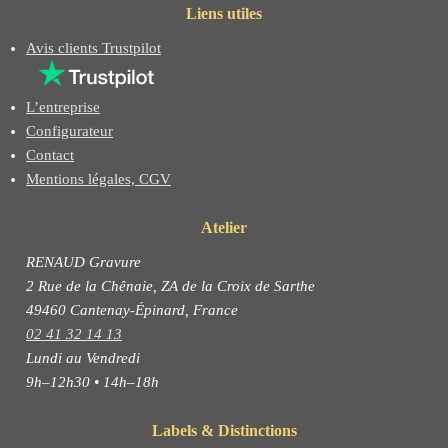
Liens utiles
Avis clients Trustpilot
L’entreprise
Configurateur
Contact
Mentions légales, CGV
Atelier
RENAUD Gravure
2 Rue de la Chênaie, ZA de la Croix de Sarthe
49460 Cantenay-Épinard, France
02 41 32 14 13
Lundi au Vendredi
9h–12h30 • 14h–18h
Labels & Distinctions