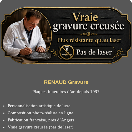
RENAUD Gravure
Plaques funéraires d’art depuis 1997
Personnalisation artistique de luxe
Composition photo-réaliste en ligne
Fabrication française, près d’Angers
Vraie gravure creusée (pas de laser)