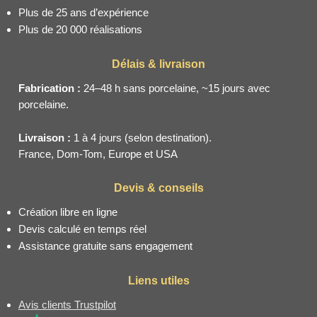
Plus de 25 ans d’expérience
Plus de 20 000 réalisations
Délais & livraison
Fabrication :
24–48 h sans porcelaine, ~15 jours avec
porcelaine.
Livraison :
1 à 4 jours (selon destination).
France, Dom-Tom, Europe et USA
Devis & conseils
Création libre en ligne
Devis calculé en temps réel
Assistance gratuite sans engagement
Liens utiles
Avis clients Trustpilot