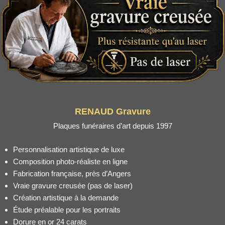
RENAUD Gravure
Plaques funéraires d’art depuis 1997
Personnalisation artistique de luxe
Composition photo-réaliste en ligne
Fabrication française, près d’Angers
Vraie gravure creusée (pas de laser)
Création artistique à la demande
Étude préalable pour les portraits
Dorure en or 24 carats