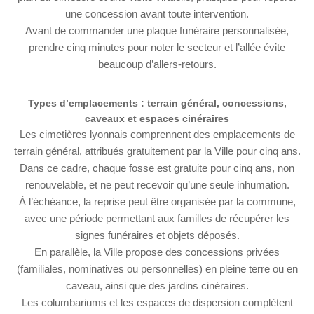
une concession avant toute intervention.
Avant de commander une plaque funéraire personnalisée,
prendre cinq minutes pour noter le secteur et l’allée évite
beaucoup d’allers-retours.
Types d’emplacements : terrain général, concessions,
caveaux et espaces cinéraires
Les cimetières lyonnais comprennent des emplacements de
terrain général, attribués gratuitement par la Ville pour cinq ans.
Dans ce cadre, chaque fosse est gratuite pour cinq ans, non
renouvelable, et ne peut recevoir qu’une seule inhumation.
À l’échéance, la reprise peut être organisée par la commune,
avec une période permettant aux familles de récupérer les
signes funéraires et objets déposés.
En parallèle, la Ville propose des concessions privées
(familiales, nominatives ou personnelles) en pleine terre ou en
caveau, ainsi que des jardins cinéraires.
Les columbariums et les espaces de dispersion complètent