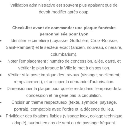
validation administrative est souvent plus apaisant que de
devoir modifier après coup.
Check-list avant de commander une plaque funéraire
personnalisée pour Lyon
Identifier le cimetière (Loyasse, Guillotière, Croix-Rousse,
Saint-Rambert) et le secteur exact (ancien, nouveau, cinéraire,
columbarium).
Noter l’emplacement : numéro de concession, allée, carré, et
vérifier le plan lorsque la Ville le met à disposition.
Vérifier si la pose implique des travaux (vissage, scellement,
remplacement), et anticiper la demande d’autorisation.
Dimensionner la plaque pour qu’elle reste dans l’emprise de la
concession et ne gêne pas la circulation.
Choisir un thème respectueux (texte, symbole, paysage,
portrait), compatible avec l’ordre et la décence du lieu.
Privilégier des fixations fiables (vissage inox, collage technique
adapté), surtout en cas de vent ou de passage fréquent.