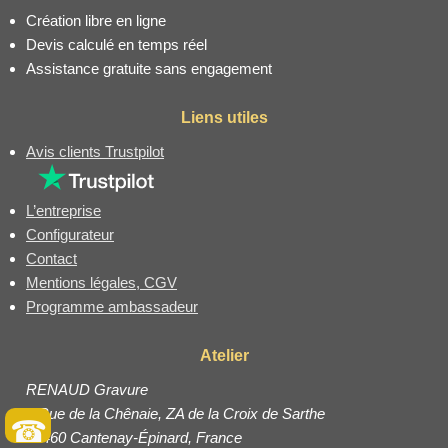
Création libre en ligne
Devis calculé en temps réel
Assistance gratuite sans engagement
Liens utiles
Avis clients Trustpilot
L’entreprise
Configurateur
Contact
Mentions légales, CGV
Programme ambassadeur
Atelier
RENAUD Gravure
2 Rue de la Chênaie, ZA de la Croix de Sarthe
☎
49460 Cantenay-Épinard, France