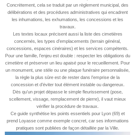
Concrètement, cela se traduit par un règlement municipal, des
délibérations et des procédures administratives qui encadrent
les inhumations, les exhumations, les concessions et les
travaux.
Les textes locaux précisent aussi la liste des cimetières
concernés, les types d’emplacements (terrain général,
concessions, espaces cinéraires) et les services compétents.
Pour une famille, l’enjeu est double : respecter les obligations du
cimetière et préserver un lieu apaisé pour le recueillement. Pour
un monument, une stèle ou une plaque funéraire personnalisée,
la règle la plus sûre est de rester dans l’emprise de la
concession et d’éviter tout élément instable ou dangereux.
Dès qu’un projet dépasse le simple fleurissement (pose,
scellement, vissage, remplacement de pierre), il vaut mieux
vérifier la procédure de travaux.
Ce guide synthétise les points essentiels pour Lyon (69) et
prend Loyasse comme exemple concret, car ses informations
pratiques sont publiées de façon détaillée par la Ville.