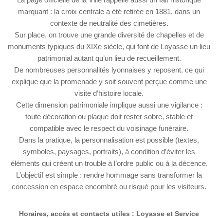
marquant : la croix centrale a été retirée en 1881, dans un
contexte de neutralité des cimetières.
Sur place, on trouve une grande diversité de chapelles et de
monuments typiques du XIXe siècle, qui font de Loyasse un lieu
patrimonial autant qu’un lieu de recueillement.
De nombreuses personnalités lyonnaises y reposent, ce qui
explique que la promenade y soit souvent perçue comme une
visite d’histoire locale.
Cette dimension patrimoniale implique aussi une vigilance :
toute décoration ou plaque doit rester sobre, stable et
compatible avec le respect du voisinage funéraire.
Dans la pratique, la personnalisation est possible (textes,
symboles, paysages, portraits), à condition d’éviter les
éléments qui créent un trouble à l’ordre public ou à la décence.
L’objectif est simple : rendre hommage sans transformer la
concession en espace encombré ou risqué pour les visiteurs.
Horaires, accès et contacts utiles : Loyasse et Service