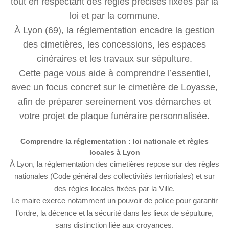
tout en respectant des règles précises fixées par la
loi et par la commune.
À Lyon (69), la réglementation encadre la gestion
des cimetières, les concessions, les espaces
cinéraires et les travaux sur sépulture.
Cette page vous aide à comprendre l’essentiel,
avec un focus concret sur le cimetière de Loyasse,
afin de préparer sereinement vos démarches et
votre projet de plaque funéraire personnalisée.
Comprendre la réglementation : loi nationale et règles
locales à Lyon
À Lyon, la réglementation des cimetières repose sur des règles
nationales (Code général des collectivités territoriales) et sur
des règles locales fixées par la Ville.
Le maire exerce notamment un pouvoir de police pour garantir
l’ordre, la décence et la sécurité dans les lieux de sépulture,
sans distinction liée aux croyances.