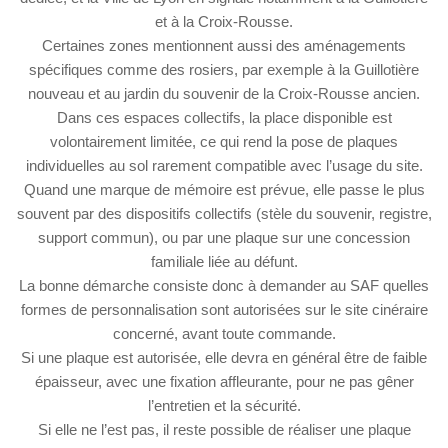
et à la Croix-Rousse.
Certaines zones mentionnent aussi des aménagements
spécifiques comme des rosiers, par exemple à la Guillotière
nouveau et au jardin du souvenir de la Croix-Rousse ancien.
Dans ces espaces collectifs, la place disponible est
volontairement limitée, ce qui rend la pose de plaques
individuelles au sol rarement compatible avec l’usage du site.
Quand une marque de mémoire est prévue, elle passe le plus
souvent par des dispositifs collectifs (stèle du souvenir, registre,
support commun), ou par une plaque sur une concession
familiale liée au défunt.
La bonne démarche consiste donc à demander au SAF quelles
formes de personnalisation sont autorisées sur le site cinéraire
concerné, avant toute commande.
Si une plaque est autorisée, elle devra en général être de faible
épaisseur, avec une fixation affleurante, pour ne pas gêner
l’entretien et la sécurité.
Si elle ne l’est pas, il reste possible de réaliser une plaque