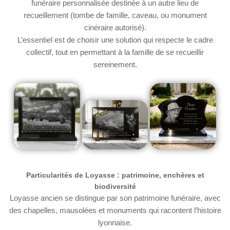
funéraire personnalisée destinée à un autre lieu de
recueillement (tombe de famille, caveau, ou monument
cinéraire autorisé).
L’essentiel est de choisir une solution qui respecte le cadre
collectif, tout en permettant à la famille de se recueillir
sereinement.
Particularités de Loyasse : patrimoine, enchères et
biodiversité
Loyasse ancien se distingue par son patrimoine funéraire, avec
des chapelles, mausolées et monuments qui racontent l’histoire
lyonnaise.