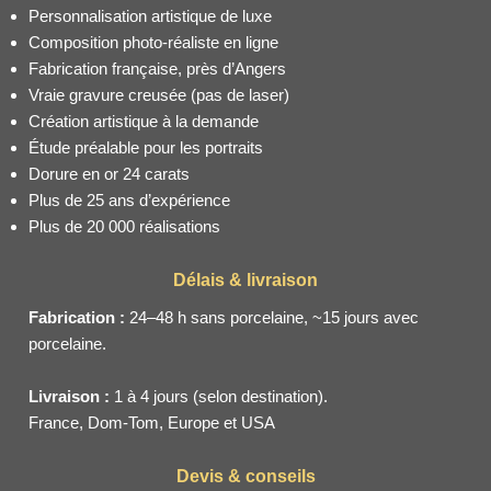
Personnalisation artistique de luxe
Composition photo-réaliste en ligne
Fabrication française, près d’Angers
Vraie gravure creusée (pas de laser)
Création artistique à la demande
Étude préalable pour les portraits
Dorure en or 24 carats
Plus de 25 ans d’expérience
Plus de 20 000 réalisations
Délais & livraison
Fabrication :
24–48 h sans porcelaine, ~15 jours avec
porcelaine.
Livraison :
1 à 4 jours (selon destination).
France, Dom-Tom, Europe et USA
Devis & conseils