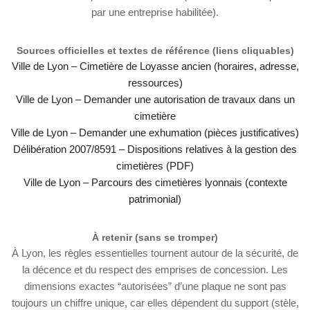
par une entreprise habilitée).
Sources officielles et textes de référence (liens cliquables)
Ville de Lyon – Cimetière de Loyasse ancien (horaires, adresse,
ressources)
Ville de Lyon – Demander une autorisation de travaux dans un
cimetière
Ville de Lyon – Demander une exhumation (pièces justificatives)
Délibération 2007/8591 – Dispositions relatives à la gestion des
cimetières (PDF)
Ville de Lyon – Parcours des cimetières lyonnais (contexte
patrimonial)
À retenir (sans se tromper)
À Lyon, les règles essentielles tournent autour de la sécurité, de
la décence et du respect des emprises de concession. Les
dimensions exactes “autorisées” d’une plaque ne sont pas
toujours un chiffre unique, car elles dépendent du support (stèle,