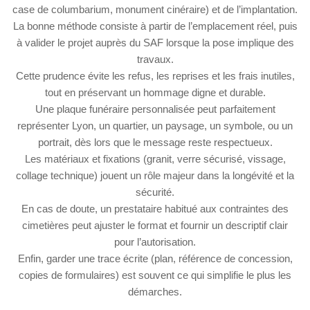
case de columbarium, monument cinéraire) et de l’implantation.
La bonne méthode consiste à partir de l’emplacement réel, puis
à valider le projet auprès du SAF lorsque la pose implique des
travaux.
Cette prudence évite les refus, les reprises et les frais inutiles,
tout en préservant un hommage digne et durable.
Une plaque funéraire personnalisée peut parfaitement
représenter Lyon, un quartier, un paysage, un symbole, ou un
portrait, dès lors que le message reste respectueux.
Les matériaux et fixations (granit, verre sécurisé, vissage,
collage technique) jouent un rôle majeur dans la longévité et la
sécurité.
En cas de doute, un prestataire habitué aux contraintes des
cimetières peut ajuster le format et fournir un descriptif clair
pour l’autorisation.
Enfin, garder une trace écrite (plan, référence de concession,
copies de formulaires) est souvent ce qui simplifie le plus les
démarches.