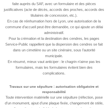
faite auprès du SAF, avec un formulaire et des pièces
justificatives (acte de décès, accords des proches, accords des
titulaires de concession, etc.).
En cas de réinhumation hors de Lyon, une autorisation de la
commune d’accueil peut être demandée, ce qui ajoute un délai
administratif.
Pour la crémation et la destination des cendres, les pages
Service-Public rappellent que la dispersion des cendres se fait
dans un cimetière ou un site cinéraire, sous l’autorité
municipale.
En résumé, mieux vaut anticiper : le chagrin n’aime pas les
formulaires, mais les formulaires évitent bien des
complications.
Travaux sur une sépulture : autorisation obligatoire et
responsabilité
Toute intervention matérielle sur une sépulture (réfection, pose
d’un monument, ajout d’une plaque fixée, changement de stèle,