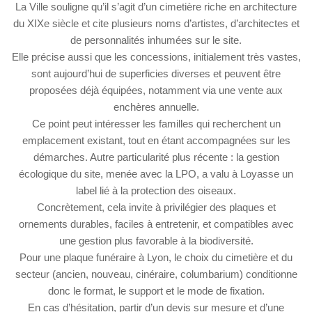
La Ville souligne qu’il s’agit d’un cimetière riche en architecture
du XIXe siècle et cite plusieurs noms d’artistes, d’architectes et
de personnalités inhumées sur le site.
Elle précise aussi que les concessions, initialement très vastes,
sont aujourd’hui de superficies diverses et peuvent être
proposées déjà équipées, notamment via une vente aux
enchères annuelle.
Ce point peut intéresser les familles qui recherchent un
emplacement existant, tout en étant accompagnées sur les
démarches. Autre particularité plus récente : la gestion
écologique du site, menée avec la LPO, a valu à Loyasse un
label lié à la protection des oiseaux.
Concrètement, cela invite à privilégier des plaques et
ornements durables, faciles à entretenir, et compatibles avec
une gestion plus favorable à la biodiversité.
Pour une plaque funéraire à Lyon, le choix du cimetière et du
secteur (ancien, nouveau, cinéraire, columbarium) conditionne
donc le format, le support et le mode de fixation.
En cas d’hésitation, partir d’un devis sur mesure et d’une