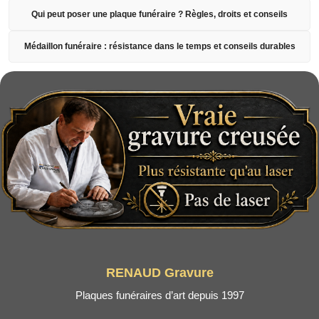
Qui peut poser une plaque funéraire ? Règles, droits et conseils
Médaillon funéraire : résistance dans le temps et conseils durables
RENAUD Gravure
Plaques funéraires d’art depuis 1997