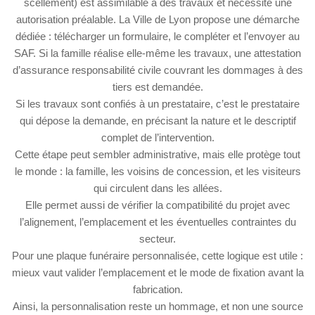
scellement) est assimilable à des travaux et nécessite une
autorisation préalable. La Ville de Lyon propose une démarche
dédiée : télécharger un formulaire, le compléter et l’envoyer au
SAF. Si la famille réalise elle-même les travaux, une attestation
d’assurance responsabilité civile couvrant les dommages à des
tiers est demandée.
Si les travaux sont confiés à un prestataire, c’est le prestataire
qui dépose la demande, en précisant la nature et le descriptif
complet de l’intervention.
Cette étape peut sembler administrative, mais elle protège tout
le monde : la famille, les voisins de concession, et les visiteurs
qui circulent dans les allées.
Elle permet aussi de vérifier la compatibilité du projet avec
l’alignement, l’emplacement et les éventuelles contraintes du
secteur.
Pour une plaque funéraire personnalisée, cette logique est utile :
mieux vaut valider l’emplacement et le mode de fixation avant la
fabrication.
Ainsi, la personnalisation reste un hommage, et non une source