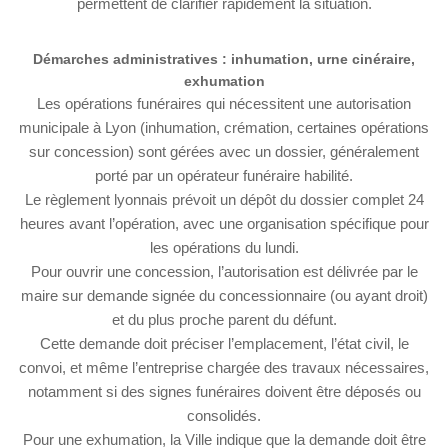
permettent de clarifier rapidement la situation.
Démarches administratives : inhumation, urne cinéraire,
exhumation
Les opérations funéraires qui nécessitent une autorisation
municipale à Lyon (inhumation, crémation, certaines opérations
sur concession) sont gérées avec un dossier, généralement
porté par un opérateur funéraire habilité.
Le règlement lyonnais prévoit un dépôt du dossier complet 24
heures avant l’opération, avec une organisation spécifique pour
les opérations du lundi.
Pour ouvrir une concession, l’autorisation est délivrée par le
maire sur demande signée du concessionnaire (ou ayant droit)
et du plus proche parent du défunt.
Cette demande doit préciser l’emplacement, l’état civil, le
convoi, et même l’entreprise chargée des travaux nécessaires,
notamment si des signes funéraires doivent être déposés ou
consolidés.
Pour une exhumation, la Ville indique que la demande doit être