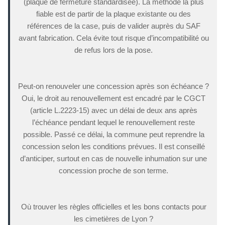
(plaque de fermeture standardisée). La méthode la plus
fiable est de partir de la plaque existante ou des
références de la case, puis de valider auprès du SAF
avant fabrication. Cela évite tout risque d’incompatibilité ou
de refus lors de la pose.
Peut-on renouveler une concession après son échéance ?
Oui, le droit au renouvellement est encadré par le CGCT
(article L.2223-15) avec un délai de deux ans après
l’échéance pendant lequel le renouvellement reste
possible. Passé ce délai, la commune peut reprendre la
concession selon les conditions prévues. Il est conseillé
d’anticiper, surtout en cas de nouvelle inhumation sur une
concession proche de son terme.
Où trouver les règles officielles et les bons contacts pour
les cimetières de Lyon ?