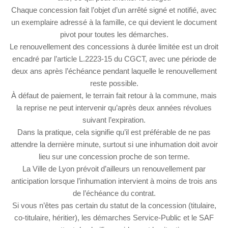
Chaque concession fait l’objet d’un arrêté signé et notifié, avec
un exemplaire adressé à la famille, ce qui devient le document
pivot pour toutes les démarches.
Le renouvellement des concessions à durée limitée est un droit
encadré par l’article L.2223-15 du CGCT, avec une période de
deux ans après l’échéance pendant laquelle le renouvellement
reste possible.
À défaut de paiement, le terrain fait retour à la commune, mais
la reprise ne peut intervenir qu’après deux années révolues
suivant l’expiration.
Dans la pratique, cela signifie qu’il est préférable de ne pas
attendre la dernière minute, surtout si une inhumation doit avoir
lieu sur une concession proche de son terme.
La Ville de Lyon prévoit d’ailleurs un renouvellement par
anticipation lorsque l’inhumation intervient à moins de trois ans
de l’échéance du contrat.
Si vous n’êtes pas certain du statut de la concession (titulaire,
co-titulaire, héritier), les démarches Service-Public et le SAF