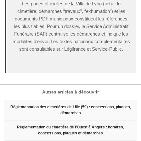
Les pages officielles de la Ville de Lyon (fiche du
cimetière, démarches “travaux”, “exhumation”) et les
documents PDF municipaux constituent les références
les plus fiables. Pour un dossier, le Service Administratif
Funéraire (SAF) centralise les démarches et indique les
modalités d’envoi. Les textes nationaux complémentaires
sont consultables sur Légifrance et Service-Public.
Autres articles à découvrir
Réglementation des cimetières de Lille (59) : concessions, plaques,
démarches
Réglementation du cimetière de l’Ouest à Angers : horaires,
concessions, plaques et démarches