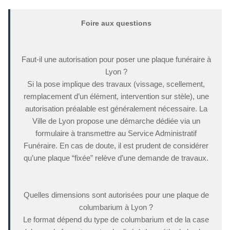
Foire aux questions
Faut-il une autorisation pour poser une plaque funéraire à
Lyon ?
Si la pose implique des travaux (vissage, scellement,
remplacement d’un élément, intervention sur stèle), une
autorisation préalable est généralement nécessaire. La
Ville de Lyon propose une démarche dédiée via un
formulaire à transmettre au Service Administratif
Funéraire. En cas de doute, il est prudent de considérer
qu’une plaque “fixée” relève d’une demande de travaux.
Quelles dimensions sont autorisées pour une plaque de
columbarium à Lyon ?
Le format dépend du type de columbarium et de la case