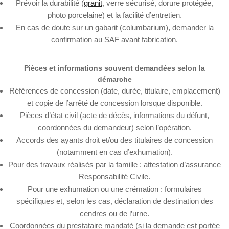
Prévoir la durabilité (
granit
, verre sécurisé, dorure protégée,
photo porcelaine) et la facilité d’entretien.
En cas de doute sur un gabarit (columbarium), demander la
confirmation au SAF avant fabrication.
Pièces et informations souvent demandées selon la
démarche
Références de concession (date, durée, titulaire, emplacement)
et copie de l’arrêté de concession lorsque disponible.
Pièces d’état civil (acte de décès, informations du défunt,
coordonnées du demandeur) selon l’opération.
Accords des ayants droit et/ou des titulaires de concession
(notamment en cas d’exhumation).
Pour des travaux réalisés par la famille : attestation d’assurance
Responsabilité Civile.
Pour une exhumation ou une crémation : formulaires
spécifiques et, selon les cas, déclaration de destination des
cendres ou de l’urne.
Coordonnées du prestataire mandaté (si la demande est portée