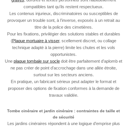
compatibles tant qu’ils restent respectueux.
Les contenus injurieux, discriminatoires ou susceptibles de
provoquer un trouble sont, à l’inverse, exposés à un retrait au
titre de la police des cimetières.
Pour les fixations, privilégier des solutions stables et durables
(
Plaque mortuaire à visser
, scellement discret, ou collage
technique adapté à la pierre) limite les chutes et les vols
opportunistes.
Une
plaque tombale sur socle
doit être parfaitement d’aplomb et
ne pas créer de point d’accrochage dans une allée étroite,
surtout sur les secteurs anciens.
En pratique, un fabricant sérieux peut adapter le format et
proposer des options de fixation conformes à la demande de
travaux validée.
Tombe cinéraire et jardin cinéraire : contraintes de taille et
de sécurité
Les jardins cinéraires répondent à une logique d’emprise plus