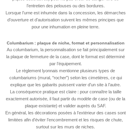
l’entretien des pelouses ou des bordures.
Lorsque l’urne est inhumée dans la concession, les démarches
d’ouverture et d’autorisation suivent les mêmes principes que
pour une inhumation en pleine terre.
Columbarium : plaque de niche, format et personnalisation
Au columbarium, la personnalisation se fait principalement sur
la plaque de fermeture de la case, dont le format est déterminé
par l’équipement.
Le règlement lyonnais mentionne plusieurs types de
columbariums (mural, “rocher”) selon les cimetières, ce qui
explique que les gabarits puissent varier d’un site à l’autre.
La conséquence pratique est claire : pour connaître la taille
exactement autorisée, il faut partir du modèle de case (ou de la
plaque existante) et valider auprès du SAF.
En général, les décorations posées à l’extérieur des cases sont
limitées afin d’éviter l’encombrement et les risques de chute,
surtout sur les murs de niches.