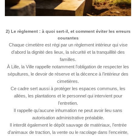
2) Le règlement : à quoi sert-il, et comment éviter les erreurs
courantes
Chaque cimetière est régi par un règlement intérieur qui vise
d’abord la dignité des lieux, la sécurité et la tranquillité des
familles.
À Lille, la Ville rappelle notamment l’obligation de respecter les
sépultures, le devoir de réserve et la décence à l’intérieur des
cimetières.
Ce cadre sert aussi à protéger les espaces communs, les
allées, les plantations et le personnel qui intervient pour
l’entretien.
Il rappelle qu’aucune inhumation ne peut avoir lieu sans
autorisation administrative préalable.
Il interdit également le dépôt sauvage de matériaux, l’entrée
d’animaux de traction, la vente ou le racolage dans l’enceinte,