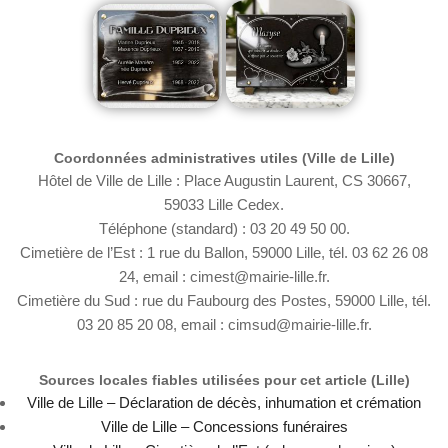
Coordonnées administratives utiles (Ville de Lille)
Hôtel de Ville de Lille : Place Augustin Laurent, CS 30667,
59033 Lille Cedex.
Téléphone (standard) : 03 20 49 50 00.
Cimetière de l’Est : 1 rue du Ballon, 59000 Lille, tél. 03 62 26 08
24, email : cimest@mairie-lille.fr.
Cimetière du Sud : rue du Faubourg des Postes, 59000 Lille, tél.
03 20 85 20 08, email : cimsud@mairie-lille.fr.
Sources locales fiables utilisées pour cet article (Lille)
Ville de Lille – Déclaration de décès, inhumation et crémation
Ville de Lille – Concessions funéraires