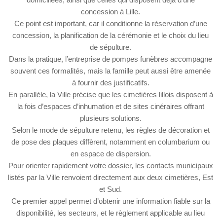
concession à Lille.
Ce point est important, car il conditionne la réservation d’une
concession, la planification de la cérémonie et le choix du lieu
de sépulture.
Dans la pratique, l’entreprise de pompes funèbres accompagne
souvent ces formalités, mais la famille peut aussi être amenée
à fournir des justificatifs.
En parallèle, la Ville précise que les cimetières lillois disposent à
la fois d’espaces d’inhumation et de sites cinéraires offrant
plusieurs solutions.
Selon le mode de sépulture retenu, les règles de décoration et
de pose des plaques diffèrent, notamment en columbarium ou
en espace de dispersion.
Pour orienter rapidement votre dossier, les contacts municipaux
listés par la Ville renvoient directement aux deux cimetières, Est
et Sud.
Ce premier appel permet d’obtenir une information fiable sur la
disponibilité, les secteurs, et le règlement applicable au lieu