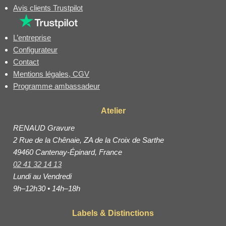
Avis clients Trustpilot
L’entreprise
Configurateur
Contact
Mentions légales, CGV
Programme ambassadeur
Atelier
RENAUD Gravure
2 Rue de la Chênaie, ZA de la Croix de Sarthe
49460 Cantenay-Épinard, France
02 41 32 14 13
Lundi au Vendredi
9h–12h30 • 14h–18h
Labels & Distinctions