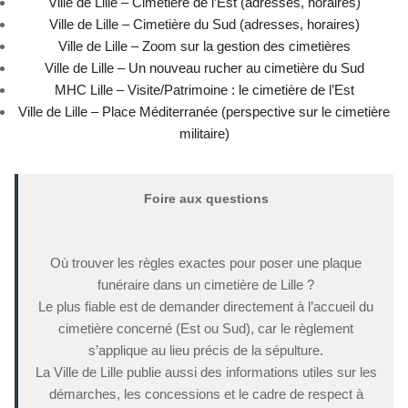
Ville de Lille – Cimetière de l’Est (adresses, horaires)
Ville de Lille – Cimetière du Sud (adresses, horaires)
Ville de Lille – Zoom sur la gestion des cimetières
Ville de Lille – Un nouveau rucher au cimetière du Sud
MHC Lille – Visite/Patrimoine : le cimetière de l’Est
Ville de Lille – Place Méditerranée (perspective sur le cimetière
militaire)
Foire aux questions
Où trouver les règles exactes pour poser une plaque
funéraire dans un cimetière de Lille ?
Le plus fiable est de demander directement à l’accueil du
cimetière concerné (Est ou Sud), car le règlement
s’applique au lieu précis de la sépulture.
La Ville de Lille publie aussi des informations utiles sur les
démarches, les concessions et le cadre de respect à