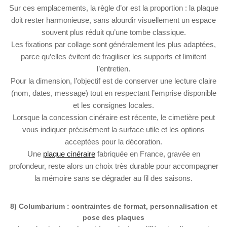
Sur ces emplacements, la règle d’or est la proportion : la plaque
doit rester harmonieuse, sans alourdir visuellement un espace
souvent plus réduit qu’une tombe classique.
Les fixations par collage sont généralement les plus adaptées,
parce qu’elles évitent de fragiliser les supports et limitent
l’entretien.
Pour la dimension, l’objectif est de conserver une lecture claire
(nom, dates, message) tout en respectant l’emprise disponible
et les consignes locales.
Lorsque la concession cinéraire est récente, le cimetière peut
vous indiquer précisément la surface utile et les options
acceptées pour la décoration.
Une
plaque cinéraire
fabriquée en France, gravée en
profondeur, reste alors un choix très durable pour accompagner
la mémoire sans se dégrader au fil des saisons.
8) Columbarium : contraintes de format, personnalisation et
pose des plaques