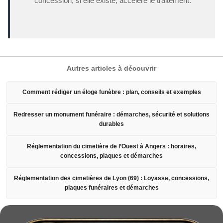
concession, si elle existe, accélère le traitement.
Autres articles à découvrir
Comment rédiger un éloge funèbre : plan, conseils et exemples
Redresser un monument funéraire : démarches, sécurité et solutions
durables
Réglementation du cimetière de l’Ouest à Angers : horaires,
concessions, plaques et démarches
Réglementation des cimetières de Lyon (69) : Loyasse, concessions,
plaques funéraires et démarches