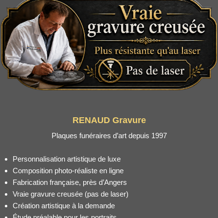
RENAUD Gravure
Plaques funéraires d’art depuis 1997
Personnalisation artistique de luxe
Composition photo-réaliste en ligne
Fabrication française, près d’Angers
Vraie gravure creusée (pas de laser)
Création artistique à la demande
Étude préalable pour les portraits