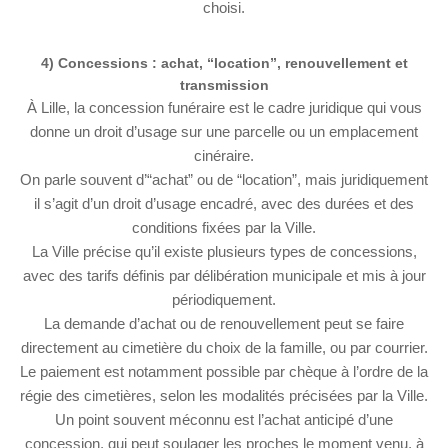
choisi.
4) Concessions : achat, “location”, renouvellement et
transmission
À Lille, la concession funéraire est le cadre juridique qui vous
donne un droit d’usage sur une parcelle ou un emplacement
cinéraire.
On parle souvent d’“achat” ou de “location”, mais juridiquement
il s’agit d’un droit d’usage encadré, avec des durées et des
conditions fixées par la Ville.
La Ville précise qu’il existe plusieurs types de concessions,
avec des tarifs définis par délibération municipale et mis à jour
périodiquement.
La demande d’achat ou de renouvellement peut se faire
directement au cimetière du choix de la famille, ou par courrier.
Le paiement est notamment possible par chèque à l’ordre de la
régie des cimetières, selon les modalités précisées par la Ville.
Un point souvent méconnu est l’achat anticipé d’une
concession, qui peut soulager les proches le moment venu, à