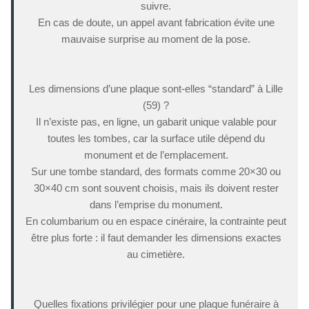
suivre.
En cas de doute, un appel avant fabrication évite une
mauvaise surprise au moment de la pose.
Les dimensions d’une plaque sont-elles “standard” à Lille
(59) ?
Il n’existe pas, en ligne, un gabarit unique valable pour
toutes les tombes, car la surface utile dépend du
monument et de l’emplacement.
Sur une tombe standard, des formats comme 20×30 ou
30×40 cm sont souvent choisis, mais ils doivent rester
dans l’emprise du monument.
En columbarium ou en espace cinéraire, la contrainte peut
être plus forte : il faut demander les dimensions exactes
au cimetière.
Quelles fixations privilégier pour une plaque funéraire à