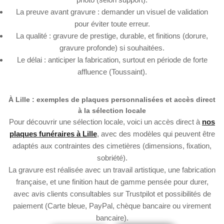
La preuve avant gravure : demander un visuel de validation
pour éviter toute erreur.
La qualité : gravure de prestige, durable, et finitions (dorure,
gravure profonde) si souhaitées.
Le délai : anticiper la fabrication, surtout en période de forte
affluence (Toussaint).
À Lille : exemples de plaques personnalisées et accès direct
à la sélection locale
Pour découvrir une sélection locale, voici un accès direct à
nos
plaques funéraires à Lille
, avec des modèles qui peuvent être
adaptés aux contraintes des cimetières (dimensions, fixation,
sobriété).
La gravure est réalisée avec un travail artistique, une fabrication
française, et une finition haut de gamme pensée pour durer,
avec avis clients consultables sur Trustpilot et possibilités de
paiement (Carte bleue, PayPal, chèque bancaire ou virement
bancaire).