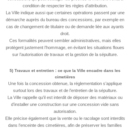
condition de respecter les règles d’attribution.
La Ville indique aussi que certaines opérations passent par une
démarche auprès du bureau des concessions, par exemple en
cas de changement de titulaire ou de demande liée aux ayants
droit.
Ces formalités peuvent sembler administratives, mais elles
protègent justement l’hommage, en évitant les situations floues
sur l’autorisation de travaux et la gestion de la sépulture.
5) Travaux et entretien : ce que la Ville encadre dans les
cimetières
Une fois la concession obtenue, la réglementation s’applique
surtout lors des travaux et de l’entretien de la sépulture.
La Ville rappelle qu’il est interdit de déposer des matériaux ou
d’installer une construction sur une concession vide sans
autorisation.
Elle précise également que la vente ou le racolage sont interdits
dans l’enceinte des cimetières, afin de préserver les familles