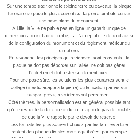
Sur une tombe traditionnelle (pleine terre ou caveau), la plaque
funéraire se pose le plus souvent sur la pierre tombale ou sur
une base plane du monument.
À Lille, la Ville ne publie pas en ligne un gabarit unique de
dimensions pour chaque tombe, car l’acceptabilité dépend aussi
de la configuration du monument et du règlement intérieur du
cimetière.
En revanche, les principes qui reviennent sont constants : la
plaque ne doit pas déborder sur l’allée, ne doit pas gêner
l’entretien et doit rester solidement fixée.
Pour une pose sûre, les solutions les plus courantes sont le
collage (mastic adapté à la pierre) ou la fixation par vis sur
support prévu, à valider avant percement.
Côté thèmes, la personnalisation est en général possible tant
qu’elle respecte la décence du lieu et n’apporte pas de trouble,
ce que la Ville rappelle par le devoir de réserve.
Les formats les plus souvent choisis par les familles à Lille
restent des plaques lisibles mais équilibrées, par exemple