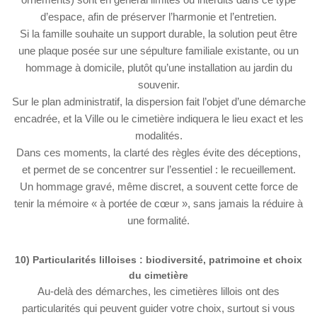
d’espace, afin de préserver l’harmonie et l’entretien.
Si la famille souhaite un support durable, la solution peut être
une plaque posée sur une sépulture familiale existante, ou un
hommage à domicile, plutôt qu’une installation au jardin du
souvenir.
Sur le plan administratif, la dispersion fait l’objet d’une démarche
encadrée, et la Ville ou le cimetière indiquera le lieu exact et les
modalités.
Dans ces moments, la clarté des règles évite des déceptions,
et permet de se concentrer sur l’essentiel : le recueillement.
Un hommage gravé, même discret, a souvent cette force de
tenir la mémoire « à portée de cœur », sans jamais la réduire à
une formalité.
10) Particularités lilloises : biodiversité, patrimoine et choix
du cimetière
Au-delà des démarches, les cimetières lillois ont des
particularités qui peuvent guider votre choix, surtout si vous