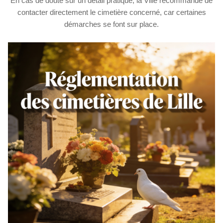
En cas de doute sur un détail pratique, la Ville recommande de
contacter directement le cimetière concerné, car certaines
démarches se font sur place.