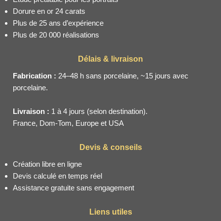
Dorure en or 24 carats
Plus de 25 ans d’expérience
Plus de 20 000 réalisations
Délais & livraison
Fabrication :
24–48 h sans porcelaine, ~15 jours avec
porcelaine.
Livraison :
1 à 4 jours (selon destination).
France, Dom-Tom, Europe et USA
Devis & conseils
Création libre en ligne
Devis calculé en temps réel
Assistance gratuite sans engagement
Liens utiles