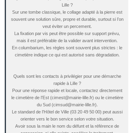
Lille ?
Sur une tombe classique, le collage adapté à la pierre est
souvent une solution sûre, propre et durable, surtout si l’on
veut éviter un percement.
La fixation par vis peut être possible sur support prévu,
mais il est préférable de la valider avant intervention.
En columbarium, les règles sont souvent plus strictes : le
cimetière indique ce qui est autorisé sans dégradation.
Quels sont les contacts à privilégier pour une démarche
rapide à Lille ?
Pour une réponse rapide et locale, contactez directement
le cimetière de l’Est (cimest@mairie-lille.fr) ou le cimetière
du Sud (cimsud@mairie-lille.fr).
Le standard de l’Hôtel de Ville (03 20 49 50 00) peut aussi
orienter vers le bon service selon votre situation.
Avoir sous la main le nom du défunt et la référence de