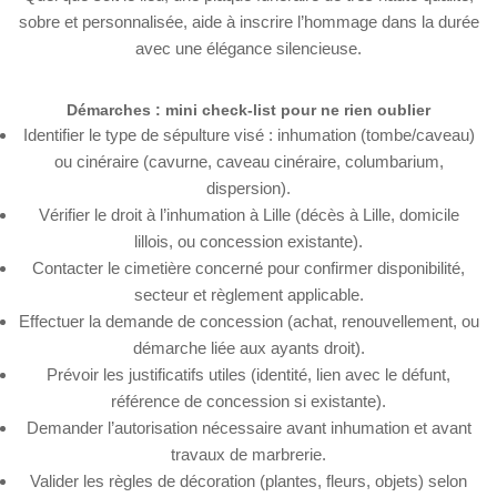
sobre et personnalisée, aide à inscrire l’hommage dans la durée
avec une élégance silencieuse.
Démarches : mini check-list pour ne rien oublier
Identifier le type de sépulture visé : inhumation (tombe/caveau)
ou cinéraire (cavurne, caveau cinéraire, columbarium,
dispersion).
Vérifier le droit à l’inhumation à Lille (décès à Lille, domicile
lillois, ou concession existante).
Contacter le cimetière concerné pour confirmer disponibilité,
secteur et règlement applicable.
Effectuer la demande de concession (achat, renouvellement, ou
démarche liée aux ayants droit).
Prévoir les justificatifs utiles (identité, lien avec le défunt,
référence de concession si existante).
Demander l’autorisation nécessaire avant inhumation et avant
travaux de marbrerie.
Valider les règles de décoration (plantes, fleurs, objets) selon