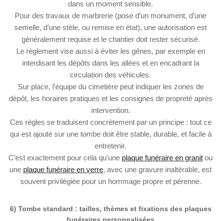
dans un moment sensible.
Pour des travaux de marbrerie (pose d’un monument, d’une
semelle, d’une stèle, ou remise en état), une autorisation est
généralement requise et le chantier doit rester sécurisé.
Le règlement vise aussi à éviter les gênes, par exemple en
interdisant les dépôts dans les allées et en encadrant la
circulation des véhicules.
Sur place, l’équipe du cimetière peut indiquer les zones de
dépôt, les horaires pratiques et les consignes de propreté après
intervention.
Ces règles se traduisent concrètement par un principe : tout ce
qui est ajouté sur une tombe doit être stable, durable, et facile à
entretenir.
C’est exactement pour cela qu’une
plaque funéraire en granit
ou
une
plaque funéraire en verre
, avec une gravure inaltérable, est
souvent privilégiée pour un hommage propre et pérenne.
6) Tombe standard : tailles, thèmes et fixations des plaques
funéraires personnalisées