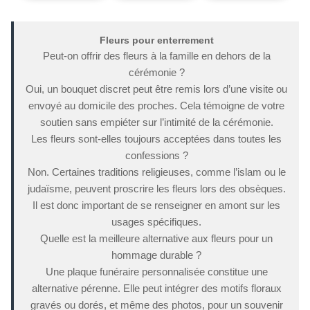
Fleurs pour enterrement
Peut-on offrir des fleurs à la famille en dehors de la
cérémonie ?
Oui, un bouquet discret peut être remis lors d’une visite ou
envoyé au domicile des proches. Cela témoigne de votre
soutien sans empiéter sur l’intimité de la cérémonie.
Les fleurs sont-elles toujours acceptées dans toutes les
confessions ?
Non. Certaines traditions religieuses, comme l’islam ou le
judaïsme, peuvent proscrire les fleurs lors des obsèques.
Il est donc important de se renseigner en amont sur les
usages spécifiques.
Quelle est la meilleure alternative aux fleurs pour un
hommage durable ?
Une plaque funéraire personnalisée constitue une
alternative pérenne. Elle peut intégrer des motifs floraux
gravés ou dorés, et même des photos, pour un souvenir