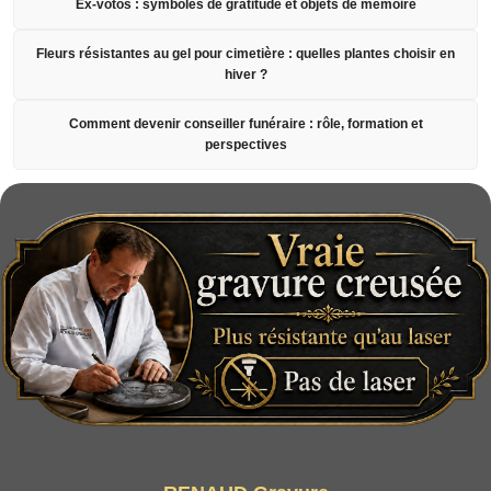
Ex-votos : symboles de gratitude et objets de mémoire
Fleurs résistantes au gel pour cimetière : quelles plantes choisir en
hiver ?
Comment devenir conseiller funéraire : rôle, formation et
perspectives