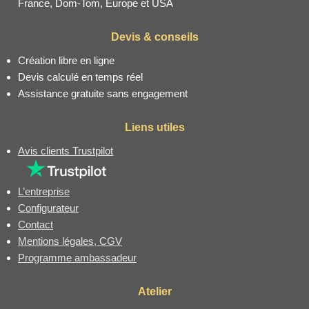
France, Dom-Tom, Europe et USA
Devis & conseils
Création libre en ligne
Devis calculé en temps réel
Assistance gratuite sans engagement
Liens utiles
Avis clients Trustpilot
L’entreprise
Configurateur
Contact
Mentions légales, CGV
Programme ambassadeur
Atelier