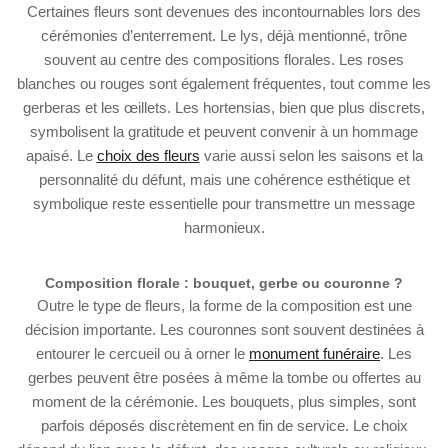
Certaines fleurs sont devenues des incontournables lors des
cérémonies d’enterrement. Le lys, déjà mentionné, trône
souvent au centre des compositions florales. Les roses
blanches ou rouges sont également fréquentes, tout comme les
gerberas et les œillets. Les hortensias, bien que plus discrets,
symbolisent la gratitude et peuvent convenir à un hommage
apaisé. Le
choix des fleurs
varie aussi selon les saisons et la
personnalité du défunt, mais une cohérence esthétique et
symbolique reste essentielle pour transmettre un message
harmonieux.
Composition florale : bouquet, gerbe ou couronne ?
Outre le type de fleurs, la forme de la composition est une
décision importante. Les couronnes sont souvent destinées à
entourer le cercueil ou à orner le
monument funéraire
. Les
gerbes peuvent être posées à même la tombe ou offertes au
moment de la cérémonie. Les bouquets, plus simples, sont
parfois déposés discrètement en fin de service. Le choix