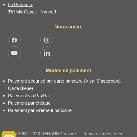
La Provence
TV
: M6 Canal+ France3
Nous suivre
Facebook
Instagram
YouTube
LinkedIn
Modes de paiement
Paiement sécurisé par carte bancaire (Visa, Mastercard,
Carte Bleue)
Paiement via PayPal
Paiement par chèque
Paiement par virement bancaire
© 1997–2026 RENAUD Gravure — Tous droits réservés.