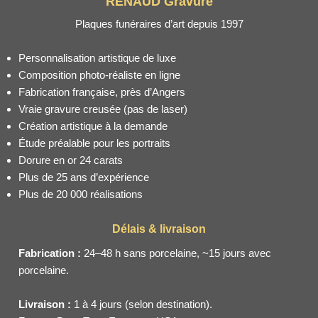
RENAUD Gravure
Plaques funéraires d’art depuis 1997
Personnalisation artistique de luxe
Composition photo-réaliste en ligne
Fabrication française, près d’Angers
Vraie gravure creusée (pas de laser)
Création artistique à la demande
Étude préalable pour les portraits
Dorure en or 24 carats
Plus de 25 ans d’expérience
Plus de 20 000 réalisations
Délais & livraison
Fabrication :
24–48 h sans porcelaine, ~15 jours avec
porcelaine.
Livraison :
1 à 4 jours (selon destination).