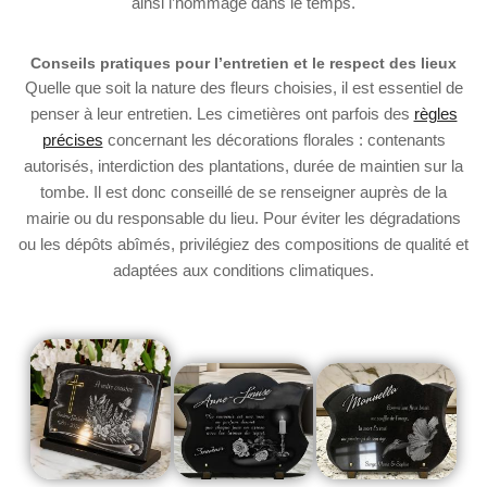
ainsi l’hommage dans le temps.
Conseils pratiques pour l’entretien et le respect des lieux
Quelle que soit la nature des fleurs choisies, il est essentiel de
penser à leur entretien. Les cimetières ont parfois des
règles
précises
concernant les décorations florales : contenants
autorisés, interdiction des plantations, durée de maintien sur la
tombe. Il est donc conseillé de se renseigner auprès de la
mairie ou du responsable du lieu. Pour éviter les dégradations
ou les dépôts abîmés, privilégiez des compositions de qualité et
adaptées aux conditions climatiques.