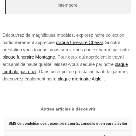
intemporel.
Découvrez de magnifiques modèles, explorez notre collection
particulièrement appréciée
plaque funéraire Cheval
. Si notre
prestation vous touche, vous serez sans doute charmé par notre
plaque funeraire Montagne
. Pour ceux qui apprécient le travail
artisanal de haute qualité, laissez-vous séduire par notre
plaque
tombale pas cher
. Dans un esprit de prestation haut de gamme,
découvrez également notre
plaque mortuaire Aigle
. .
Autres articles à découvrir
SMS de condoléances : exemples courts, conseils et erreurs à éviter