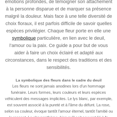
émotions profondes, de témoigner son attachement
à la personne disparue et de marquer sa présence
malgré la douleur. Mais face à une telle diversité de
choix floraux, il est parfois difficile de savoir quelles
espèces privilégier. Chaque fleur porte en elle une
symbolique
particulière, en lien avec le deuil,
l’amour ou la paix. Ce guide a pour but de vous
aider à faire un choix éclairé et adapté aux
circonstances, dans le respect des traditions et des
sensibilités.
La symbolique des fleurs dans le cadre du deuil
Les fleurs ne sont jamais anodines lors d’un hommage
funéraire. Leurs formes, leurs couleurs et leurs espèces
véhiculent des messages implicites. Le lys blanc, par exemple,
est souvent associé à la pureté et à l’âme du défunt. La rose,
selon sa couleur, évoque tantôt l’amour éternel, tantôt l’amitié ou