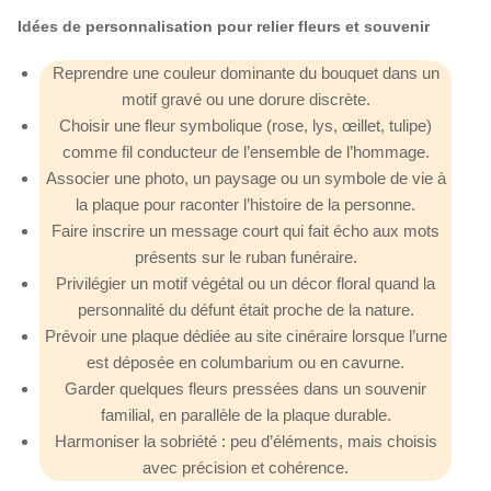
Idées de personnalisation pour relier fleurs et souvenir
Reprendre une couleur dominante du bouquet dans un
motif gravé ou une dorure discrète.
Choisir une fleur symbolique (rose, lys, œillet, tulipe)
comme fil conducteur de l’ensemble de l’hommage.
Associer une photo, un paysage ou un symbole de vie à
la plaque pour raconter l’histoire de la personne.
Faire inscrire un message court qui fait écho aux mots
présents sur le ruban funéraire.
Privilégier un motif végétal ou un décor floral quand la
personnalité du défunt était proche de la nature.
Prévoir une plaque dédiée au site cinéraire lorsque l’urne
est déposée en columbarium ou en cavurne.
Garder quelques fleurs pressées dans un souvenir
familial, en parallèle de la plaque durable.
Harmoniser la sobriété : peu d’éléments, mais choisis
avec précision et cohérence.