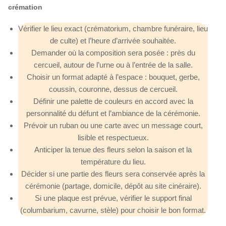
crémation
Vérifier le lieu exact (crématorium, chambre funéraire, lieu
de culte) et l’heure d’arrivée souhaitée.
Demander où la composition sera posée : près du
cercueil, autour de l’urne ou à l’entrée de la salle.
Choisir un format adapté à l’espace : bouquet, gerbe,
coussin, couronne, dessus de cercueil.
Définir une palette de couleurs en accord avec la
personnalité du défunt et l’ambiance de la cérémonie.
Prévoir un ruban ou une carte avec un message court,
lisible et respectueux.
Anticiper la tenue des fleurs selon la saison et la
température du lieu.
Décider si une partie des fleurs sera conservée après la
cérémonie (partage, domicile, dépôt au site cinéraire).
Si une plaque est prévue, vérifier le support final
(columbarium, cavurne, stèle) pour choisir le bon format.