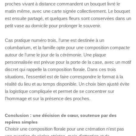
proches vivant à distance commandent un bouquet livré le
matin même, avec une carte signée collectivement. Le bouquet
est ensuite partagé, et quelques fleurs sont conservées dans un
petit vase au domicile pour prolonger le souvenir.
Cas pratique numéro trois, l’urne est destinée à un
columbarium, et la famille opte pour une composition compacte
autour de l’urne le jour de la cérémonie. Une plaque
personnalisée est prévue pour la porte de la case, avec un motif
discret qui rappelle la composition florale. Dans ces trois
situations, l’essentiel est de faire correspondre le format à la
réalité du lieu et au temps disponible. Un choix bien ajusté évite
la logistique compliquée et permet de se concentrer sur
l’hommage et sur la présence des proches.
Conclusion : une décision de cœur, soutenue par des
repères simples
Choisir une composition florale pour une crémation n’est pas