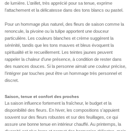
de lumière. L’œillet, très apprécié pour sa tenue, exprime
l’attachement et la délicatesse dans des tons blancs ou pastel.
Pour un hommage plus naturel, des fleurs de saison comme la
renoncule, la pivoine ou la tulipe apportent une douceur
particulière. Les couleurs blanches et crème suggèrent la
sérénité, tandis que les tons mauves et bleus évoquent la
spiritualité et le recueillement. Les teintes jaunes peuvent
rappeler la chaleur d’une présence, à condition de rester dans
des nuances douces. Si la personne aimait une couleur précise,
l’intégrer par touches peut être un hommage très personnel et
discret.
Saison, tenue et confort des proches
La saison influence fortement la fraîcheur, le budget et la
disponibilité des fleurs. En hiver, les compositions s’appuient
souvent sur des fleurs robustes et sur des feuillages, ce qui
assure une bonne tenue en intérieur chauffé. Au printemps, la