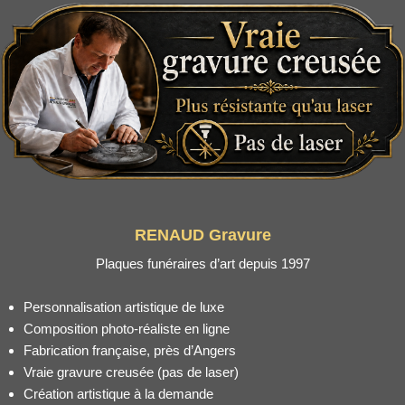
RENAUD Gravure
Plaques funéraires d’art depuis 1997
Personnalisation artistique de luxe
Composition photo-réaliste en ligne
Fabrication française, près d’Angers
Vraie gravure creusée (pas de laser)
Création artistique à la demande