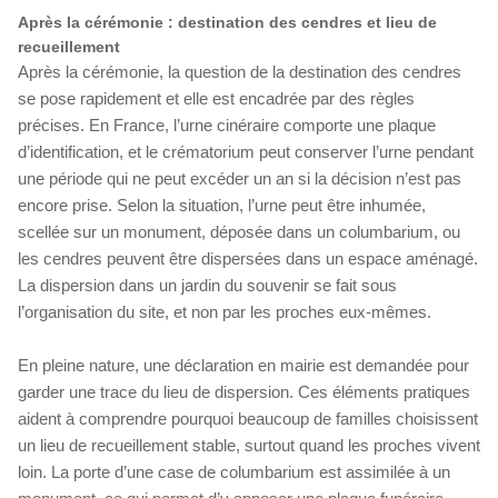
Après la cérémonie : destination des cendres et lieu de
recueillement
Après la cérémonie, la question de la destination des cendres
se pose rapidement et elle est encadrée par des règles
précises. En France, l’urne cinéraire comporte une plaque
d’identification, et le crématorium peut conserver l’urne pendant
une période qui ne peut excéder un an si la décision n’est pas
encore prise. Selon la situation, l’urne peut être inhumée,
scellée sur un monument, déposée dans un columbarium, ou
les cendres peuvent être dispersées dans un espace aménagé.
La dispersion dans un jardin du souvenir se fait sous
l’organisation du site, et non par les proches eux-mêmes.
En pleine nature, une déclaration en mairie est demandée pour
garder une trace du lieu de dispersion. Ces éléments pratiques
aident à comprendre pourquoi beaucoup de familles choisissent
un lieu de recueillement stable, surtout quand les proches vivent
loin. La porte d’une case de columbarium est assimilée à un