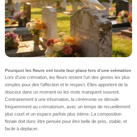
Pourquoi les fleurs ont toute leur place lors d’une crémation
Lors d’une crémation, les fleurs restent l’un des gestes les plus
simples pour dire l’affection et le respect. Elles apportent de la
douceur dans un moment où les mots manquent souvent.
Contrairement à une inhumation, la cérémonie se déroule
fréquemment au crématorium, avec un temps de recueillement
plus court et un espace parfois plus intime. La composition
florale doit donc être pensée pour être belle de près, stable, et
facile à déplacer.