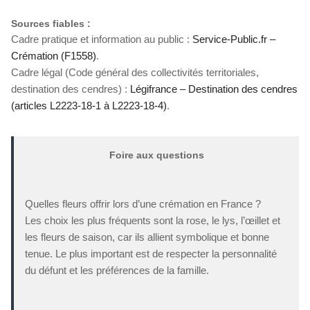
Sources fiables :
Cadre pratique et information au public :
Service-Public.fr –
Crémation (F1558)
.
Cadre légal (Code général des collectivités territoriales,
destination des cendres) :
Légifrance – Destination des cendres
(articles L2223-18-1 à L2223-18-4)
.
Foire aux questions
Quelles fleurs offrir lors d’une crémation en France ?
Les choix les plus fréquents sont la rose, le lys, l’œillet et
les fleurs de saison, car ils allient symbolique et bonne
tenue. Le plus important est de respecter la personnalité
du défunt et les préférences de la famille.