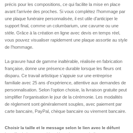
précis pour les compositions, ce qui facilite la mise en place
avant l’arrivée des proches. Si vous complétez l’hommage par
une plaque funéraire personnalisée, il est utile d’anticiper le
support final, comme un columbarium, une cavurne ou une
stèle. Grâce à la création en ligne avec devis en temps réel,
vous pouvez visualiser rapidement une plaque assortie au style
de l’hommage.
La gravure haut de gamme inaltérable, réalisée en fabrication
française, donne une présence durable lorsque les fleurs ont
disparu. Ce travail artistique s’appuie sur une entreprise
familiale avec 25 ans d’expérience, attentive aux demandes de
personnalisation. Selon l’option choisie, la livraison gratuite peut
simplifier l’organisation le jour de la cérémonie. Les modalités
de règlement sont généralement souples, avec paiement par
carte bancaire, PayPal, chèque bancaire ou virement bancaire.
Choisir la taille et le message selon le lien avec le défunt