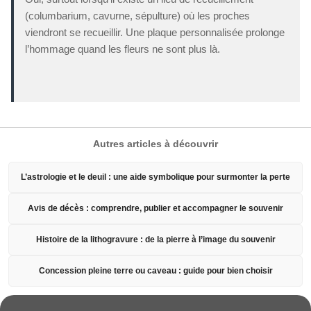
(columbarium, cavurne, sépulture) où les proches
viendront se recueillir. Une plaque personnalisée prolonge
l’hommage quand les fleurs ne sont plus là.
Autres articles à découvrir
L’astrologie et le deuil : une aide symbolique pour surmonter la perte
Avis de décès : comprendre, publier et accompagner le souvenir
Histoire de la lithogravure : de la pierre à l’image du souvenir
Concession pleine terre ou caveau : guide pour bien choisir