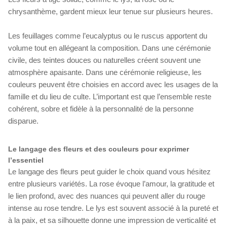
chrysanthème, gardent mieux leur tenue sur plusieurs heures.
Les feuillages comme l’eucalyptus ou le ruscus apportent du
volume tout en allégeant la composition. Dans une cérémonie
civile, des teintes douces ou naturelles créent souvent une
atmosphère apaisante. Dans une cérémonie religieuse, les
couleurs peuvent être choisies en accord avec les usages de la
famille et du lieu de culte. L’important est que l’ensemble reste
cohérent, sobre et fidèle à la personnalité de la personne
disparue.
Le langage des fleurs et des couleurs pour exprimer
l’essentiel
Le langage des fleurs peut guider le choix quand vous hésitez
entre plusieurs variétés. La rose évoque l’amour, la gratitude et
le lien profond, avec des nuances qui peuvent aller du rouge
intense au rose tendre. Le lys est souvent associé à la pureté et
à la paix, et sa silhouette donne une impression de verticalité et