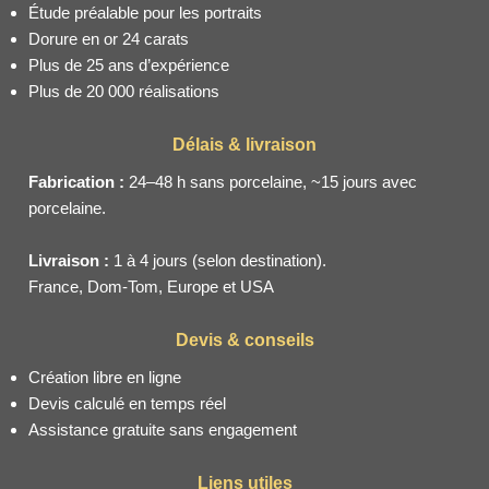
Étude préalable pour les portraits
Dorure en or 24 carats
Plus de 25 ans d’expérience
Plus de 20 000 réalisations
Délais & livraison
Fabrication :
24–48 h sans porcelaine, ~15 jours avec
porcelaine.
Livraison :
1 à 4 jours (selon destination).
France, Dom-Tom, Europe et USA
Devis & conseils
Création libre en ligne
Devis calculé en temps réel
Assistance gratuite sans engagement
Liens utiles