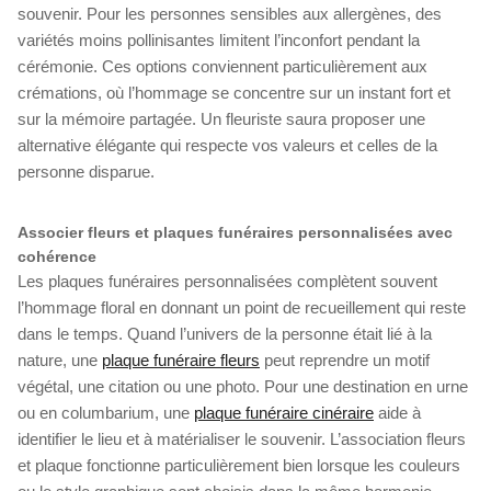
souvenir. Pour les personnes sensibles aux allergènes, des
variétés moins pollinisantes limitent l’inconfort pendant la
cérémonie. Ces options conviennent particulièrement aux
crémations, où l’hommage se concentre sur un instant fort et
sur la mémoire partagée. Un fleuriste saura proposer une
alternative élégante qui respecte vos valeurs et celles de la
personne disparue.
Associer fleurs et plaques funéraires personnalisées avec
cohérence
Les plaques funéraires personnalisées complètent souvent
l’hommage floral en donnant un point de recueillement qui reste
dans le temps. Quand l’univers de la personne était lié à la
nature, une
plaque funéraire fleurs
peut reprendre un motif
végétal, une citation ou une photo. Pour une destination en urne
ou en columbarium, une
plaque funéraire cinéraire
aide à
identifier le lieu et à matérialiser le souvenir. L’association fleurs
et plaque fonctionne particulièrement bien lorsque les couleurs