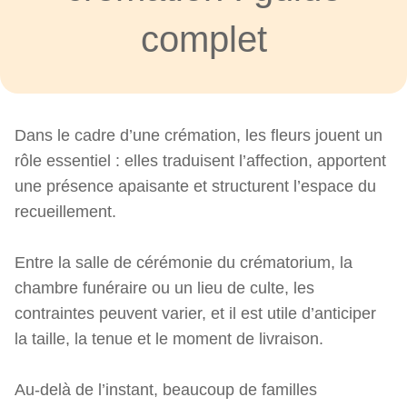
complet
Dans le cadre d’une crémation, les fleurs jouent un
rôle essentiel : elles traduisent l’affection, apportent
une présence apaisante et structurent l’espace du
recueillement.
Entre la salle de cérémonie du crématorium, la
chambre funéraire ou un lieu de culte, les
contraintes peuvent varier, et il est utile d’anticiper
la taille, la tenue et le moment de livraison.
Au-delà de l’instant, beaucoup de familles