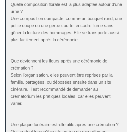
Quelle composition florale est la plus adaptée autour d’une
urne ?
Une composition compacte, comme un bouquet rond, une
petite coupe ou une gerbe courte, encadre l’urne sans
gêner la lecture des hommages. Elle se transporte aussi
plus facilement après la cérémonie.
Que deviennent les fleurs après une cérémonie de
crémation ?
Selon l’organisation, elles peuvent être reprises par la
famille, partagées, ou déposées ensuite dans un site
cinéraire. Il est recommandé de demander au
crématorium les pratiques locales, car elles peuvent
varier.
Une plaque funéraire est-elle utile après une crémation ?
Oui, surtout lorsqu’il existe un lieu de recueillement