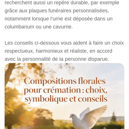
recherchent aussi un repère durable, par exemple
grâce aux plaques funéraires personnalisées,
notamment lorsque l’urne est déposée dans un
columbarium ou une cavurne.
Les conseils ci-dessous vous aident à faire un choix
respectueux, harmonieux et réaliste, en accord
avec la personnalité de la personne disparue.