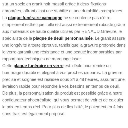
sur un socle en granit noir massif grâce à deux fixations
chromées, offrant ainsi une stabilité et une durabilité exemplaires.
La
plaque funéraire campagne
ne se contente pas d'être
simplement esthétique ; elle est aussi extrêmement robuste grâce
aux matériaux de haute qualité utilisés par RENAUD Gravure, le
spécialiste de la
plaque de deuil personnalisée
. Le granit assure
une longévité à toute épreuve, tandis que la gravure profonde dans
le verre garantit une résistance et une beauté incomparables par
rapport aux techniques de marquage laser.
Cette
plaque funéraire en verre
est idéale pour rendre un
hommage durable et élégant à vos proches disparus. La gravure
précise et soignée est réalisée sous 24 à 48 heures, assurant une
livraison rapide pour répondre à vos besoins en temps de deuil.
De plus, la personnalisation du produit est possible grâce à notre
configurateur photoréaliste, qui vous permet de voir et de calculer
le prix en temps réel. Pour plus de flexibilité, le paiement en 4 fois
sans frais est également proposé.