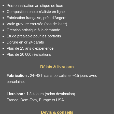
Personnalisation artistique de luxe
Composition photo-réaliste en ligne
Fabrication française, près d’Angers
Vraie gravure creusée (pas de laser)
Création artistique à la demande
Étude préalable pour les portraits
Dorure en or 24 carats
Plus de 25 ans d’expérience
Plus de 20 000 réalisations
Délais & livraison
Fabrication :
24–48 h sans porcelaine, ~15 jours avec
porcelaine.
Livraison :
1 à 4 jours (selon destination).
France, Dom-Tom, Europe et USA
Devis & conseils