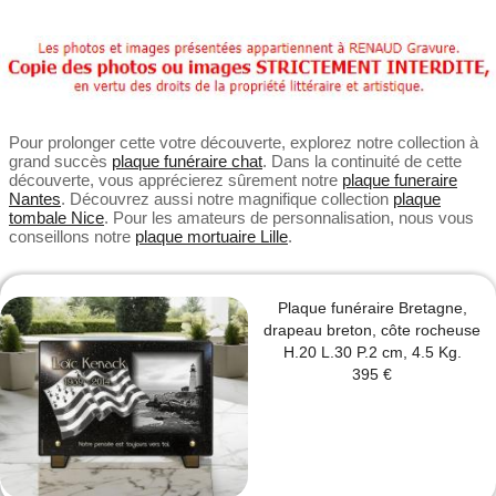
Pour prolonger cette votre découverte, explorez notre collection à
grand succès
plaque funéraire chat
. Dans la continuité de cette
découverte, vous apprécierez sûrement notre
plaque funeraire
Nantes
. Découvrez aussi notre magnifique collection
plaque
tombale Nice
. Pour les amateurs de personnalisation, nous vous
conseillons notre
plaque mortuaire Lille
.
Plaque funéraire Bretagne,
drapeau breton, côte rocheuse
H.20 L.30 P.2 cm, 4.5 Kg.
395 €