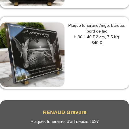
Plaque funéraire Ange, barque,
bord de lac
H.30 L.40 P.2 cm, 7.5 Kg.
640 €
RENAUD Gravure
Plaques funéraires d’art depuis 1997