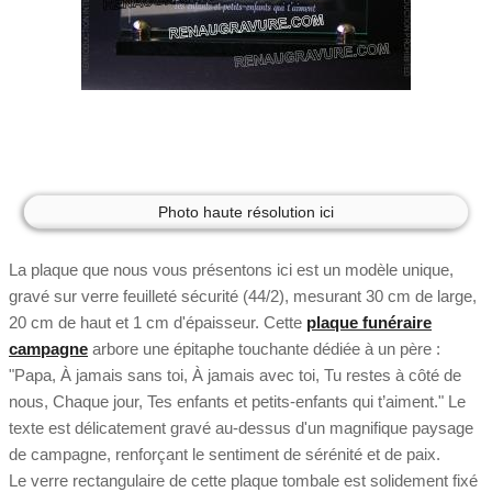
Photo haute résolution ici
La plaque que nous vous présentons ici est un modèle unique,
gravé sur verre feuilleté sécurité (44/2), mesurant 30 cm de large,
20 cm de haut et 1 cm d'épaisseur. Cette
plaque funéraire
campagne
arbore une épitaphe touchante dédiée à un père :
"Papa, À jamais sans toi, À jamais avec toi, Tu restes à côté de
nous, Chaque jour, Tes enfants et petits-enfants qui t’aiment." Le
texte est délicatement gravé au-dessus d'un magnifique paysage
de campagne, renforçant le sentiment de sérénité et de paix.
Le verre rectangulaire de cette plaque tombale est solidement fixé