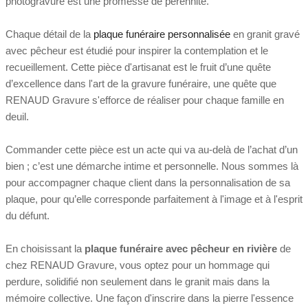
photogravure est une promesse de pérennité.
Chaque détail de la
plaque funéraire personnalisée
en granit gravé
avec pêcheur est étudié pour inspirer la contemplation et le
recueillement. Cette pièce d'artisanat est le fruit d’une quête
d’excellence dans l'art de la gravure funéraire, une quête que
RENAUD Gravure s'efforce de réaliser pour chaque famille en
deuil.
Commander cette pièce est un acte qui va au-delà de l’achat d’un
bien ; c’est une démarche intime et personnelle. Nous sommes là
pour accompagner chaque client dans la personnalisation de sa
plaque, pour qu’elle corresponde parfaitement à l'image et à l'esprit
du défunt.
En choisissant la
plaque funéraire avec pêcheur en rivière
de
chez RENAUD Gravure, vous optez pour un hommage qui
perdure, solidifié non seulement dans le granit mais dans la
mémoire collective. Une façon d'inscrire dans la pierre l'essence