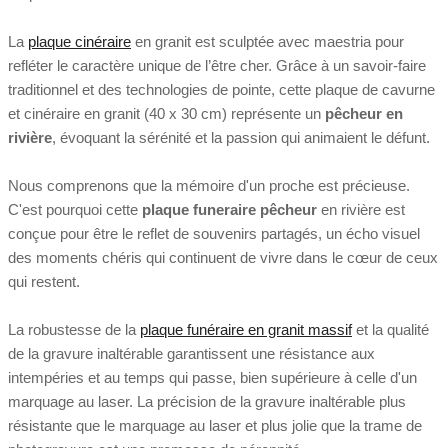
La
plaque cinéraire
en granit est sculptée avec maestria pour
refléter le caractère unique de l’être cher. Grâce à un savoir-faire
traditionnel et des technologies de pointe, cette plaque de cavurne
et cinéraire en granit (40 x 30 cm) représente un
pêcheur en
rivière
, évoquant la sérénité et la passion qui animaient le défunt.
Nous comprenons que la mémoire d'un proche est précieuse.
C'est pourquoi cette
plaque funeraire pêcheur
en rivière est
conçue pour être le reflet de souvenirs partagés, un écho visuel
des moments chéris qui continuent de vivre dans le cœur de ceux
qui restent.
La robustesse de la
plaque funéraire en granit massif
et la qualité
de la gravure inaltérable garantissent une résistance aux
intempéries et au temps qui passe, bien supérieure à celle d'un
marquage au laser. La précision de la gravure inaltérable plus
résistante que le marquage au laser et plus jolie que la trame de