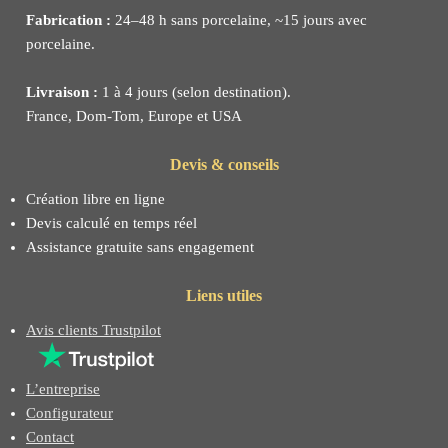
Fabrication :
24–48 h sans porcelaine, ~15 jours avec
porcelaine.
Livraison :
1 à 4 jours (selon destination).
France, Dom-Tom, Europe et USA
Devis & conseils
Création libre en ligne
Devis calculé en temps réel
Assistance gratuite sans engagement
Liens utiles
Avis clients Trustpilot
L’entreprise
Configurateur
Contact