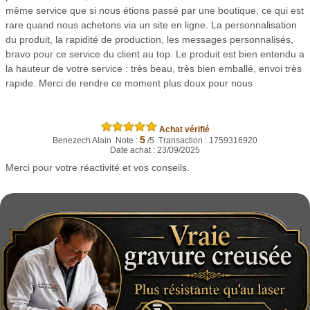
même service que si nous étions passé par une boutique, ce qui est
rare quand nous achetons via un site en ligne. La personnalisation
du produit, la rapidité de production, les messages personnalisés,
bravo pour ce service du client au top. Le produit est bien entendu a
la hauteur de votre service : très beau, très bien emballé, envoi très
rapide. Merci de rendre ce moment plus doux pour nous
Achat vérifié
5
Benezech Alain Note :
/5 Transaction : 1759316920
Date achat : 23/09/2025
Merci pour votre réactivité et vos conseils.