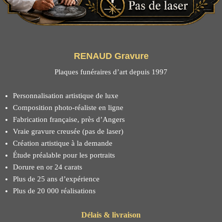
RENAUD Gravure
Plaques funéraires d’art depuis 1997
Personnalisation artistique de luxe
Composition photo-réaliste en ligne
Fabrication française, près d’Angers
Vraie gravure creusée (pas de laser)
Création artistique à la demande
Étude préalable pour les portraits
Dorure en or 24 carats
Plus de 25 ans d’expérience
Plus de 20 000 réalisations
Délais & livraison