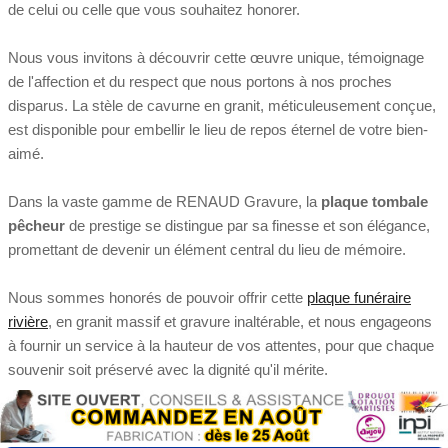
de celui ou celle que vous souhaitez honorer.
Nous vous invitons à découvrir cette œuvre unique, témoignage
de l'affection et du respect que nous portons à nos proches
disparus. La stèle de cavurne en granit, méticuleusement conçue,
est disponible pour embellir le lieu de repos éternel de votre bien-
aimé.
Dans la vaste gamme de RENAUD Gravure, la
plaque tombale
pêcheur
de prestige se distingue par sa finesse et son élégance,
promettant de devenir un élément central du lieu de mémoire.
Nous sommes honorés de pouvoir offrir cette
plaque funéraire
rivière
, en granit massif et gravure inaltérable, et nous engageons
à fournir un service à la hauteur de vos attentes, pour que chaque
souvenir soit préservé avec la dignité qu'il mérite.