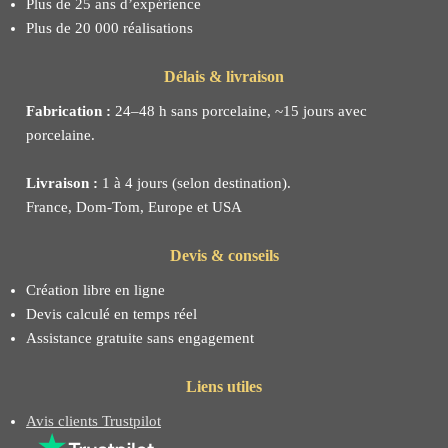
Plus de 25 ans d’expérience
Plus de 20 000 réalisations
Délais & livraison
Fabrication :
24–48 h sans porcelaine, ~15 jours avec
porcelaine.
Livraison :
1 à 4 jours (selon destination).
France, Dom-Tom, Europe et USA
Devis & conseils
Création libre en ligne
Devis calculé en temps réel
Assistance gratuite sans engagement
Liens utiles
Avis clients Trustpilot