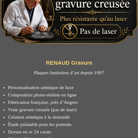
RENAUD Gravure
Plaques funéraires d’art depuis 1997
Personnalisation artistique de luxe
Composition photo-réaliste en ligne
Fabrication française, près d’Angers
Vraie gravure creusée (pas de laser)
Création artistique à la demande
Étude préalable pour les portraits
Dorure en or 24 carats