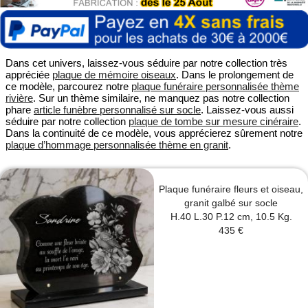
Dans cet univers, laissez-vous séduire par notre collection très
appréciée
plaque de mémoire oiseaux
. Dans le prolongement de
ce modèle, parcourez notre
plaque funéraire personnalisée thème
rivière
. Sur un thème similaire, ne manquez pas notre collection
phare
article funèbre personnalisé sur socle
. Laissez-vous aussi
séduire par notre collection
plaque de tombe sur mesure cinéraire
.
Dans la continuité de ce modèle, vous apprécierez sûrement notre
plaque d’hommage personnalisée thème en granit
.
Plaque funéraire fleurs et oiseau,
granit galbé sur socle
H.40 L.30 P.12 cm, 10.5 Kg.
435 €