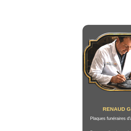
RENAUD G
Plaques funéraires d’