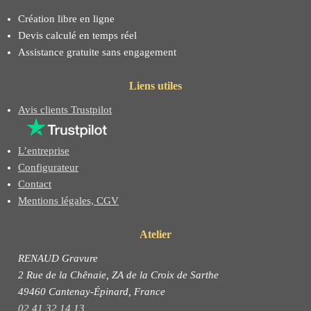
Création libre en ligne
Devis calculé en temps réel
Assistance gratuite sans engagement
Liens utiles
Avis clients Trustpilot
L’entreprise
Configurateur
Contact
Mentions légales, CGV
Atelier
RENAUD Gravure
2 Rue de la Chênaie, ZA de la Croix de Sarthe
49460 Cantenay-Épinard, France
02 41 32 14 13