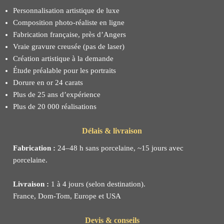
Personnalisation artistique de luxe
Composition photo-réaliste en ligne
Fabrication française, près d’Angers
Vraie gravure creusée (pas de laser)
Création artistique à la demande
Étude préalable pour les portraits
Dorure en or 24 carats
Plus de 25 ans d’expérience
Plus de 20 000 réalisations
Délais & livraison
Fabrication :
24–48 h sans porcelaine, ~15 jours avec
porcelaine.
Livraison :
1 à 4 jours (selon destination).
France, Dom-Tom, Europe et USA
Devis & conseils