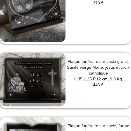
373 €
Plaque funéraire sur socle granit,
Sainte vierge Marie, jésus et croix
catholique
H.35 L.25 P.12 cm, 9.3 Kg.
446 €
Plaque funéraire sur socle, forme