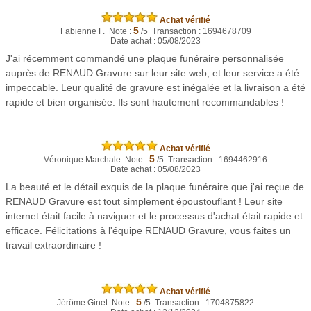
Achat vérifié
5
Fabienne F. Note :
/5 Transaction : 1694678709
Date achat : 05/08/2023
J'ai récemment commandé une plaque funéraire personnalisée
auprès de RENAUD Gravure sur leur site web, et leur service a été
impeccable. Leur qualité de gravure est inégalée et la livraison a été
rapide et bien organisée. Ils sont hautement recommandables !
Achat vérifié
5
Véronique Marchale Note :
/5 Transaction : 1694462916
Date achat : 05/08/2023
La beauté et le détail exquis de la plaque funéraire que j'ai reçue de
RENAUD Gravure est tout simplement époustouflant ! Leur site
internet était facile à naviguer et le processus d'achat était rapide et
efficace. Félicitations à l'équipe RENAUD Gravure, vous faites un
travail extraordinaire !
Achat vérifié
5
Jérôme Ginet Note :
/5 Transaction : 1704875822