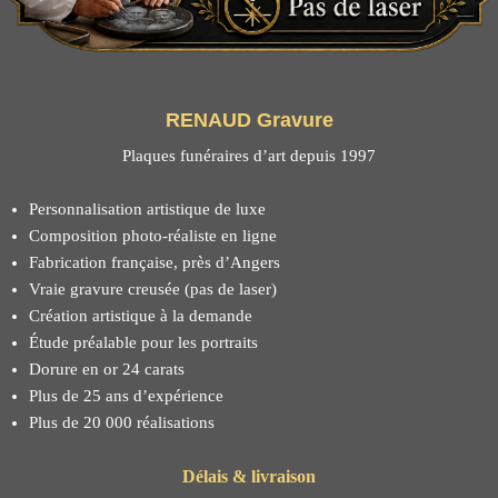
RENAUD Gravure
Plaques funéraires d’art depuis 1997
Personnalisation artistique de luxe
Composition photo-réaliste en ligne
Fabrication française, près d’Angers
Vraie gravure creusée (pas de laser)
Création artistique à la demande
Étude préalable pour les portraits
Dorure en or 24 carats
Plus de 25 ans d’expérience
Plus de 20 000 réalisations
Délais & livraison