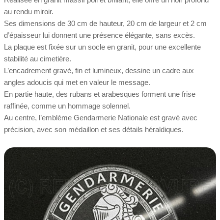
au rendu miroir.
Ses dimensions de 30 cm de hauteur, 20 cm de largeur et 2 cm
d’épaisseur lui donnent une présence élégante, sans excès.
La plaque est fixée sur un socle en granit, pour une excellente
stabilité au cimetière.
L’encadrement gravé, fin et lumineux, dessine un cadre aux
angles adoucis qui met en valeur le message.
En partie haute, des rubans et arabesques forment une frise
raffinée, comme un hommage solennel.
Au centre, l’emblème Gendarmerie Nationale est gravé avec
précision, avec son médaillon et ses détails héraldiques.