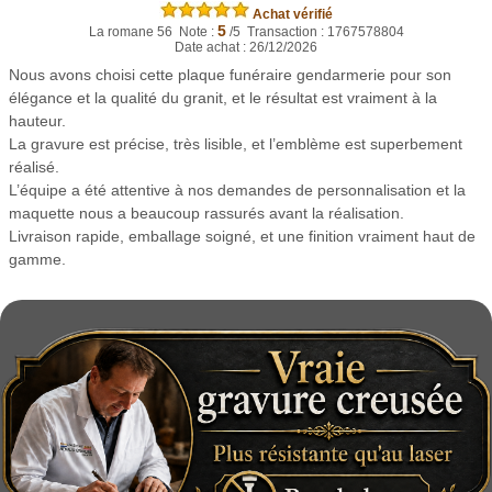
Achat vérifié
5
La romane 56 Note :
/5 Transaction : 1767578804
Date achat : 26/12/2026
Nous avons choisi cette plaque funéraire gendarmerie pour son
élégance et la qualité du granit, et le résultat est vraiment à la
hauteur.
La gravure est précise, très lisible, et l’emblème est superbement
réalisé.
L’équipe a été attentive à nos demandes de personnalisation et la
maquette nous a beaucoup rassurés avant la réalisation.
Livraison rapide, emballage soigné, et une finition vraiment haut de
gamme.