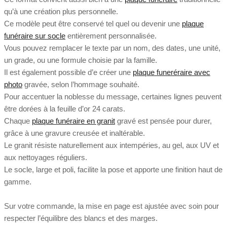
qu’à une création plus personnelle.
Ce modèle peut être conservé tel quel ou devenir une
plaque
funéraire sur socle
entièrement personnalisée.
Vous pouvez remplacer le texte par un nom, des dates, une unité,
un grade, ou une formule choisie par la famille.
Il est également possible d’e créer une
plaque funeréraire avec
photo
gravée, selon l’hommage souhaité.
Pour accentuer la noblesse du message, certaines lignes peuvent
être dorées à la feuille d’or 24 carats.
Chaque
plaque funéraire en granit
gravé est pensée pour durer,
grâce à une gravure creusée et inaltérable.
Le granit résiste naturellement aux intempéries, au gel, aux UV et
aux nettoyages réguliers.
Le socle, large et poli, facilite la pose et apporte une finition haut de
gamme.
Sur votre commande, la mise en page est ajustée avec soin pour
respecter l’équilibre des blancs et des marges.