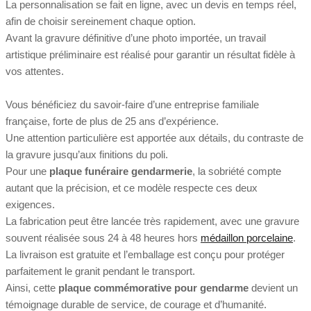
La personnalisation se fait en ligne, avec un devis en temps réel,
afin de choisir sereinement chaque option.
Avant la gravure définitive d’une photo importée, un travail
artistique préliminaire est réalisé pour garantir un résultat fidèle à
vos attentes.
Vous bénéficiez du savoir-faire d’une entreprise familiale
française, forte de plus de 25 ans d’expérience.
Une attention particulière est apportée aux détails, du contraste de
la gravure jusqu’aux finitions du poli.
Pour une
plaque funéraire gendarmerie
, la sobriété compte
autant que la précision, et ce modèle respecte ces deux
exigences.
La fabrication peut être lancée très rapidement, avec une gravure
souvent réalisée sous 24 à 48 heures hors
médaillon porcelaine
.
La livraison est gratuite et l’emballage est conçu pour protéger
parfaitement le granit pendant le transport.
Ainsi, cette
plaque commémorative pour gendarme
devient un
témoignage durable de service, de courage et d’humanité.