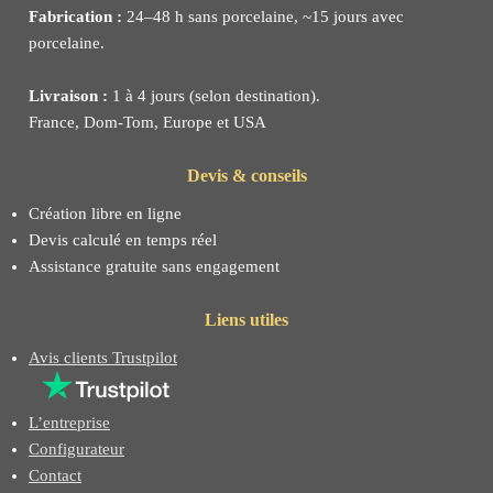
Fabrication :
24–48 h sans porcelaine, ~15 jours avec
porcelaine.
Livraison :
1 à 4 jours (selon destination).
France, Dom-Tom, Europe et USA
Devis & conseils
Création libre en ligne
Devis calculé en temps réel
Assistance gratuite sans engagement
Liens utiles
Avis clients Trustpilot
L’entreprise
Configurateur
Contact