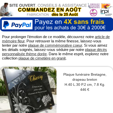
Pour prolonger l’émotion de ce modèle, découvrez notre
article de
mémoire fleur
. Pour retrouver la même finesse, laissez-vous
tenter par notre
plaque de commémorative coeur
. Si vous aimez
les détails soignés, laissez-vous séduire par notre
plaque décès
personnalisée thème dorée
. Dans le même esprit, explorez notre
collection
plaque de cimetière en granit
.
Plaque funéraire Bretagne,
drapeau breton
H.40 L.30 P.2 cm, 7.8 Kg.
446 €