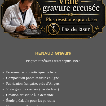
RENAUD Gravure
Plaques funéraires d’art depuis 1997
Personnalisation artistique de luxe
Composition photo-réaliste en ligne
Fabrication française, près d’Angers
Vraie gravure creusée (pas de laser)
Création artistique à la demande
Étude préalable pour les portraits