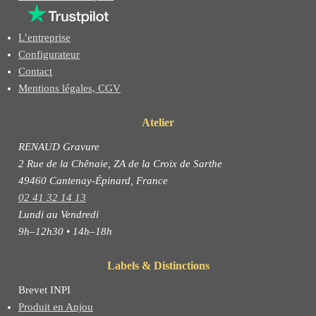
L’entreprise
Configurateur
Contact
Mentions légales, CGV
Atelier
RENAUD Gravure
2 Rue de la Chênaie, ZA de la Croix de Sarthe
49460 Cantenay-Épinard, France
02 41 32 14 13
Lundi au Vendredi
9h–12h30 • 14h–18h
Labels & Distinctions
Brevet INPI
Produit en Anjou