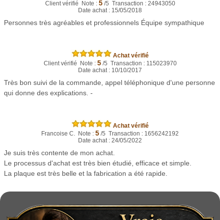
5
Client vérifié Note :
/5 Transaction : 24943050
Date achat : 15/05/2018
Personnes très agréables et professionnels Équipe sympathique
Achat vérifié
5
Client vérifié Note :
/5 Transaction : 115023970
Date achat : 10/10/2017
Très bon suivi de la commande, appel téléphonique d'une personne
qui donne des explications. -
Achat vérifié
5
Francoise C. Note :
/5 Transaction : 1656242192
Date achat : 24/05/2022
Je suis très contente de mon achat.
Le processus d'achat est très bien étudié, efficace et simple.
La plaque est très belle et la fabrication a été rapide.