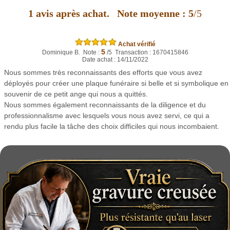
1
avis après achat.
Note moyenne :
5
/5
Achat vérifié
5
Dominique B. Note :
/5 Transaction : 1670415846
Date achat : 14/11/2022
Nous sommes très reconnaissants des efforts que vous avez
déployés pour créer une plaque funéraire si belle et si symbolique en
souvenir de ce petit ange qui nous a quittés.
Nous sommes également reconnaissants de la diligence et du
professionnalisme avec lesquels vous nous avez servi, ce qui a
rendu plus facile la tâche des choix difficiles qui nous incombaient.