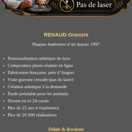
RENAUD Gravure
Plaques funéraires d’art depuis 1997
Personnalisation artistique de luxe
Composition photo-réaliste en ligne
Fabrication française, près d’Angers
Vraie gravure creusée (pas de laser)
Création artistique à la demande
Étude préalable pour les portraits
Dorure en or 24 carats
Plus de 25 ans d’expérience
Plus de 20 000 réalisations
Délais & livraison