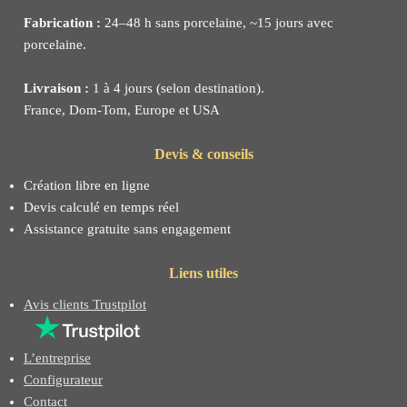
Fabrication :
24–48 h sans porcelaine, ~15 jours avec
porcelaine.
Livraison :
1 à 4 jours (selon destination).
France, Dom-Tom, Europe et USA
Devis & conseils
Création libre en ligne
Devis calculé en temps réel
Assistance gratuite sans engagement
Liens utiles
Avis clients Trustpilot
L’entreprise
Configurateur
Contact