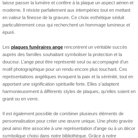
laisse passer la lumière et confère à la plaque un aspect aérien et
moderne. Il résiste parfaitement aux intempéries tout en mettant
en valeur la finesse de la gravure. Ce choix esthétique séduit
particulièrement ceux qui recherchent un hommage lumineux et
épuré.
Les
plaques funéraires ange
rencontrent un véritable succès
auprès des familles souhaitant symboliser la protection et la
douceur. L’ange peut être représenté seul ou accompagné d’un
motif photographique pour un rendu encore plus touchant. Ces
représentations angéliques évoquent la paix et la sérénité, tout en
apportant une signification spirituelle forte. Elles s’adaptent
harmonieusement à différents styles de plaques, qu’elles soient en
granit ou en verre.
Il est également possible de combiner plusieurs éléments de
personnalisation pour créer une œuvre unique. Une photo gravée
peut ainsi être associée à une représentation d’ange ou à un décor
symbolique choisi dans notre bibliothèque. Grâce à notre