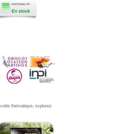
 cette thématique, explorez