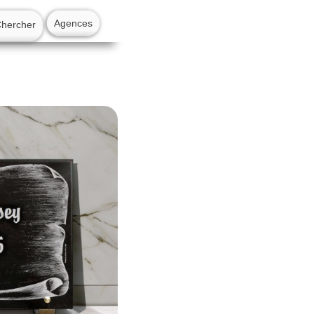
Agences
Chercher