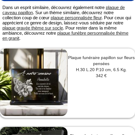
Dans un esprit similaire, découvrez également notre
plaque de
caveau papillon
. Sur un thème similaire, découvrez notre
collection coup de cœur
plaque personnalisée fleur
. Pour ceux qui
apprécient ce genre de design, laissez-vous séduire par notre
plaque gravée thème sur socle
. Pour rester dans la même
ambiance, découvrez notre
plaque funèbre personnalisée thème
en granit
.
Plaque funéraire papillon sur fleurs
pensées
H.30 L.20 P.10 cm, 6.5 Kg.
342 €