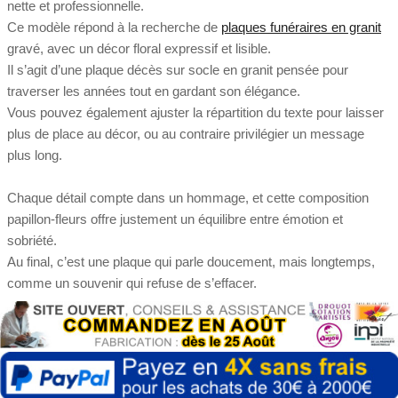
nette et professionnelle.
Ce modèle répond à la recherche de
plaques funéraires en granit
gravé, avec un décor floral expressif et lisible.
Il s’agit d’une plaque décès sur socle en granit pensée pour
traverser les années tout en gardant son élégance.
Vous pouvez également ajuster la répartition du texte pour laisser
plus de place au décor, ou au contraire privilégier un message
plus long.
Chaque détail compte dans un hommage, et cette composition
papillon-fleurs offre justement un équilibre entre émotion et
sobriété.
Au final, c’est une plaque qui parle doucement, mais longtemps,
comme un souvenir qui refuse de s’effacer.