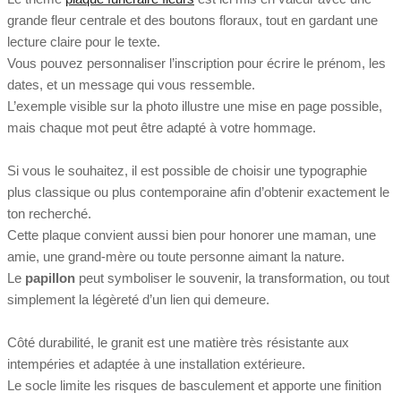
grande fleur centrale et des boutons floraux, tout en gardant une
lecture claire pour le texte.
Vous pouvez personnaliser l’inscription pour écrire le prénom, les
dates, et un message qui vous ressemble.
L’exemple visible sur la photo illustre une mise en page possible,
mais chaque mot peut être adapté à votre hommage.
Si vous le souhaitez, il est possible de choisir une typographie
plus classique ou plus contemporaine afin d’obtenir exactement le
ton recherché.
Cette plaque convient aussi bien pour honorer une maman, une
amie, une grand-mère ou toute personne aimant la nature.
Le
papillon
peut symboliser le souvenir, la transformation, ou tout
simplement la légèreté d’un lien qui demeure.
Côté durabilité, le granit est une matière très résistante aux
intempéries et adaptée à une installation extérieure.
Le socle limite les risques de basculement et apporte une finition