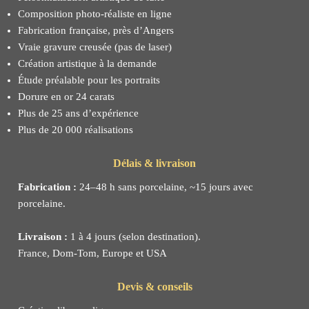
Composition photo-réaliste en ligne
Fabrication française, près d’Angers
Vraie gravure creusée (pas de laser)
Création artistique à la demande
Étude préalable pour les portraits
Dorure en or 24 carats
Plus de 25 ans d’expérience
Plus de 20 000 réalisations
Délais & livraison
Fabrication :
24–48 h sans porcelaine, ~15 jours avec
porcelaine.
Livraison :
1 à 4 jours (selon destination).
France, Dom-Tom, Europe et USA
Devis & conseils