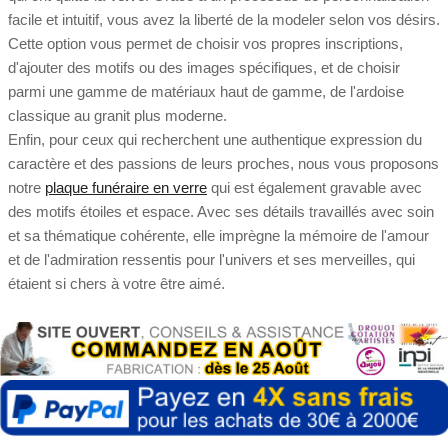
facile et intuitif, vous avez la liberté de la modeler selon vos désirs.
Cette option vous permet de choisir vos propres inscriptions,
d'ajouter des motifs ou des images spécifiques, et de choisir
parmi une gamme de matériaux haut de gamme, de l'ardoise
classique au granit plus moderne.
Enfin, pour ceux qui recherchent une authentique expression du
caractère et des passions de leurs proches, nous vous proposons
notre
plaque funéraire en verre
qui est également gravable avec
des motifs étoiles et espace. Avec ses détails travaillés avec soin
et sa thématique cohérente, elle imprègne la mémoire de l'amour
et de l'admiration ressentis pour l'univers et ses merveilles, qui
étaient si chers à votre être aimé.