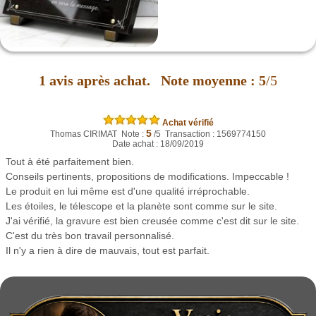
1
avis après achat.
Note moyenne :
5
/5
Achat vérifié
5
Thomas CIRIMAT Note :
/5 Transaction : 1569774150
Date achat : 18/09/2019
Tout à été parfaitement bien.
Conseils pertinents, propositions de modifications. Impeccable !
Le produit en lui même est d'une qualité irréprochable.
Les étoiles, le télescope et la planète sont comme sur le site.
J'ai vérifié, la gravure est bien creusée comme c'est dit sur le site.
C'est du très bon travail personnalisé.
Il n'y a rien à dire de mauvais, tout est parfait.