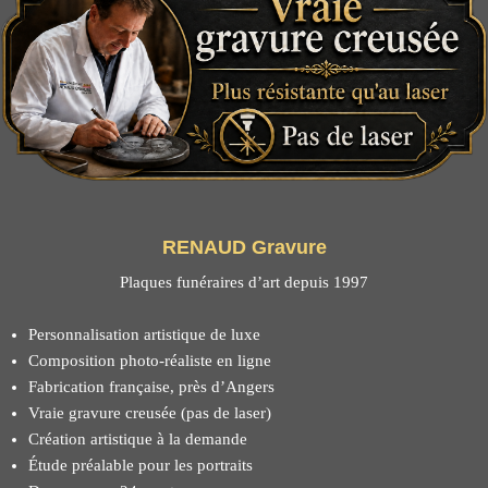
RENAUD Gravure
Plaques funéraires d’art depuis 1997
Personnalisation artistique de luxe
Composition photo-réaliste en ligne
Fabrication française, près d’Angers
Vraie gravure creusée (pas de laser)
Création artistique à la demande
Étude préalable pour les portraits