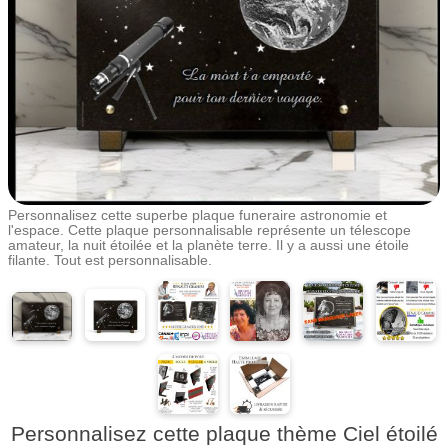
Personnalisez cette superbe plaque funeraire astronomie et
l'espace. Cette plaque personnalisable représente un télescope
amateur, la nuit étoilée et la planète terre. Il y a aussi une étoile
filante. Tout est personnalisable.
Personnalisez cette plaque thème Ciel étoilé