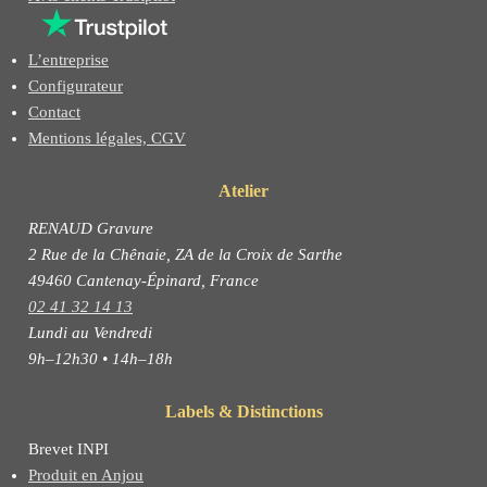
L’entreprise
Configurateur
Contact
Mentions légales, CGV
Atelier
RENAUD Gravure
2 Rue de la Chênaie, ZA de la Croix de Sarthe
49460 Cantenay-Épinard, France
02 41 32 14 13
Lundi au Vendredi
9h–12h30 • 14h–18h
Labels & Distinctions
Brevet INPI
Produit en Anjou