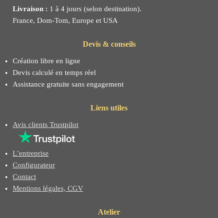
Livraison :
1 à 4 jours (selon destination).
France, Dom-Tom, Europe et USA
Devis & conseils
Création libre en ligne
Devis calculé en temps réel
Assistance gratuite sans engagement
Liens utiles
Avis clients Trustpilot
L’entreprise
Configurateur
Contact
Mentions légales, CGV
Atelier