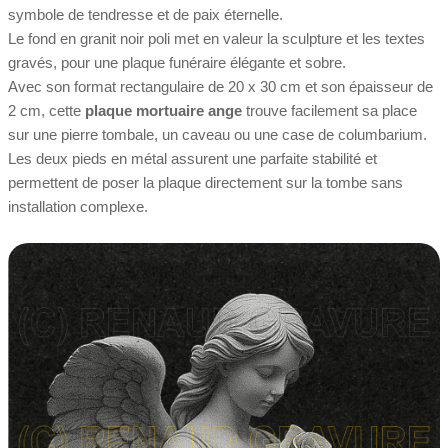
symbole de tendresse et de paix éternelle.
Le fond en granit noir poli met en valeur la sculpture et les textes
gravés, pour une plaque funéraire élégante et sobre.
Avec son format rectangulaire de 20 x 30 cm et son épaisseur de
2 cm, cette
plaque mortuaire ange
trouve facilement sa place
sur une pierre tombale, un caveau ou une case de columbarium.
Les deux pieds en métal assurent une parfaite stabilité et
permettent de poser la plaque directement sur la tombe sans
installation complexe.