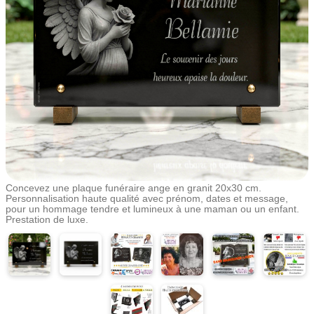
Concevez une plaque funéraire ange en granit 20x30 cm.
Personnalisation haute qualité avec prénom, dates et message,
pour un hommage tendre et lumineux à une maman ou un enfant.
Prestation de luxe.