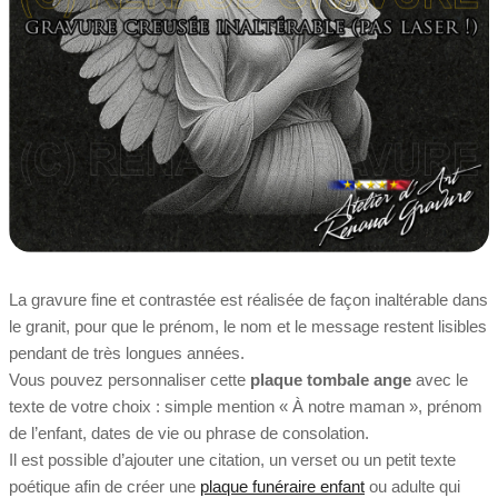
La gravure fine et contrastée est réalisée de façon inaltérable dans
le granit, pour que le prénom, le nom et le message restent lisibles
pendant de très longues années.
Vous pouvez personnaliser cette
plaque tombale ange
avec le
texte de votre choix : simple mention « À notre maman », prénom
de l’enfant, dates de vie ou phrase de consolation.
Il est possible d’ajouter une citation, un verset ou un petit texte
poétique afin de créer une
plaque funéraire enfant
ou adulte qui