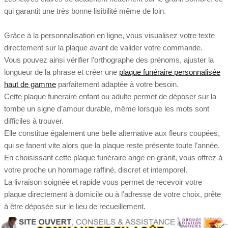
qui garantit une très bonne lisibilité même de loin.
Grâce à la personnalisation en ligne, vous visualisez votre texte
directement sur la plaque avant de valider votre commande.
Vous pouvez ainsi vérifier l’orthographe des prénoms, ajuster la
longueur de la phrase et créer une
plaque funéraire personnalisée
haut de gamme
parfaitement adaptée à votre besoin.
Cette plaque funeraire enfant ou adulte permet de déposer sur la
tombe un signe d’amour durable, même lorsque les mots sont
difficiles à trouver.
Elle constitue également une belle alternative aux fleurs coupées,
qui se fanent vite alors que la plaque reste présente toute l’année.
En choisissant cette plaque funéraire ange en granit, vous offrez à
votre proche un hommage raffiné, discret et intemporel.
La livraison soignée et rapide vous permet de recevoir votre
plaque directement à domicile ou à l’adresse de votre choix, prête
à être déposée sur le lieu de recueillement.