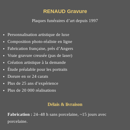
RENAUD Gravure
Plaques funéraires d’art depuis 1997
Personnalisation artistique de luxe
Composition photo-réaliste en ligne
Fabrication française, près d’Angers
Vraie gravure creusée (pas de laser)
Création artistique à la demande
Étude préalable pour les portraits
Dorure en or 24 carats
Plus de 25 ans d’expérience
Plus de 20 000 réalisations
Délais & livraison
Fabrication :
24–48 h sans porcelaine, ~15 jours avec
porcelaine.