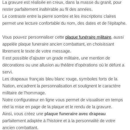
La gravure est réalisée en creux, dans la masse du granit, pour
rester parfaitement inaltérable au fil des années.
Le contraste entre la pierre sombre et les inscriptions claires
permet une lecture confortable du nom, des dates et de l’épitaphe.
Vous pouvez personnaliser cette
plaque funéraire militaire
, aussi
appelée plaque funeraire ancien combattant, en choisissant
librement le texte de votre message.
Il est possible d’ajouter un grade militaire, une mention de
décorations ou une allusion au théâtre d’opérations où le défunt a
servi.
Les drapeaux français bleu blanc rouge, symboles forts de la
Nation, encadrent la personnalisation et soulignent le caractère
militaire de l’hommage.
Notre configurateur en ligne vous permet de visualiser en temps
réel la mise en page de la plaque et le rendu de la gravure.
Ainsi, vous créez une
plaque funeraire avec drapeau
parfaitement adaptée à l’histoire et à la personnalité de votre
ancien combattant.