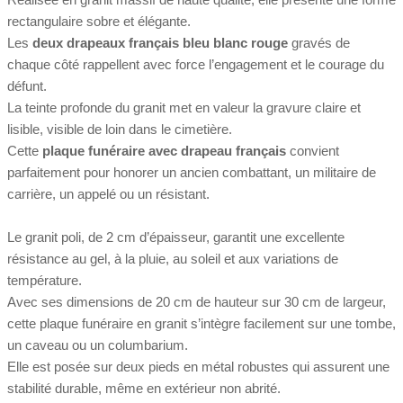
rectangulaire sobre et élégante.
Les
deux drapeaux français bleu blanc rouge
gravés de
chaque côté rappellent avec force l’engagement et le courage du
défunt.
La teinte profonde du granit met en valeur la gravure claire et
lisible, visible de loin dans le cimetière.
Cette
plaque funéraire avec drapeau français
convient
parfaitement pour honorer un ancien combattant, un militaire de
carrière, un appelé ou un résistant.
Le granit poli, de 2 cm d’épaisseur, garantit une excellente
résistance au gel, à la pluie, au soleil et aux variations de
température.
Avec ses dimensions de 20 cm de hauteur sur 30 cm de largeur,
cette plaque funéraire en granit s’intègre facilement sur une tombe,
un caveau ou un columbarium.
Elle est posée sur deux pieds en métal robustes qui assurent une
stabilité durable, même en extérieur non abrité.