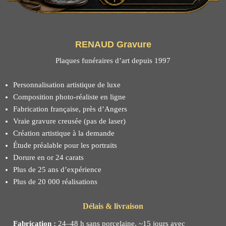
RENAUD Gravure
Plaques funéraires d’art depuis 1997
Personnalisation artistique de luxe
Composition photo-réaliste en ligne
Fabrication française, près d’Angers
Vraie gravure creusée (pas de laser)
Création artistique à la demande
Étude préalable pour les portraits
Dorure en or 24 carats
Plus de 25 ans d’expérience
Plus de 20 000 réalisations
Délais & livraison
Fabrication :
24–48 h sans porcelaine, ~15 jours avec