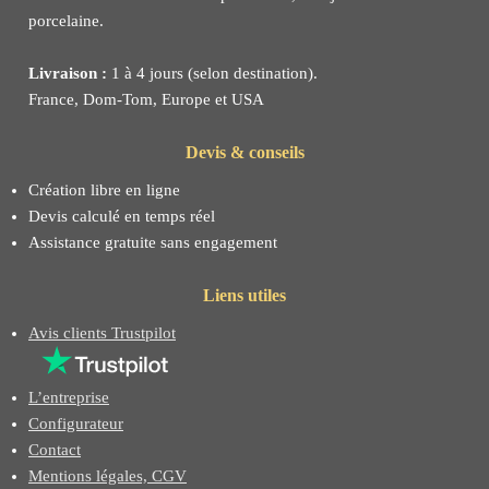
porcelaine.
Livraison :
1 à 4 jours (selon destination).
France, Dom-Tom, Europe et USA
Devis & conseils
Création libre en ligne
Devis calculé en temps réel
Assistance gratuite sans engagement
Liens utiles
Avis clients Trustpilot
L’entreprise
Configurateur
Contact
Mentions légales, CGV