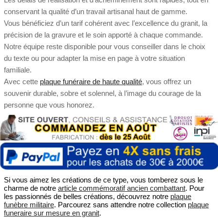
conservant la qualité d’un travail artisanal haut de gamme.
Vous bénéficiez d’un tarif cohérent avec l’excellence du granit, la
précision de la gravure et le soin apporté à chaque commande.
Notre équipe reste disponible pour vous conseiller dans le choix
du texte ou pour adapter la mise en page à votre situation
familiale.
Avec cette
plaque funéraire de haute qualité
, vous offrez un
souvenir durable, sobre et solennel, à l’image du courage de la
personne que vous honorez.
Si vous aimez les créations de ce type, vous tomberez sous le
charme de notre
article commémoratif ancien combattant
. Pour
les passionnés de belles créations, découvrez notre
plaque
funèbre militaire
. Parcourez sans attendre notre collection
plaque
funeraire sur mesure en granit
.