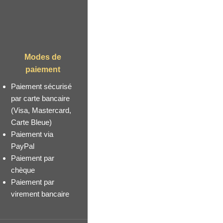
Modes de
paiement
Paiement sécurisé
par carte bancaire
(Visa, Mastercard,
Carte Bleue)
Paiement via
PayPal
Paiement par
chèque
Paiement par
virement bancaire